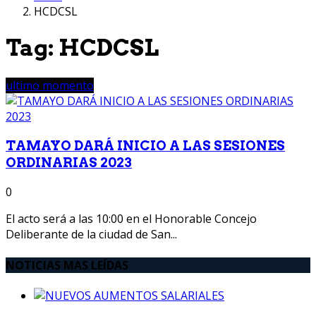
HCDCSL
Tag:
HCDCSL
ultimo momento
TAMAYO DARÁ INICIO A LAS SESIONES
ORDINARIAS 2023
0
El acto será a las 10:00 en el Honorable Concejo
Deliberante de la ciudad de San...
NOTICIAS MAS LEÍDAS