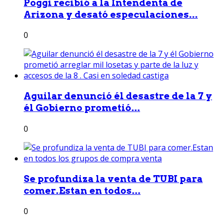
Poggi recibió a la Intendenta de
Arizona y desató especulaciones...
0
Aguilar denunció él desastre de la 7 y
él Gobierno prometió...
0
Se profundiza la venta de TUBI para
comer.Estan en todos...
0