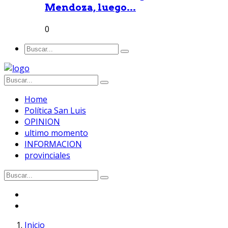
Mendoza, luego...
0
Home
Política San Luis
OPINION
ultimo momento
INFORMACION
provinciales
Inicio