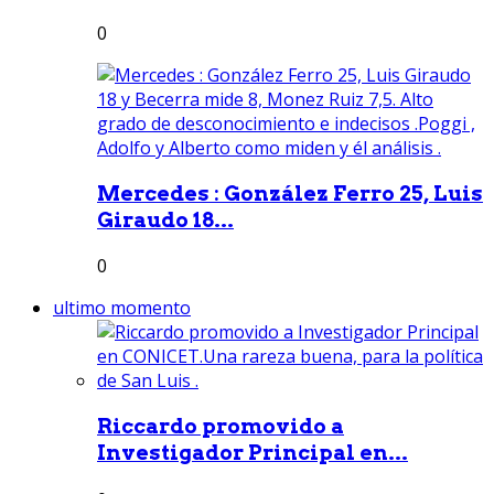
0
Mercedes : González Ferro 25, Luis
Giraudo 18...
0
ultimo momento
Riccardo promovido a
Investigador Principal en...