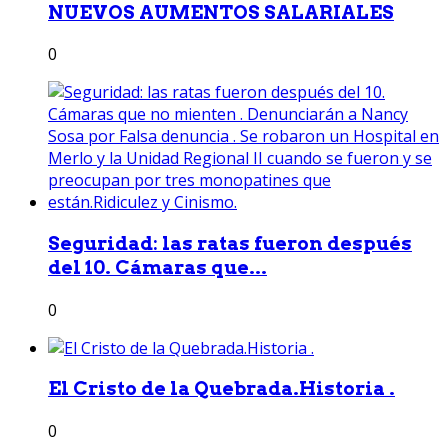
NUEVOS AUMENTOS SALARIALES
0
Seguridad: las ratas fueron después
del 10. Cámaras que...
0
El Cristo de la Quebrada.Historia .
0