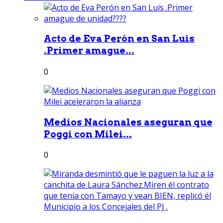
Acto de Eva Perón en San Luis
.Primer amague...
0
Medios Nacionales aseguran que
Poggi con Milei...
0