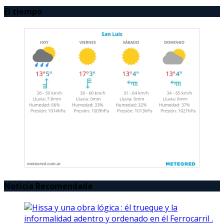
El tiempo
Noticia Recomendada