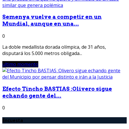
Semenya vuelve a competir en un
Mundial, aunque en una...
0
La doble medallista dorada olímpica, de 31 años,
disputará los 5.000 metros obligada...
ultimo momento
Efecto Tincho BASTIAS :Olivero sigue
echando gente del...
0
Encuesta