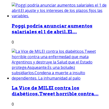
Poggi podría anunciar aumentos
salariales el 1 de abril.El...
0
La Vice de MILEI contra los
diabéticos.Tweet horrible contra...
0