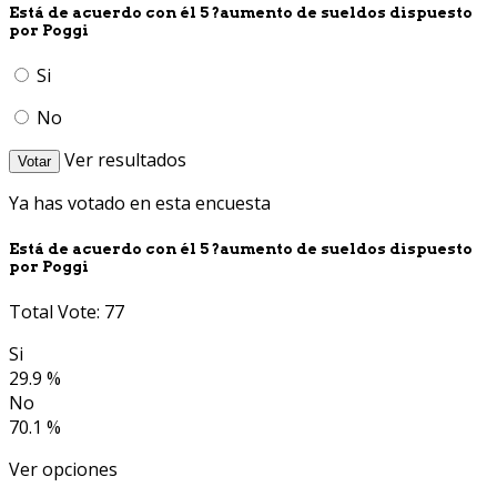
Está de acuerdo con él 5 ?aumento de sueldos dispuesto
por Poggi
Si
No
Ver resultados
Votar
Ya has votado en esta encuesta
Está de acuerdo con él 5 ?aumento de sueldos dispuesto
por Poggi
Total Vote: 77
Si
29.9 %
No
70.1 %
Ver opciones