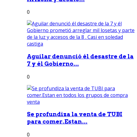
0
Aguilar denunció él desastre de la
7 y él Gobierno...
0
Se profundiza la venta de TUBI
para comer.Estan...
0