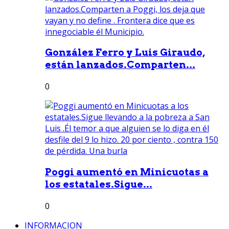
González Ferro y Luis Giraudo,
están lanzados.Comparten...
0
Poggi aumentó en Minicuotas a
los estatales.Sigue...
0
INFORMACION