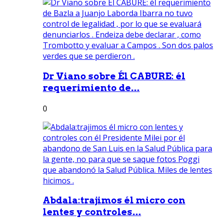
Dr Viano sobre Él CABURE: él
requerimiento de...
0
Abdala:trajimos él micro con
lentes y controles...