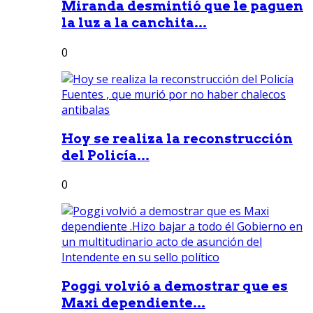
Miranda desmintió que le paguen
la luz a la canchita...
0
Hoy se realiza la reconstrucción
del Policía...
0
Poggi volvió a demostrar que es
Maxi dependiente...