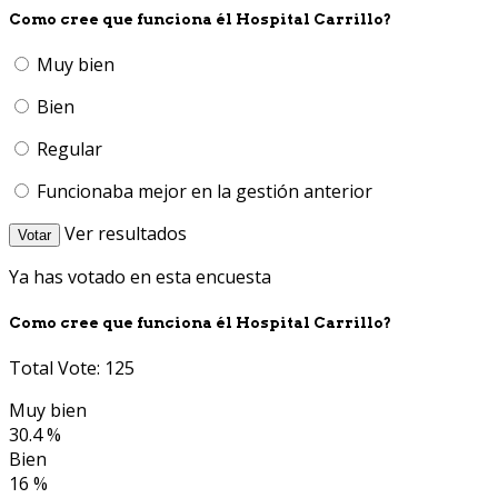
Como cree que funciona él Hospital Carrillo?
Muy bien
Bien
Regular
Funcionaba mejor en la gestión anterior
Ver resultados
Votar
Ya has votado en esta encuesta
Como cree que funciona él Hospital Carrillo?
Total Vote: 125
Muy bien
30.4 %
Bien
16 %