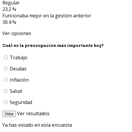
Regular
23.2 %
Funcionaba mejor en la gestión anterior
30.4 %
Ver opciones
Cuál es la preocupación más importante hoy?
Trabajo
Deudas
Inflación
Salud
Seguridad
Ver resultados
Votar
Ya has votado en esta encuesta