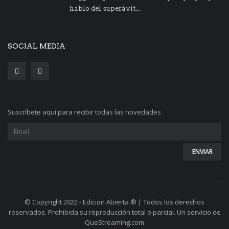
hablo del superávit...
SOCIAL MEDIA
Suscríbete aquí para recibir todas las novedades
© Copyright 2022 - Edicion Abierta ® | Todos los derechos
reservados. Prohibida su reproducción total o parcial. Un servicio de
QueStreaming.com