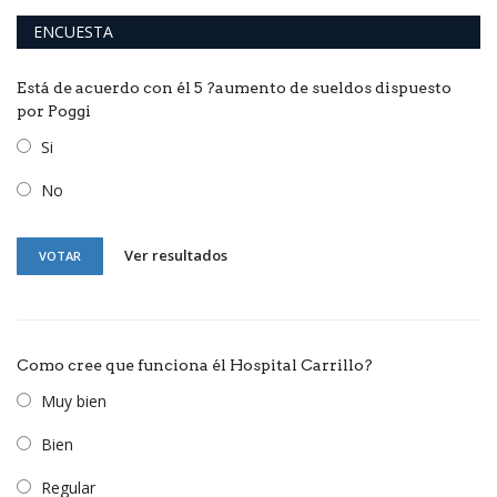
ENCUESTA
Está de acuerdo con él 5 ?aumento de sueldos dispuesto
por Poggi
Si
No
Ver resultados
VOTAR
Como cree que funciona él Hospital Carrillo?
Muy bien
Bien
Regular