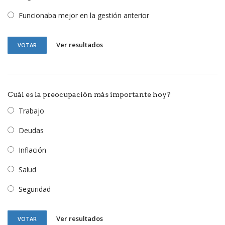
Funcionaba mejor en la gestión anterior
Ver resultados
VOTAR
Cuál es la preocupación más importante hoy?
Trabajo
Deudas
Inflación
Salud
Seguridad
Ver resultados
VOTAR