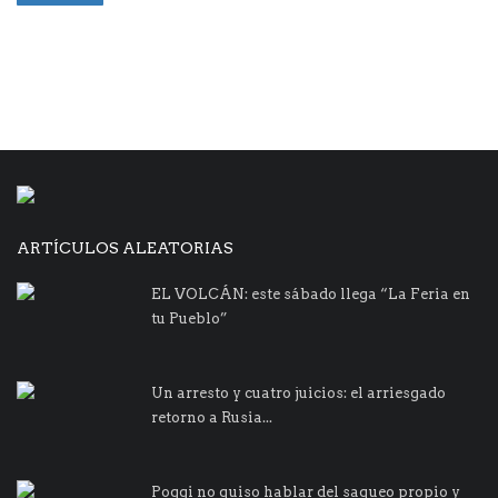
ARTÍCULOS ALEATORIAS
EL VOLCÁN: este sábado llega “La Feria en
tu Pueblo”
Un arresto y cuatro juicios: el arriesgado
retorno a Rusia...
Poggi no quiso hablar del saqueo propio y