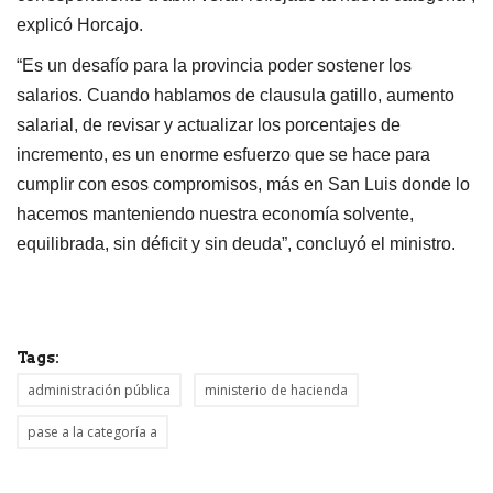
explicó Horcajo.
“Es un desafío para la provincia poder sostener los
salarios. Cuando hablamos de clausula gatillo, aumento
salarial, de revisar y actualizar los porcentajes de
incremento, es un enorme esfuerzo que se hace para
cumplir con esos compromisos, más en San Luis donde lo
hacemos manteniendo nuestra economía solvente,
equilibrada, sin déficit y sin deuda”, concluyó el ministro.
Tags:
administración pública
ministerio de hacienda
pase a la categoría a