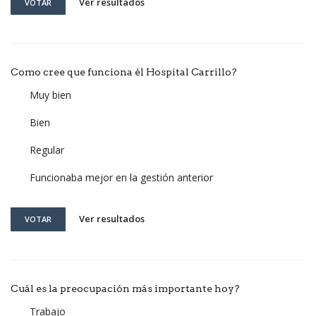
Ver resultados
VOTAR
Como cree que funciona él Hospital Carrillo?
Muy bien
Bien
Regular
Funcionaba mejor en la gestión anterior
Ver resultados
VOTAR
Cuál es la preocupación más importante hoy?
Trabajo