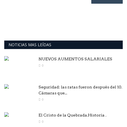
NOTICIAS MAS LEÍDAS
NUEVOS AUMENTOS SALARIALES
0
Seguridad: las ratas fueron después del 10.
Cámaras que...
0
El Cristo de la Quebrada.Historia .
0