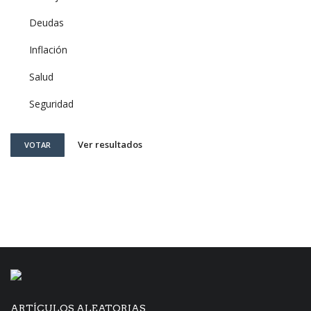
Deudas
Inflación
Salud
Seguridad
Ver resultados
VOTAR
ARTÍCULOS ALEATORIAS