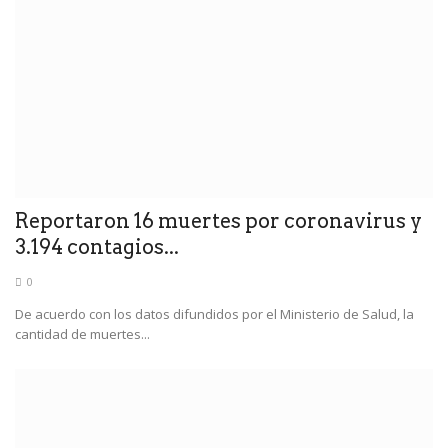
Reportaron 16 muertes por coronavirus y
3.194 contagios...
0
De acuerdo con los datos difundidos por el Ministerio de Salud, la
cantidad de muertes...