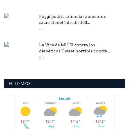
Poggi podría anunciar aumentos
salariales el 1 de abril.El...
0
La Vice de MILEI contra los
diabéticos.Tweet horrible contra...
0
EL TIEMPO