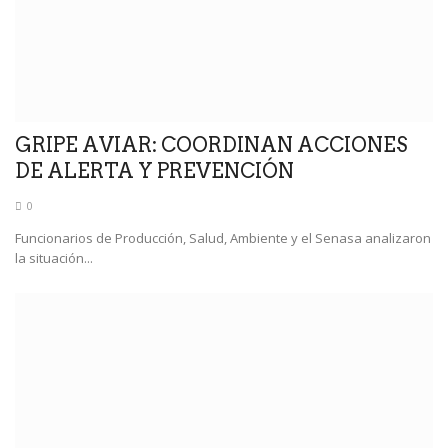
GRIPE AVIAR: COORDINAN ACCIONES
DE ALERTA Y PREVENCIÓN
0
Funcionarios de Producción, Salud, Ambiente y el Senasa analizaron
la situación...