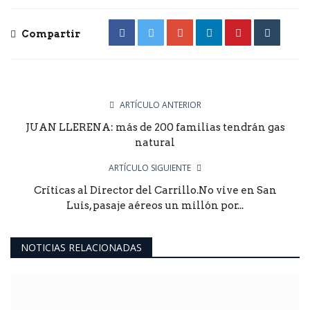
Compartir
ARTÍCULO ANTERIOR
JUAN LLERENA: más de 200 familias tendrán gas
natural
ARTÍCULO SIGUIENTE
Críticas al Director del Carrillo.No vive en San
Luis, pasaje aéreos un millón por...
NOTICIAS RELACIONADAS