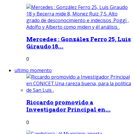
Mercedes : González Ferro 25, Luis
Giraudo 18...
0
ultimo momento
Riccardo promovido a
Investigador Principal en...
0