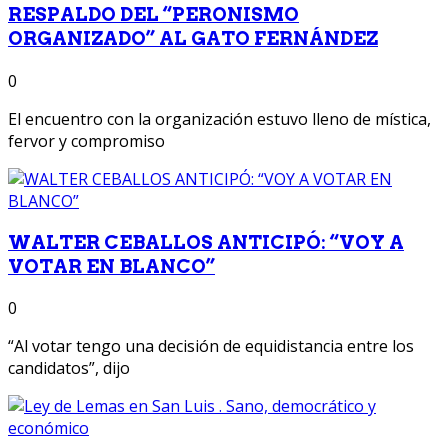
RESPALDO DEL “PERONISMO
ORGANIZADO” AL GATO FERNÁNDEZ
0
El encuentro con la organización estuvo lleno de mística,
fervor y compromiso
WALTER CEBALLOS ANTICIPÓ: “VOY A
VOTAR EN BLANCO”
0
“Al votar tengo una decisión de equidistancia entre los
candidatos”, dijo