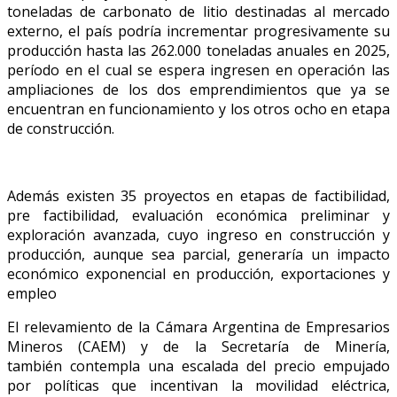
toneladas de carbonato de litio destinadas al mercado
externo, el país podría incrementar progresivamente su
producción hasta las 262.000 toneladas anuales en 2025,
período en el cual se espera ingresen en operación las
ampliaciones de los dos emprendimientos que ya se
encuentran en funcionamiento y los otros ocho en etapa
de construcción.
Además existen 35 proyectos en etapas de factibilidad,
pre factibilidad, evaluación económica preliminar y
exploración avanzada, cuyo ingreso en construcción y
producción, aunque sea parcial, generaría un impacto
económico exponencial en producción, exportaciones y
empleo
El relevamiento de la Cámara Argentina de Empresarios
Mineros (CAEM) y de la Secretaría de Minería,
también contempla una escalada del precio empujado
por políticas que incentivan la movilidad eléctrica,