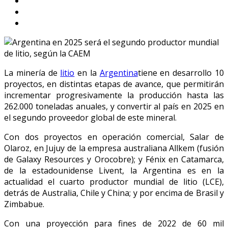
La minería de
litio
en la
Argentina
tiene en desarrollo 10
proyectos, en distintas etapas de avance, que permitirán
incrementar progresivamente la producción hasta las
262.000 toneladas anuales, y convertir al país en 2025 en
el segundo proveedor global de este mineral.
Con dos proyectos en operación comercial, Salar de
Olaroz, en Jujuy de la empresa australiana Allkem (fusión
de Galaxy Resources y Orocobre); y Fénix en Catamarca,
de la estadounidense Livent, la Argentina es en la
actualidad el cuarto productor mundial de litio (LCE),
detrás de Australia, Chile y China; y por encima de Brasil y
Zimbabue.
Con una proyección para fines de 2022 de 60 mil