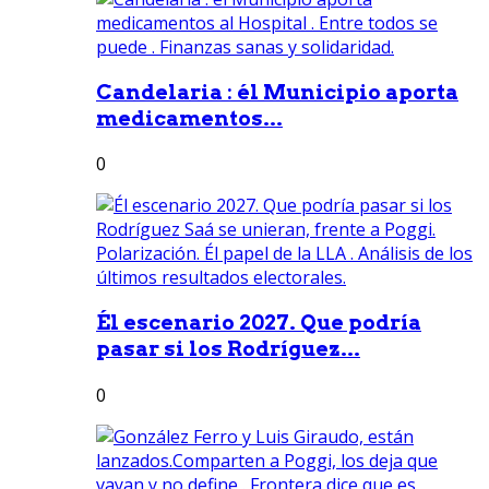
Candelaria : él Municipio aporta
medicamentos...
0
Él escenario 2027. Que podría
pasar si los Rodríguez...
0