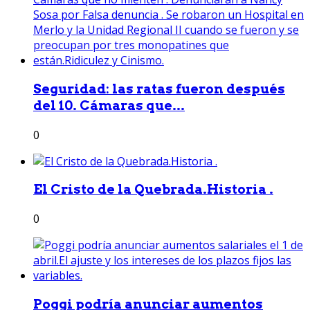
Seguridad: las ratas fueron después
del 10. Cámaras que...
0
El Cristo de la Quebrada.Historia .
0
Poggi podría anunciar aumentos