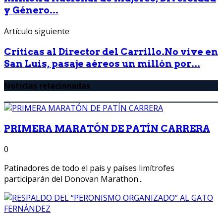
y Género...
Artículo siguiente
Críticas al Director del Carrillo.No vive en
San Luis, pasaje aéreos un millón por...
Noticias relacionadas
PRIMERA MARATÓN DE PATÍN CARRERA
0
Patinadores de todo el país y países limítrofes
participarán del Donovan Marathon...