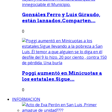
González Ferro y Luis Giraudo,
están lanzados.Comparten...
0
Poggi aumentó en Minicuotas a
los estatales.Sigue...
0
INFORMACION