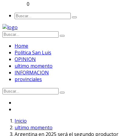
0
Home
Política San Luis
OPINION
ultimo momento
INFORMACION
provinciales
Inicio
ultimo momento
Argentina en 2025 será el segundo productor