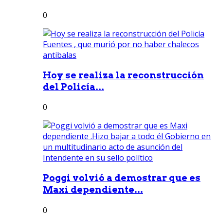
0
Hoy se realiza la reconstrucción
del Policía...
0
Poggi volvió a demostrar que es
Maxi dependiente...
0