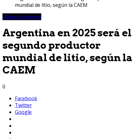
mundial de litio, según la CAEM
ultimo momento
Argentina en 2025 será el
segundo productor
mundial de litio, según la
CAEM
0
Facebook
Twitter
Google