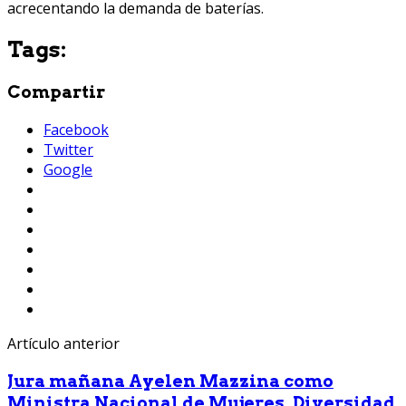
acrecentando la demanda de baterías.
Tags:
Compartir
Facebook
Twitter
Google
Artículo anterior
Jura mañana Ayelen Mazzina como
Ministra Nacional de Mujeres, Diversidad