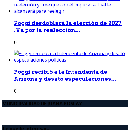
Poggi desdoblará la elección de 2027
.Va por la reelección...
0
Poggi recibió a la Intendenta de
Arizona y desató especulaciones...
0
MUNICIPALIDAD DE JUANA KOSLAY
Te puede interesar..