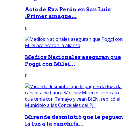
Acto de Eva Perón en San Luis
.Primer amague...
0
Medios Nacionales aseguran que
Poggi con Milei...
0
Miranda desmintió que le paguen
la luz a la canchita...