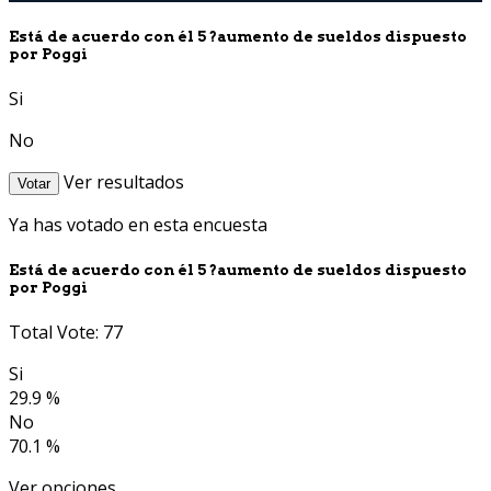
Está de acuerdo con él 5 ?aumento de sueldos dispuesto
por Poggi
Si
No
Ver resultados
Votar
Ya has votado en esta encuesta
Está de acuerdo con él 5 ?aumento de sueldos dispuesto
por Poggi
Total Vote: 77
Si
29.9 %
No
70.1 %
Ver opciones