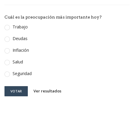
Cuál es la preocupación más importante hoy?
Trabajo
Deudas
Inflación
Salud
Seguridad
Ver resultados
VOTAR