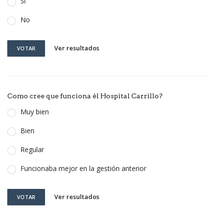
Si
No
Ver resultados
VOTAR
Como cree que funciona él Hospital Carrillo?
Muy bien
Bien
Regular
Funcionaba mejor en la gestión anterior
Ver resultados
VOTAR