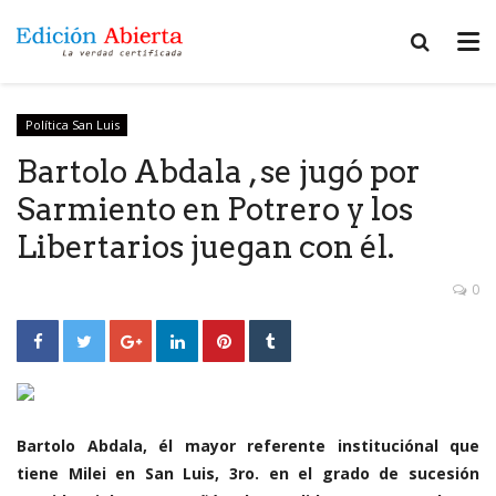
Política San Luis
Bartolo Abdala , se jugó por
Sarmiento en Potrero y los
Libertarios juegan con él.
0
Bartolo Abdala, él mayor referente instituciónal que
tiene Milei en San Luis, 3ro. en el grado de sucesión