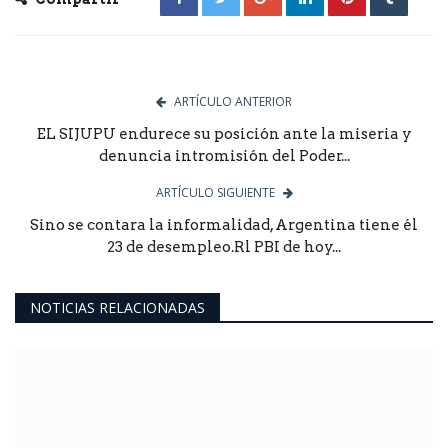
ARTÍCULO ANTERIOR
EL SIJUPU endurece su posición ante la miseria y
denuncia intromisión del Poder...
ARTÍCULO SIGUIENTE
Sino se contara la informalidad, Argentina tiene él
23 de desempleo.Rl PBI de hoy...
NOTICIAS RELACIONADAS