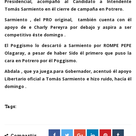
Presidencial, acompañó al Candidato a Intendente
Tomás Sarmiento en él cierre de campaña en Potrero.
Sarmiento , del PRO original, también cuenta con él
apoyo de e Charly Pereyra por debajo y aspira a ser
competitivo éste domingo .
El Poggismo lo descartó a Sarmiento por ROMPE PEPE
Olagaray, a pesar de haber Sido él primero que puso la
cara en Potrero por él Poggismo.
Abdala , que ya juega.para Gobernador, acentuó él apoyo
Libertario oficial a Tomás Sarmiento e hizo ruido, hacía él
domingo .
Tags:
Compartir