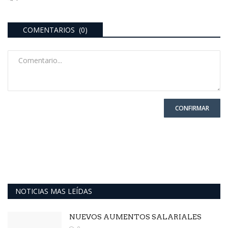
COMENTARIOS (0)
CONFIRMAR
NOTICIAS MAS LEÍDAS
NUEVOS AUMENTOS SALARIALES