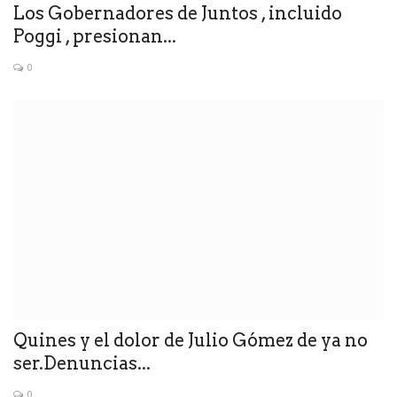
Los Gobernadores de Juntos , incluido
Poggi , presionan...
0
Quines y el dolor de Julio Gómez de ya no
ser.Denuncias...
0