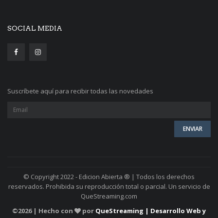
SOCIAL MEDIA
Suscríbete aquí para recibir todas las novedades
© Copyright 2022 - Edicion Abierta ® | Todos los derechos
reservados. Prohibida su reproducción total o parcial. Un servicio de
QueStreaming.com
©
2026 | Hecho con
por
QueStreaming | Desarrollo Web y