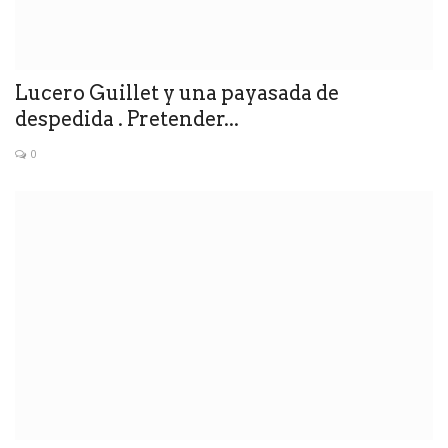
Lucero Guillet y una payasada de
despedida . Pretender...
0