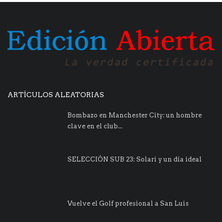
ARTÍCULOS ALEATORIAS
Bombazo en Manchester City: un hombre
clave en el club...
SELECCIÓN SUB 23: Solari y un día ideal
Vuelve el Golf profesional a San Luis