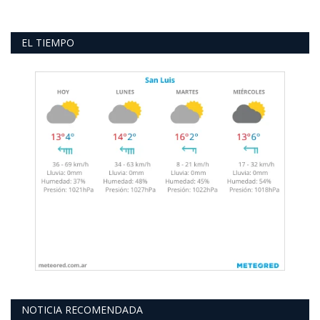
EL TIEMPO
NOTICIA RECOMENDADA