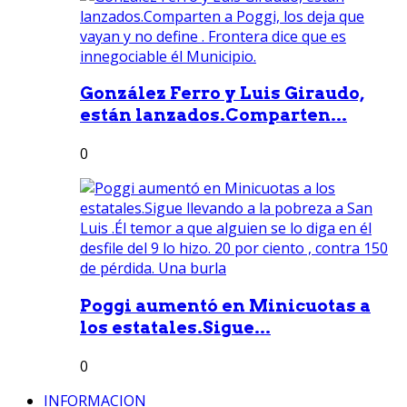
González Ferro y Luis Giraudo,
están lanzados.Comparten...
0
Poggi aumentó en Minicuotas a
los estatales.Sigue...
0
INFORMACION