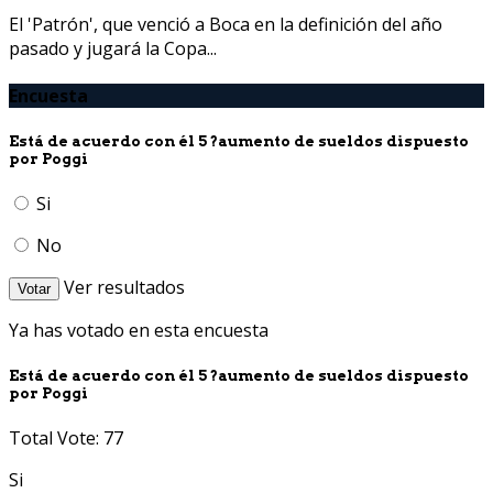
El 'Patrón', que venció a Boca en la definición del año
pasado y jugará la Copa...
Encuesta
Está de acuerdo con él 5 ?aumento de sueldos dispuesto
por Poggi
Si
No
Ver resultados
Votar
Ya has votado en esta encuesta
Está de acuerdo con él 5 ?aumento de sueldos dispuesto
por Poggi
Total Vote: 77
Si