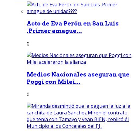
Acto de Eva Perón en San Luis
.Primer amague...
0
Medios Nacionales aseguran que
Poggi con Milei...
0