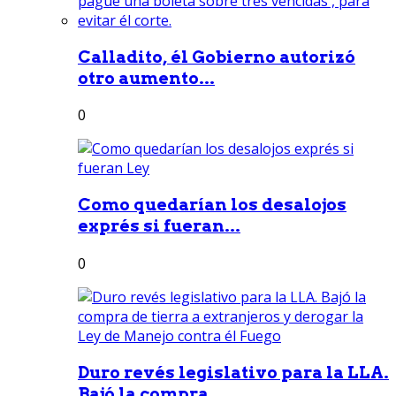
Calladito, él Gobierno autorizó
otro aumento...
0
Como quedarían los desalojos
exprés si fueran...
0
Duro revés legislativo para la LLA.
Bajó la compra...