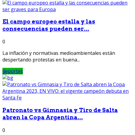
El campo europeo estalla y las
consecuencias pueden ser...
0
La inflación y normativas medioambientales están
despertando protestas en buena...
deportes
Patronato vs Gimnasia y Tiro de Salta
abren la Copa Argentina...
0