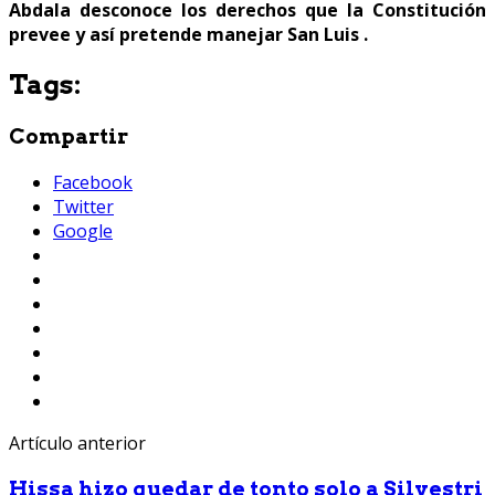
Abdala desconoce los derechos que la Constitución
prevee y así pretende manejar San Luis .
Tags:
Compartir
Facebook
Twitter
Google
Artículo anterior
Hissa hizo quedar de tonto solo a Silvestri