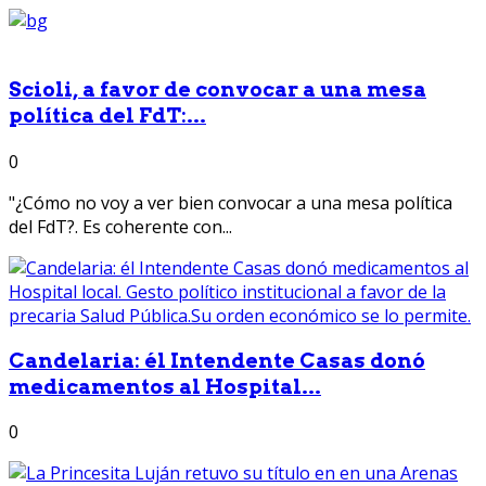
Scioli, a favor de convocar a una mesa
política del FdT:...
0
"¿Cómo no voy a ver bien convocar a una mesa política
del FdT?. Es coherente con...
Candelaria: él Intendente Casas donó
medicamentos al Hospital...
0