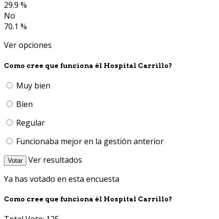
29.9 %
No
70.1 %
Ver opciones
Como cree que funciona él Hospital Carrillo?
Muy bien
Bien
Regular
Funcionaba mejor en la gestión anterior
Ver resultados
Votar
Ya has votado en esta encuesta
Como cree que funciona él Hospital Carrillo?