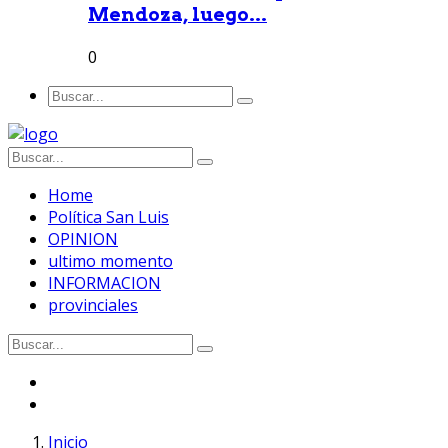
Mendoza, luego...
0
Home
Política San Luis
OPINION
ultimo momento
INFORMACION
provinciales
Inicio