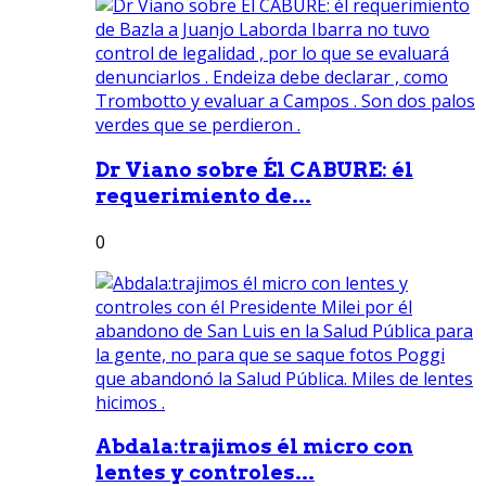
Dr Viano sobre Él CABURE: él
requerimiento de...
0
Abdala:trajimos él micro con
lentes y controles...