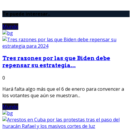
Te puede interesar..
Mundo
Tres razones por las que Biden debe
repensar su estrategia...
0
Hará falta algo más que el 6 de enero para convencer a
los votantes que aún se muestran...
Mundo