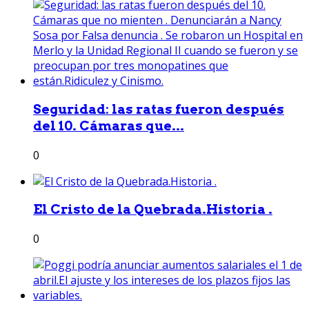
Seguridad: las ratas fueron después
del 10. Cámaras que...
0
El Cristo de la Quebrada.Historia .
0