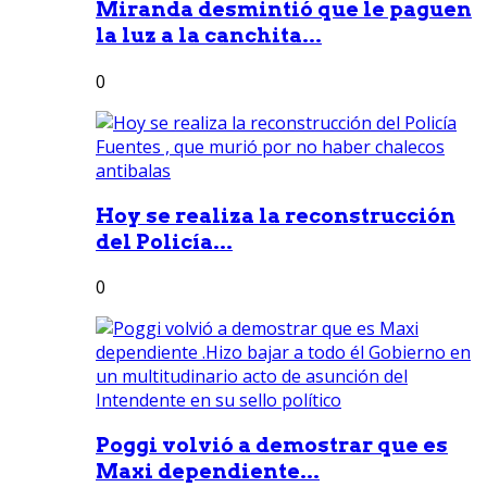
Miranda desmintió que le paguen
la luz a la canchita...
0
Hoy se realiza la reconstrucción
del Policía...
0
Poggi volvió a demostrar que es
Maxi dependiente...