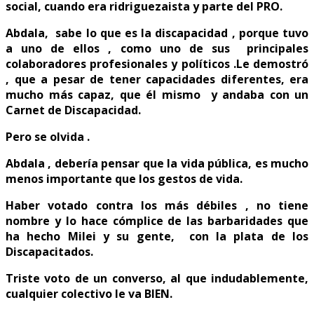
social, cuando era ridriguezaista y parte del PRO.
Abdala, sabe lo que es la discapacidad , porque tuvo
a uno de ellos , como uno de sus principales
colaboradores profesionales y políticos .Le demostró
, que a pesar de tener capacidades diferentes, era
mucho más capaz, que él mismo y andaba con un
Carnet de Discapacidad.
Pero se olvida .
Abdala , debería pensar que la vida pública, es mucho
menos importante que los gestos de vida.
Haber votado contra los más débiles , no tiene
nombre y lo hace cómplice de las barbaridades que
ha hecho Milei y su gente, con la plata de los
Discapacitados.
Triste voto de un converso, al que indudablemente,
cualquier colectivo le va BIEN.