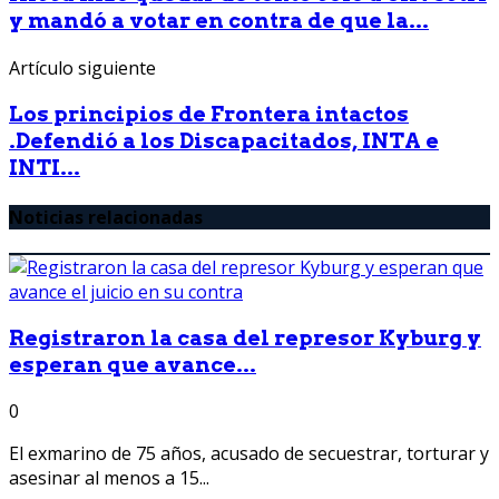
y mandó a votar en contra de que la...
Artículo siguiente
Los principios de Frontera intactos
.Defendió a los Discapacitados, INTA e
INTI...
Noticias relacionadas
Registraron la casa del represor Kyburg y
esperan que avance...
0
El exmarino de 75 años, acusado de secuestrar, torturar y
asesinar al menos a 15...