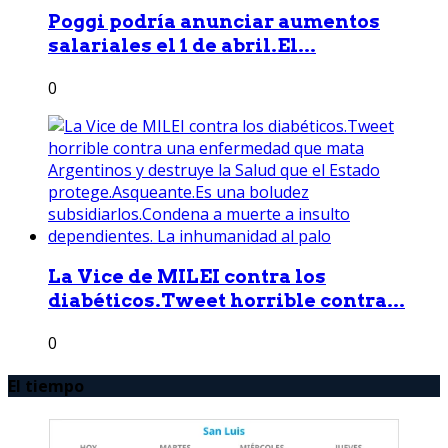
Poggi podría anunciar aumentos
salariales el 1 de abril.El...
0
La Vice de MILEI contra los
diabéticos.Tweet horrible contra...
0
El tiempo