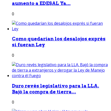
aumento a EDESAL Ya...
0
Como quedarían los desalojos exprés
si fueran Ley
0
Duro revés legislativo para la LLA.
Bajó la compra de tierra...
0