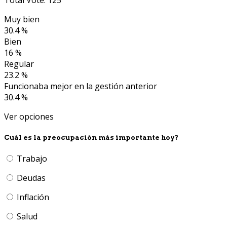
Total Vote: 125
Muy bien
30.4 %
Bien
16 %
Regular
23.2 %
Funcionaba mejor en la gestión anterior
30.4 %
Ver opciones
Cuál es la preocupación más importante hoy?
Trabajo
Deudas
Inflación
Salud