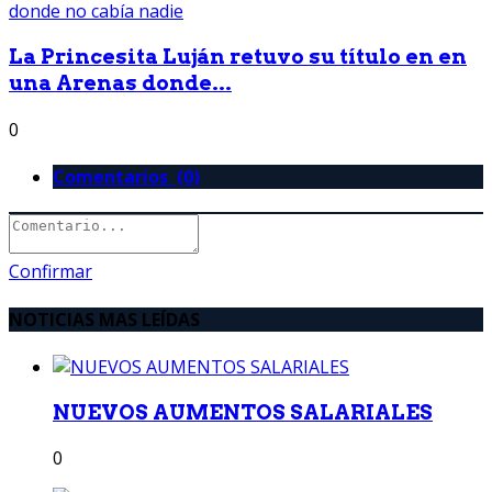
La Princesita Luján retuvo su título en en
una Arenas donde...
0
Comentarios (0)
Confirmar
NOTICIAS MAS LEÍDAS
NUEVOS AUMENTOS SALARIALES
0