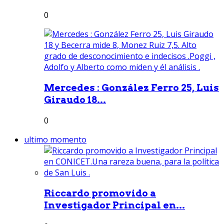
0
Mercedes : González Ferro 25, Luis
Giraudo 18...
0
ultimo momento
Riccardo promovido a
Investigador Principal en...