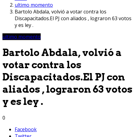
ultimo momento
Bartolo Abdala, volvió a votar contra los
Discapacitados.El PJ con aliados , lograron 63 votos
y es ley .
ultimo momento
Bartolo Abdala, volvió a
votar contra los
Discapacitados.El PJ con
aliados , lograron 63 votos
y es ley .
0
Facebook
Twitter