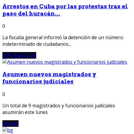
Arrestos en Cuba por las protestas tras el
paso del huracán...
0
La fiscalía general informó la detención de un número
indeterminado de ciudadanos...
INFORMACION
Asumen nuevos magistrados y
funcionarios judiciales
0
Un total de 9 magistrados y funcionarios judiciales
asumirán este lunes
Mundo