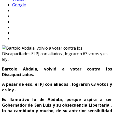
Google
Bartolo Abdala, volvió a votar contra los
Discapacitados.
A pesar de eso, él PJ con aliados , lograron 63 votos y
es ley .
Es llamativo lo de Abdala, porque aspira a ser
Gobernador de San Luis y su obsecuencia Libertaria ,
lo ha cambiado y mucho, de su anterior sensibilidad