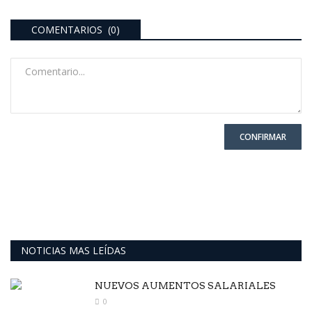
COMENTARIOS (0)
CONFIRMAR
NOTICIAS MAS LEÍDAS
NUEVOS AUMENTOS SALARIALES
0