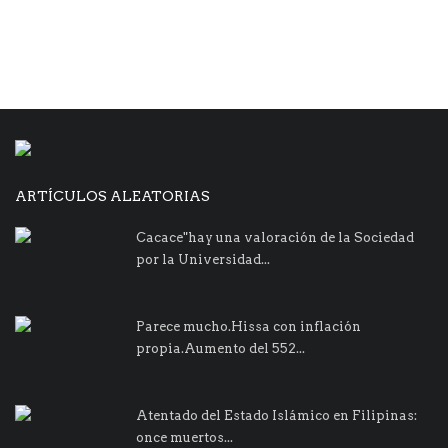
ARTÍCULOS ALEATORIAS
Cacace"hay una valoración de la Sociedad
por la Universidad...
Parece mucho.Hissa con inflación
propia.Aumento del 552...
Atentado del Estado Islámico en Filipinas:
once muertos...