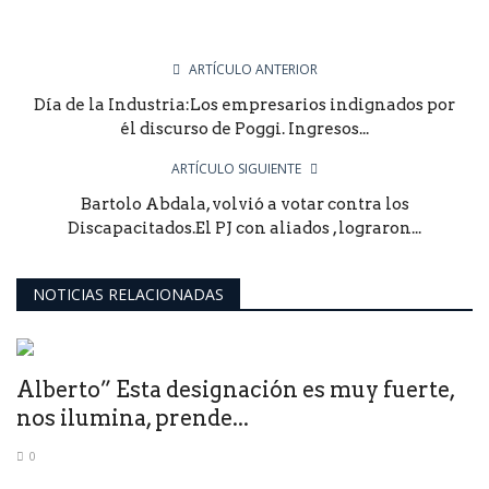
ARTÍCULO ANTERIOR
Día de la Industria:Los empresarios indignados por
él discurso de Poggi. Ingresos...
ARTÍCULO SIGUIENTE
Bartolo Abdala, volvió a votar contra los
Discapacitados.El PJ con aliados , lograron...
NOTICIAS RELACIONADAS
Alberto” Esta designación es muy fuerte,
nos ilumina, prende...
0