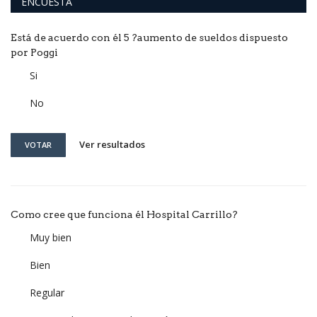
ENCUESTA
Está de acuerdo con él 5 ?aumento de sueldos dispuesto
por Poggi
Si
No
Ver resultados
VOTAR
Como cree que funciona él Hospital Carrillo?
Muy bien
Bien
Regular