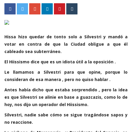
Hissa hizo quedar de tonto solo a Silvestri y mandó a
votar en contra de que la Ciudad obligue a que él
cableado sea subterráneo.
El Hiissismo dice que es un idiota útil a la oposición .
Le llamamos a Silvestri para que opine, porque lo
consideran de esa manera , pero no quiso hablar .
Antes había dicho que estaba sorprendido , pero la idea
es que Silvestri se alinie en base a guazcazis, como lo de
hoy, nos dijo un operador del Hiissismo.
Silvestri, nadie sabe cómo se sigue tragándose sapos y
no reaccione.