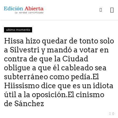
ultimo momento
Hissa hizo quedar de tonto solo
a Silvestri y mandó a votar en
contra de que la Ciudad
obligue a que él cableado sea
subterráneo como pedía.El
Hiissismo dice que es un idiota
útil a la oposición.El cinismo
de Sánchez
0