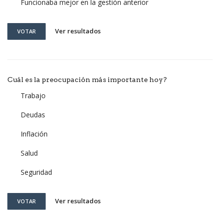
Funcionaba mejor en la gestión anterior
Ver resultados
VOTAR
Cuál es la preocupación más importante hoy?
Trabajo
Deudas
Inflación
Salud
Seguridad
Ver resultados
VOTAR