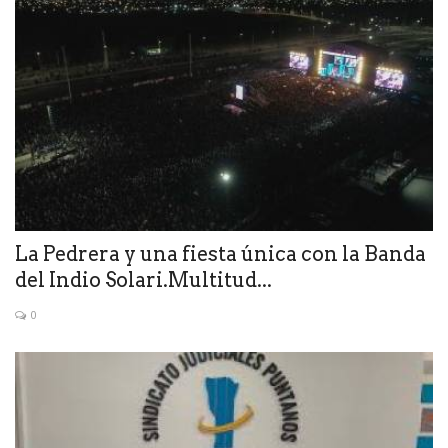
La Pedrera y una fiesta única con la Banda
del Indio Solari.Multitud...
0