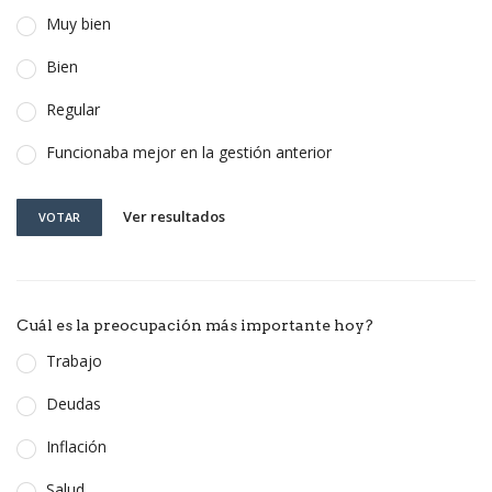
Muy bien
Bien
Regular
Funcionaba mejor en la gestión anterior
Ver resultados
VOTAR
Cuál es la preocupación más importante hoy?
Trabajo
Deudas
Inflación
Salud