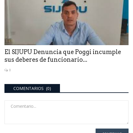
El SIJUPU Denuncia que Poggi incumple
sus deberes de funcionario...
0
COMENTARIOS (0)