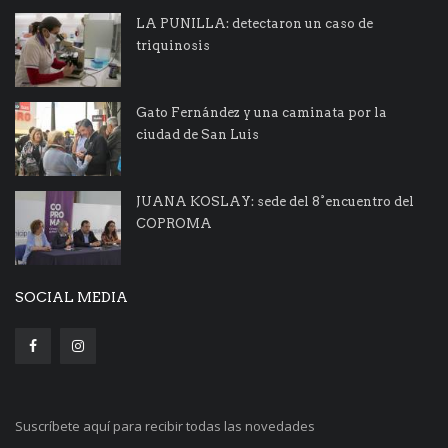
LA PUNILLA: detectaron un caso de
triquinosis
Gato Fernández y una caminata por la
ciudad de San Luis
JUANA KOSLAY: sede del 8°encuentro del
COPROMA
SOCIAL MEDIA
Suscríbete aquí para recibir todas las novedades