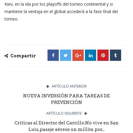
Kiev, en la ida por los playoffs del torneo continental y si
mantiene la ventaja en el global accederá a la fase final del
torneo.
Compartir
ARTÍCULO ANTERIOR
NUEVA INVERSIÓN PARA TAREAS DE
PREVENCIÓN
ARTÍCULO SIGUIENTE
Críticas al Director del Carrillo.No vive en San
Luis, pasaje aéreos un millón por...