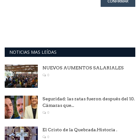
CONFIRMAR
NOTICIAS MAS LEÍDAS
NUEVOS AUMENTOS SALARIALES
0
Seguridad: las ratas fueron después del 10.
Cámaras que...
0
El Cristo de la Quebrada.Historia .
0