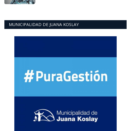
MUNICIPALIDAD DE JUANA KOSLAY