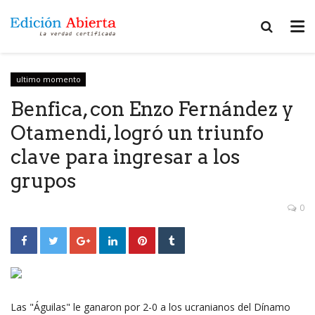
ultimo momento
Benfica, con Enzo Fernández y
Otamendi, logró un triunfo
clave para ingresar a los
grupos
0
Las "Águilas" le ganaron por 2-0 a los ucranianos del Dínamo