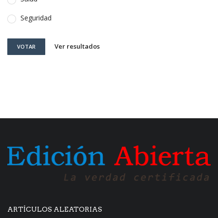
Seguridad
Ver resultados
VOTAR
ARTÍCULOS ALEATORIAS