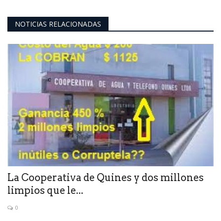
NOTICIAS RELACIONADAS
La Cooperativa de Quines y dos millones
limpios que le...
0