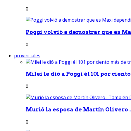
0
Poggi volvió a demostrar que es Ma
0
provinciales
Milei le dió a Poggi él 101 por ciento
0
Murió la esposa de Martín Olivero 
0