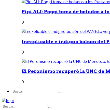
Pipi ALI: Poggi toma de boludos a lo
0
Inexplicable e indigno bolsón del 
0
El Peronismo recuperó la UNC de M
0