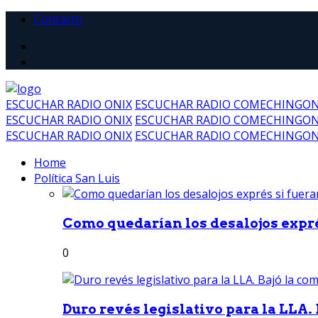
Contacto
ESCUCHAR RADIO ONIX
ESCUCHAR RADIO COMECHINGO
ESCUCHAR RADIO ONIX
ESCUCHAR RADIO COMECHINGO
ESCUCHAR RADIO ONIX
ESCUCHAR RADIO COMECHINGO
Home
Política San Luis
Como quedarían los desalojos exprés
0
Duro revés legislativo para la LLA. 