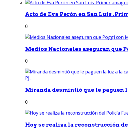
Acto de Eva Perón en San Luis .Pri
0
Medios Nacionales aseguran que Po
0
Miranda desmintió que le paguen la 
0
Hoy se realiza la reconstrucción del