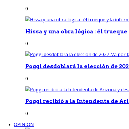
0
Hissa y una obra lógica : él trueque
0
Poggi desdoblará la elección de 2027
0
Poggi recibió a la Intendenta de Ari
0
OPINION