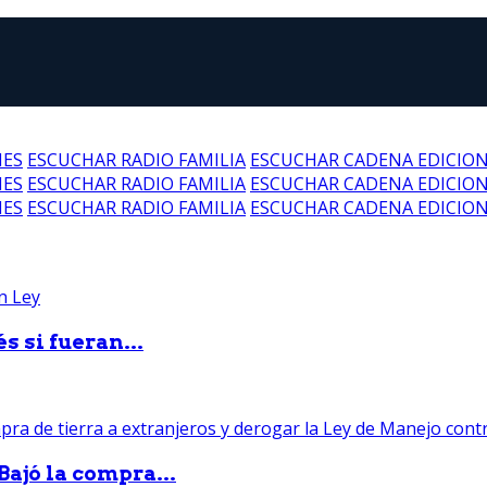
NES
ESCUCHAR RADIO FAMILIA
ESCUCHAR CADENA EDICIO
NES
ESCUCHAR RADIO FAMILIA
ESCUCHAR CADENA EDICIO
NES
ESCUCHAR RADIO FAMILIA
ESCUCHAR CADENA EDICIO
 si fueran...
Bajó la compra...