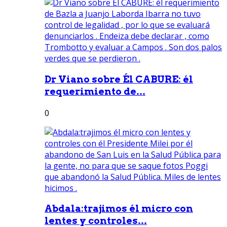
Dr Viano sobre Él CABURE: él
requerimiento de...
0
Abdala:trajimos él micro con
lentes y controles...