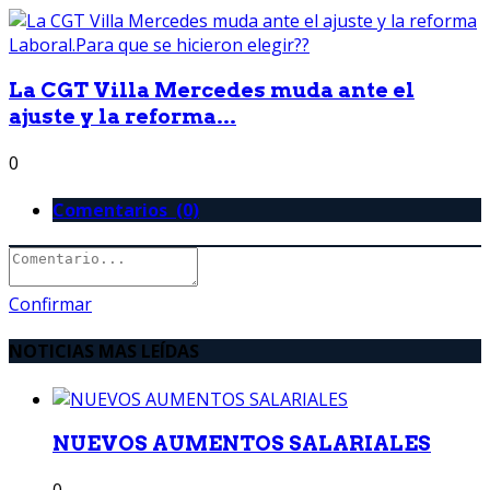
La CGT Villa Mercedes muda ante el
ajuste y la reforma...
0
Comentarios (0)
Confirmar
NOTICIAS MAS LEÍDAS
NUEVOS AUMENTOS SALARIALES