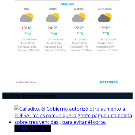
Noticia Recomendada
Política San Luis