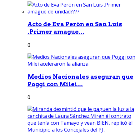
Acto de Eva Perón en San Luis
.Primer amague...
0
Medios Nacionales aseguran que
Poggi con Milei...
0