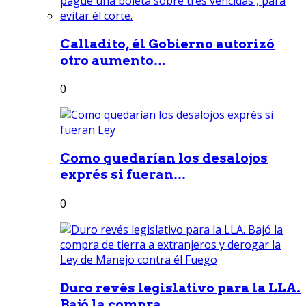
Calladito, él Gobierno autorizó
otro aumento...
0
Como quedarían los desalojos
exprés si fueran...
0
Duro revés legislativo para la LLA.
Bajó la compra...