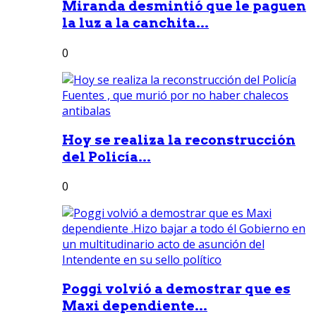
Miranda desmintió que le paguen
la luz a la canchita...
0
Hoy se realiza la reconstrucción
del Policía...
0
Poggi volvió a demostrar que es
Maxi dependiente...