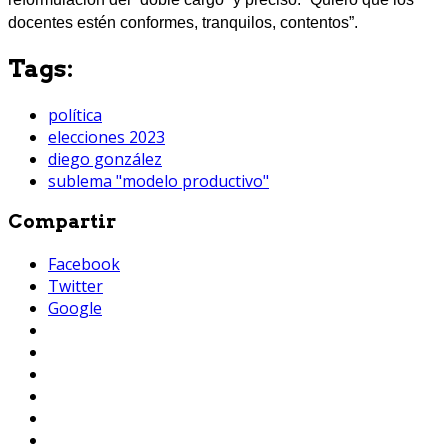
docentes estén conformes, tranquilos, contentos”.
Tags:
política
elecciones 2023
diego gonzález
sublema "modelo productivo"
Compartir
Facebook
Twitter
Google