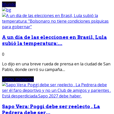
Mundo
A un día de las elecciones en Brasil, Lula
subió la temperatura:...
0
Lo dijo en una breve rueda de prensa en la ciudad de San
Pablo, donde cerró su campaña....
ultimo momento
Sapo Vera: Poggi debe ser reelecto . La
Pedrera debe ser...