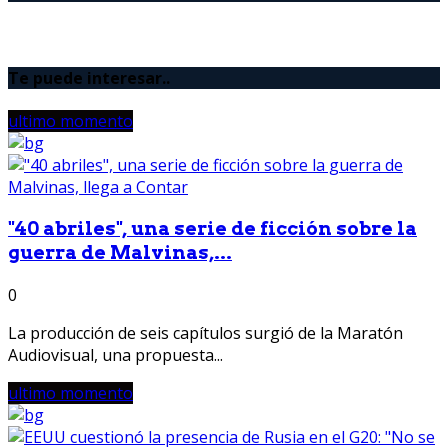
Te puede interesar..
ultimo momento
"40 abriles", una serie de ficción sobre la
guerra de Malvinas,...
0
La producción de seis capítulos surgió de la Maratón
Audiovisual, una propuesta...
ultimo momento