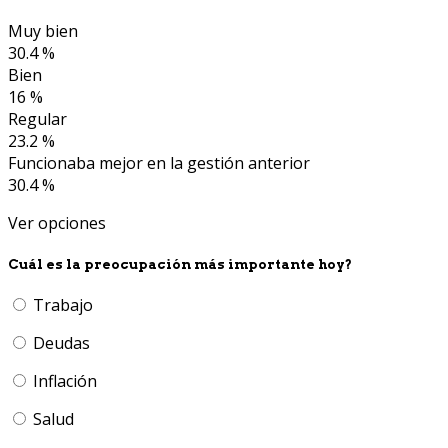
Muy bien
30.4 %
Bien
16 %
Regular
23.2 %
Funcionaba mejor en la gestión anterior
30.4 %
Ver opciones
Cuál es la preocupación más importante hoy?
Trabajo
Deudas
Inflación
Salud