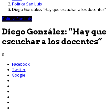
Política San Luis
Diego González: “Hay que escuchar a los docentes”
Política San Luis
Diego González: “Hay que
escuchar a los docentes”
0
Facebook
Twitter
Google