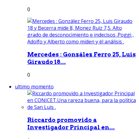
0
Mercedes : González Ferro 25, Luis
Giraudo 18...
0
ultimo momento
Riccardo promovido a
Investigador Principal en...