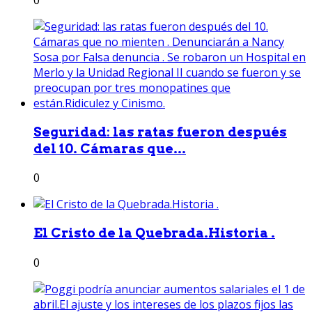
0
Seguridad: las ratas fueron después
del 10. Cámaras que...
0
El Cristo de la Quebrada.Historia .
0