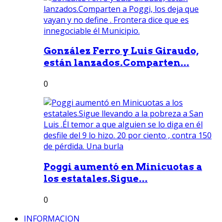
González Ferro y Luis Giraudo,
están lanzados.Comparten...
0
Poggi aumentó en Minicuotas a
los estatales.Sigue...
0
INFORMACION