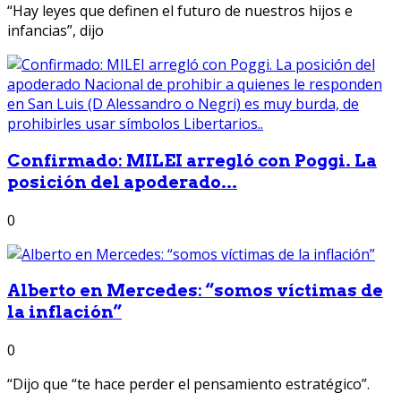
“Hay leyes que definen el futuro de nuestros hijos e
infancias”, dijo
Confirmado: MILEI arregló con Poggi. La
posición del apoderado...
0
Alberto en Mercedes: “somos víctimas de
la inflación”
0
“Dijo que “te hace perder el pensamiento estratégico”.