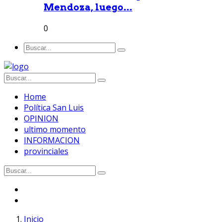
Mendoza, luego...
0
Home
Política San Luis
OPINION
ultimo momento
INFORMACION
provinciales
Inicio