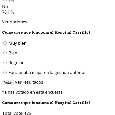
29.9 %
No
70.1 %
Ver opciones
Como cree que funciona él Hospital Carrillo?
Muy bien
Bien
Regular
Funcionaba mejor en la gestión anterior
Ver resultados
Votar
Ya has votado en esta encuesta
Como cree que funciona él Hospital Carrillo?
Total Vote: 125