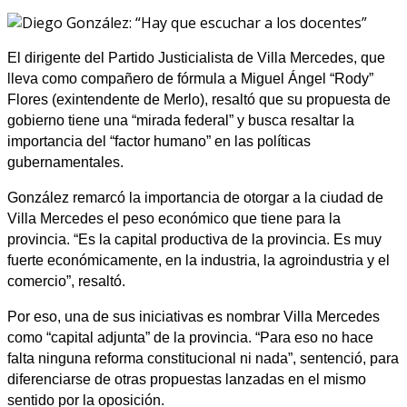
El dirigente del Partido Justicialista de Villa Mercedes, que
lleva como compañero de fórmula a Miguel Ángel “Rody”
Flores (exintendente de Merlo), resaltó que su propuesta de
gobierno tiene una “mirada federal” y busca resaltar la
importancia del “factor humano” en las políticas
gubernamentales.
González remarcó la importancia de otorgar a la ciudad de
Villa Mercedes el peso económico que tiene para la
provincia. “Es la capital productiva de la provincia. Es muy
fuerte económicamente, en la industria, la agroindustria y el
comercio”, resaltó.
Por eso, una de sus iniciativas es nombrar Villa Mercedes
como “capital adjunta” de la provincia. “Para eso no hace
falta ninguna reforma constitucional ni nada”, sentenció, para
diferenciarse de otras propuestas lanzadas en el mismo
sentido por la oposición.