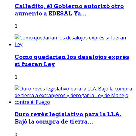
Calladito, él Gobierno autorizó otro
aumento a EDESAL Ya...
0
Como quedarían los desalojos exprés
si fueran Ley
0
Duro revés legislativo para la LLA.
Bajó la compra de tierra...
0