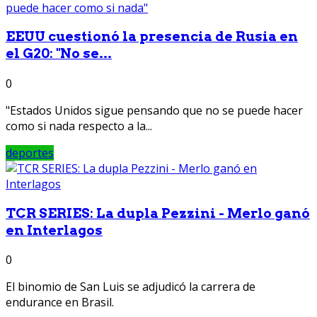
EEUU cuestionó la presencia de Rusia en
el G20: "No se...
0
"Estados Unidos sigue pensando que no se puede hacer
como si nada respecto a la...
deportes
TCR SERIES: La dupla Pezzini - Merlo ganó
en Interlagos
0
El binomio de San Luis se adjudicó la carrera de
endurance en Brasil.