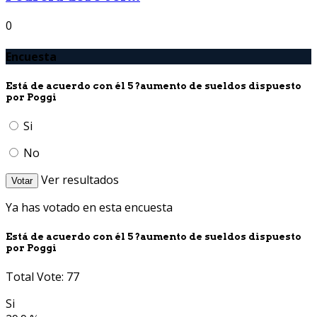
0
Encuesta
Está de acuerdo con él 5 ?aumento de sueldos dispuesto
por Poggi
Si
No
Ver resultados
Votar
Ya has votado en esta encuesta
Está de acuerdo con él 5 ?aumento de sueldos dispuesto
por Poggi
Total Vote: 77
Si