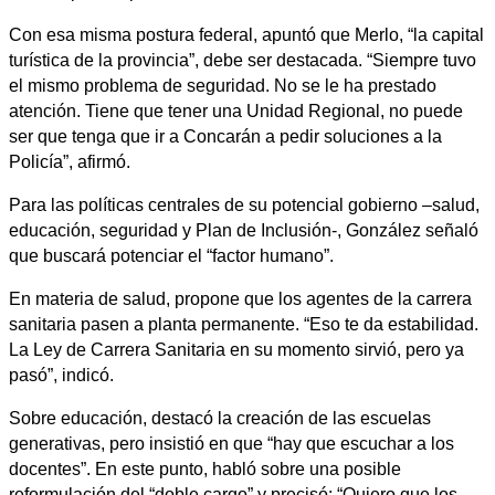
Con esa misma postura federal, apuntó que Merlo, “la capital
turística de la provincia”, debe ser destacada. “Siempre tuvo
el mismo problema de seguridad. No se le ha prestado
atención. Tiene que tener una Unidad Regional, no puede
ser que tenga que ir a Concarán a pedir soluciones a la
Policía”, afirmó.
Para las políticas centrales de su potencial gobierno –salud,
educación, seguridad y Plan de Inclusión-, González señaló
que buscará potenciar el “factor humano”.
En materia de salud, propone que los agentes de la carrera
sanitaria pasen a planta permanente. “Eso te da estabilidad.
La Ley de Carrera Sanitaria en su momento sirvió, pero ya
pasó”, indicó.
Sobre educación, destacó la creación de las escuelas
generativas, pero insistió en que “hay que escuchar a los
docentes”. En este punto, habló sobre una posible
reformulación del “doble cargo” y precisó: “Quiero que los