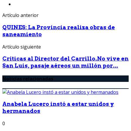
Artículo anterior
QUINES: La Provincia realiza obras de
saneamiento
Artículo siguiente
Críticas al Director del Carrillo.No vive en
San Luis, pasaje aéreos un millón por...
Noticias relacionadas
Anabela Lucero instó a estar unidos y
hermanados
0