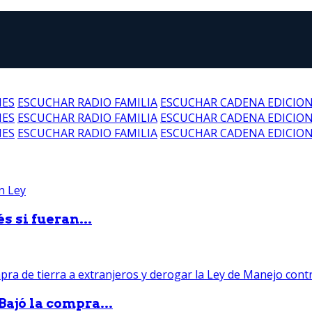
NES
ESCUCHAR RADIO FAMILIA
ESCUCHAR CADENA EDICIO
NES
ESCUCHAR RADIO FAMILIA
ESCUCHAR CADENA EDICIO
NES
ESCUCHAR RADIO FAMILIA
ESCUCHAR CADENA EDICIO
 si fueran...
Bajó la compra...