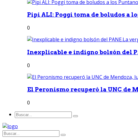
Pipi ALI: Poggi toma de boludos a lo
0
Inexplicable e indigno bolsón del 
0
El Peronismo recuperó la UNC de M
0