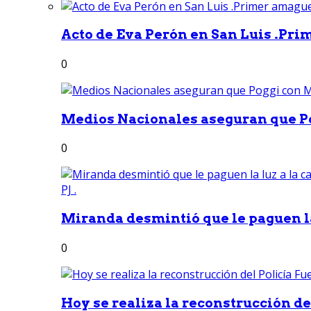
Acto de Eva Perón en San Luis .Pri
0
Medios Nacionales aseguran que Po
0
Miranda desmintió que le paguen la 
0
Hoy se realiza la reconstrucción del