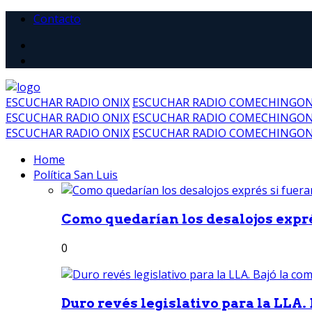
Contacto
ESCUCHAR RADIO ONIX
ESCUCHAR RADIO COMECHINGO
ESCUCHAR RADIO ONIX
ESCUCHAR RADIO COMECHINGO
ESCUCHAR RADIO ONIX
ESCUCHAR RADIO COMECHINGO
Home
Política San Luis
Como quedarían los desalojos exprés
0
Duro revés legislativo para la LLA. 