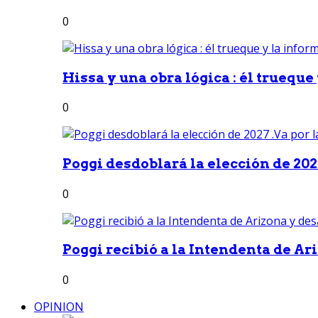
0
Hissa y una obra lógica : él trueque
0
Poggi desdoblará la elección de 2027
0
Poggi recibió a la Intendenta de Ari
0
OPINION