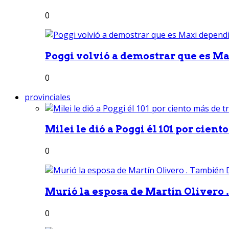
0
Poggi volvió a demostrar que es Ma
0
provinciales
Milei le dió a Poggi él 101 por ciento
0
Murió la esposa de Martín Olivero 
0