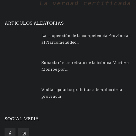
ARTÍCULOS ALEATORIAS
La suspensión de la competencia Provincial
al Narcomenudeo...
Subastarán un retrato de la icónica Marilyn
Monroe por...
Visitas guiadas gratuitas a templos de la
provincia
SOCIAL MEDIA