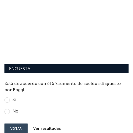
ENCUESTA
Está de acuerdo con él 5 ?aumento de sueldos dispuesto
por Poggi
Si
No
Ver resultados
VOTAR