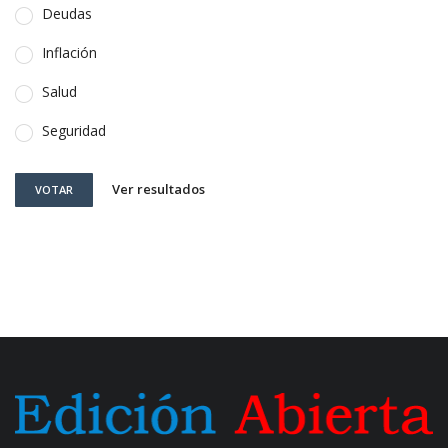
Deudas
Inflación
Salud
Seguridad
Ver resultados
VOTAR