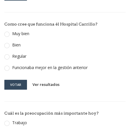
Como cree que funciona él Hospital Carrillo?
Muy bien
Bien
Regular
Funcionaba mejor en la gestión anterior
Ver resultados
VOTAR
Cuál es la preocupación más importante hoy?
Trabajo