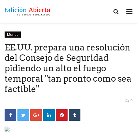
Mundo
EE.UU. prepara una resolución
del Consejo de Seguridad
pidiendo un alto el fuego
temporal "tan pronto como sea
factible"
0