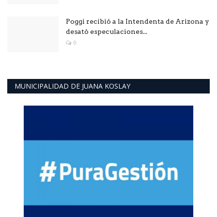
Poggi recibió a la Intendenta de Arizona y
desató especulaciones...
0
MUNICIPALIDAD DE JUANA KOSLAY