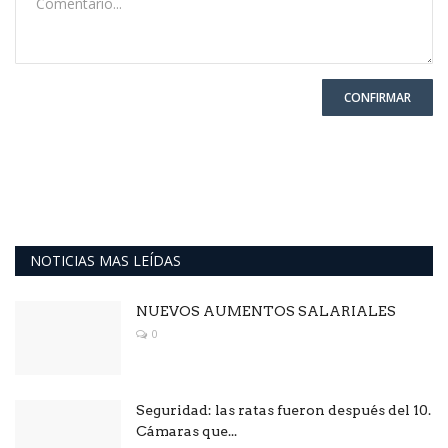
CONFIRMAR
NOTICIAS MAS LEÍDAS
NUEVOS AUMENTOS SALARIALES
0
Seguridad: las ratas fueron después del 10.
Cámaras que...