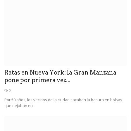
Ratas en Nueva York: la Gran Manzana
pone por primera vez...
0
Por 50 años, los vecinos de la ciudad sacaban la basura en bolsas
que dejaban en...