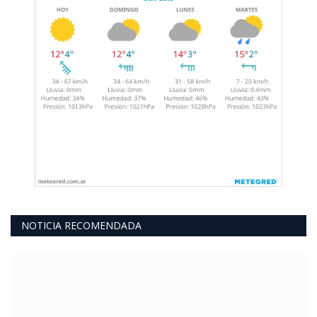
NOTICIA RECOMENDADA