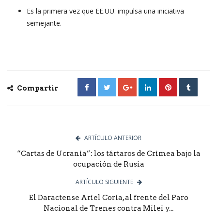
Es la primera vez que EE.UU. impulsa una iniciativa
semejante.
Compartir
ARTÍCULO ANTERIOR
“Cartas de Ucrania”: los tártaros de Crimea bajo la
ocupación de Rusia
ARTÍCULO SIGUIENTE
El Daractense Ariel Coria, al frente del Paro
Nacional de Trenes contra Milei y...