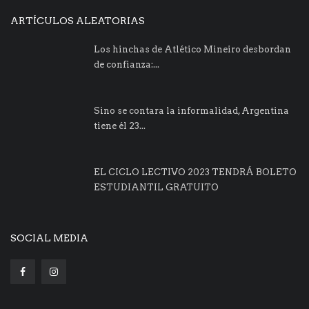
ARTÍCULOS ALEATORIAS
Los hinchas de Atlético Mineiro desbordan
de confianza:...
Sino se contara la informalidad, Argentina
tiene él 23...
EL CICLO LECTIVO 2023 TENDRÁ BOLETO
ESTUDIANTIL GRATUITO
SOCIAL MEDIA