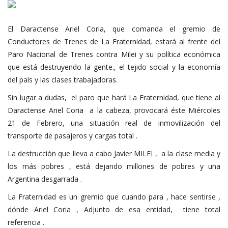
El Daractense Ariel Coria, que comanda el gremio de
Conductores de Trenes de La Fraternidad, estará al frente del
Paro Nacional de Trenes contra Milei y su política económica
que está destruyendo la gente., el tejido social y la economía
del país y las clases trabajadoras.
Sin lugar a dudas, el paro que hará La Fraternidad, que tiene al
Daractense Ariel Coria a la cabeza, provocará éste Miércoles
21 de Febrero, una situación real de inmovilización del
transporte de pasajeros y cargas total .
La destrucción que lleva a cabo Javier MILEI , a la clase media y
los más pobres , está dejando millones de pobres y una
Argentina desgarrada .
La Fraternidad es un gremio que cuando para , hace sentirse ,
dónde Ariel Coria , Adjunto de esa entidad, tiene total
referencia .