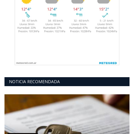
NOTICIA RECOMENDADA