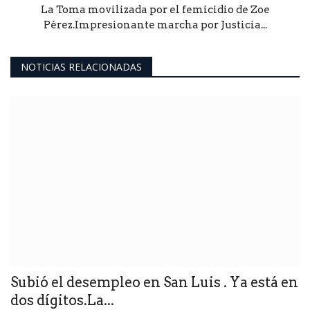
La Toma movilizada por el femicidio de Zoe
Pérez.Impresionante marcha por Justicia...
NOTICIAS RELACIONADAS
Subió el desempleo en San Luis . Ya está en
dos dígitos.La...