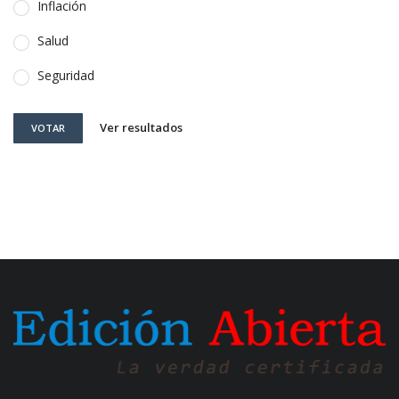
Inflación
Salud
Seguridad
Ver resultados
VOTAR