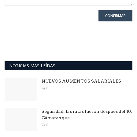
CONFIRMAR
NOTICIAS MAS LEÍDAS
NUEVOS AUMENTOS SALARIALES
0
Seguridad: las ratas fueron después del 10.
Cámaras que...
0