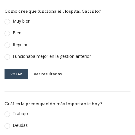
Como cree que funciona él Hospital Carrillo?
Muy bien
Bien
Regular
Funcionaba mejor en la gestión anterior
Ver resultados
VOTAR
Cuál es la preocupación más importante hoy?
Trabajo
Deudas