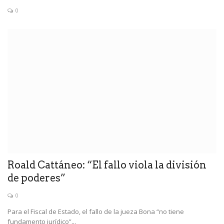
0
Roald Cattáneo: “El fallo viola la división
de poderes”
0
Para el Fiscal de Estado, el fallo de la jueza Bona “no tiene
fundamento jurídico”...