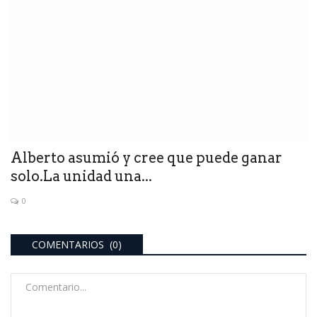
Alberto asumió y cree que puede ganar
solo.La unidad una...
0
COMENTARIOS (0)