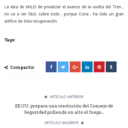
La idea de MILEI de privatizar el avance de la vuelta del Tren ,
no va a ser fácil, sobre todo , porque Coria , ha Sido un gran
artífice de ésta recuperación.
Tags:
Compartir
ARTÍCULO ANTERIOR
EE.UU. prepara una resolución del Consejo de
Seguridad pidiendo un alto el fuego...
ARTÍCULO SIGUIENTE