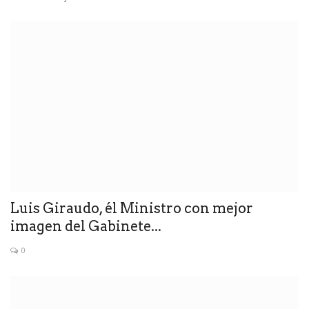
Luis Giraudo, él Ministro con mejor
imagen del Gabinete...
0