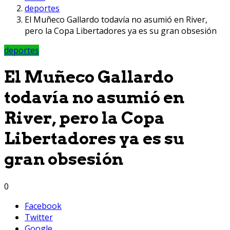
deportes
El Muñeco Gallardo todavía no asumió en River,
pero la Copa Libertadores ya es su gran obsesión
deportes
El Muñeco Gallardo
todavía no asumió en
River, pero la Copa
Libertadores ya es su
gran obsesión
0
Facebook
Twitter
Google