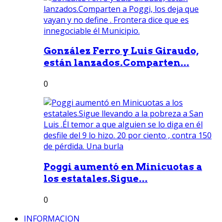
González Ferro y Luis Giraudo,
están lanzados.Comparten...
0
Poggi aumentó en Minicuotas a
los estatales.Sigue...
0
INFORMACION