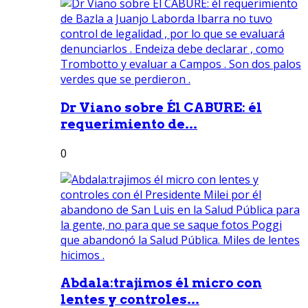
Dr Viano sobre Él CABURE: él
requerimiento de...
0
Abdala:trajimos él micro con
lentes y controles...