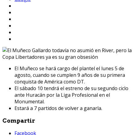
El Muñeco se hará cargo del plantel el lunes 5 de
agosto, cuando se cumplen 9 años de su primera
conquista de América como DT.
El sábado 10 tendrá el estreno de su segundo ciclo
ante Huracán por la Liga Profesional en el
Monumental.
Estará a 7 partidos de volver a ganarla.
Compartir
Facebook