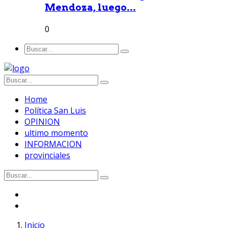
Mendoza, luego...
0
Home
Política San Luis
OPINION
ultimo momento
INFORMACION
provinciales
Inicio