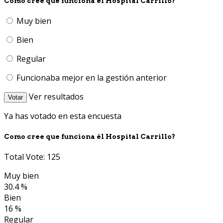
Como cree que funciona él Hospital Carrillo?
Muy bien
Bien
Regular
Funcionaba mejor en la gestión anterior
Ver resultados
Votar
Ya has votado en esta encuesta
Como cree que funciona él Hospital Carrillo?
Total Vote: 125
Muy bien
30.4 %
Bien
16 %
Regular