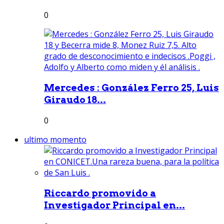
0
Mercedes : González Ferro 25, Luis
Giraudo 18...
0
ultimo momento
Riccardo promovido a
Investigador Principal en...