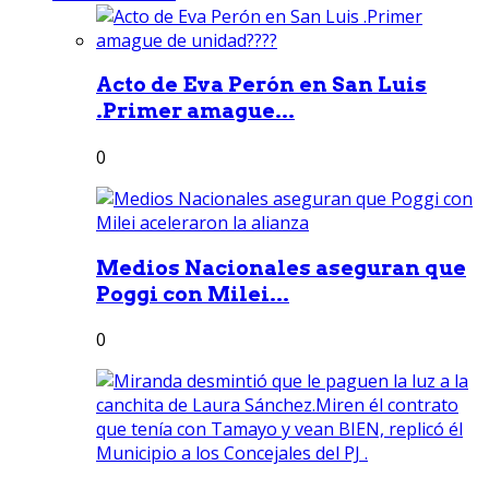
Acto de Eva Perón en San Luis
.Primer amague...
0
Medios Nacionales aseguran que
Poggi con Milei...
0