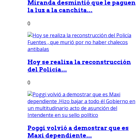
Miranda desmintió que le paguen
la luz a la canchita...
0
Hoy se realiza la reconstrucción
del Policía...
0
Poggi volvió a demostrar que es
Maxi dependiente...