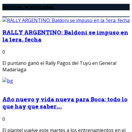
Noticias relacionadas
RALLY ARGENTINO: Baldoni se impuso en
la 1era. fecha
0
El puntano ganó el Rally Pagos del Tuyú en General
Madariaga
Año nuevo y vida nueva para Boca: todo lo
que hay que saber...
0
El plantel vuelve este martes a los entrenamientos en el