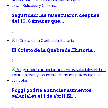
Seguridad: las ratas fueron después
del 10. Cámaras que...
0
El Cristo de la Quebrada.Historia .
0
Poggi podría anunciar aumentos
salariales el 1 de abril.El...
0