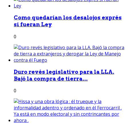
Como quedarían los desalojos exprés
si fueran Ley
0
Duro revés legislativo para la LLA.
Bajó la compra de tierra...
0