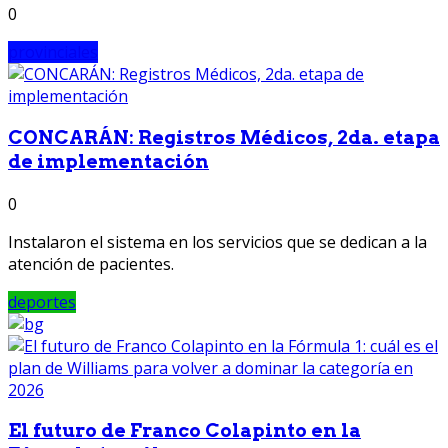
0
provinciales
CONCARÁN: Registros Médicos, 2da. etapa
de implementación
0
Instalaron el sistema en los servicios que se dedican a la
atención de pacientes.
deportes
El futuro de Franco Colapinto en la