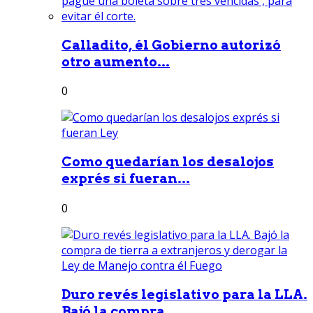
Calladito, él Gobierno autorizó
otro aumento...
0
Como quedarían los desalojos
exprés si fueran...
0
Duro revés legislativo para la LLA.
Bajó la compra...