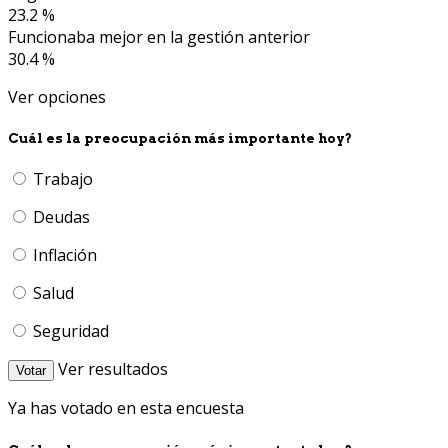
23.2 %
Funcionaba mejor en la gestión anterior
30.4 %
Ver opciones
Cuál es la preocupación más importante hoy?
Trabajo
Deudas
Inflación
Salud
Seguridad
Ver resultados
Votar
Ya has votado en esta encuesta