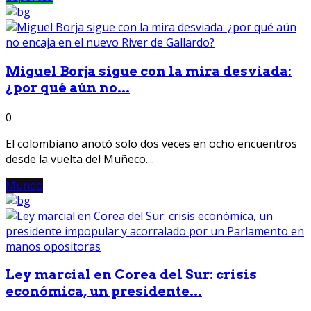
Miguel Borja sigue con la mira desviada:
¿por qué aún no...
0
El colombiano anotó solo dos veces en ocho encuentros
desde la vuelta del Muñeco....
Mundo
Ley marcial en Corea del Sur: crisis
económica, un presidente...