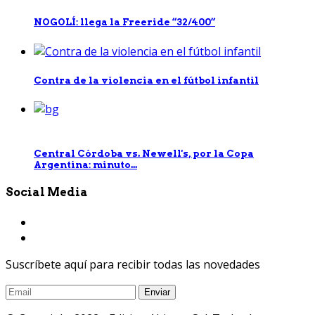
NOGOLÍ: llega la Freeride “32/400”
Contra de la violencia en el fútbol infantil
Central Córdoba vs. Newell's, por la Copa
Argentina: minuto...
Social Media
Suscríbete aquí para recibir todas las novedades