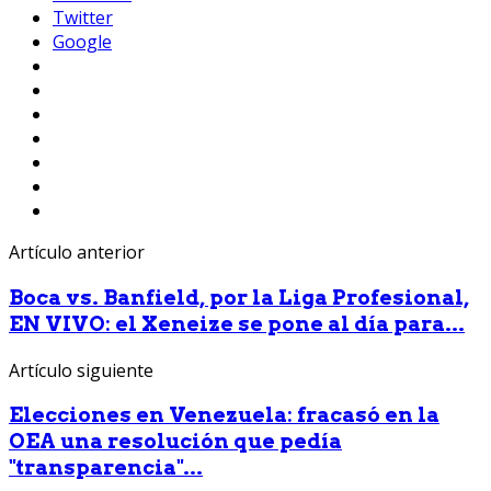
Twitter
Google
Artículo anterior
Boca vs. Banfield, por la Liga Profesional,
EN VIVO: el Xeneize se pone al día para...
Artículo siguiente
Elecciones en Venezuela: fracasó en la
OEA una resolución que pedía
"transparencia"...