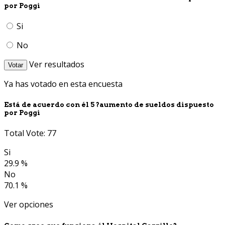
por Poggi
Si
No
Ver resultados
Votar
Ya has votado en esta encuesta
Está de acuerdo con él 5 ?aumento de sueldos dispuesto
por Poggi
Total Vote: 77
Si
29.9 %
No
70.1 %
Ver opciones