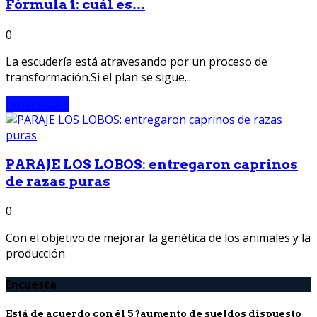
Fórmula 1: cuál es...
0
La escudería está atravesando por un proceso de
transformación.Si el plan se sigue...
provinciales
PARAJE LOS LOBOS: entregaron caprinos
de razas puras
0
Con el objetivo de mejorar la genética de los animales y la
producción
Encuesta
Está de acuerdo con él 5 ?aumento de sueldos dispuesto