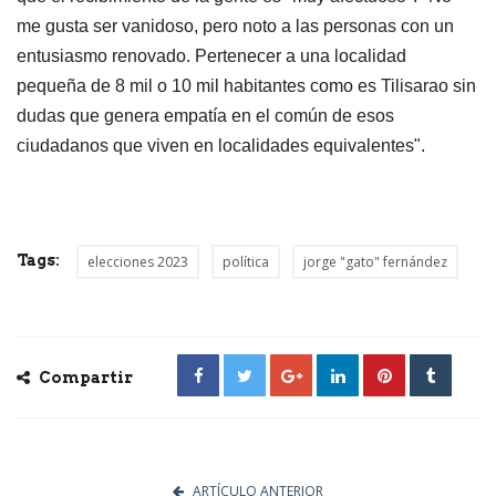
me gusta ser vanidoso, pero noto a las personas con un
entusiasmo renovado. Pertenecer a una localidad
pequeña de 8 mil o 10 mil habitantes como es Tilisarao sin
dudas que genera empatía en el común de esos
ciudadanos que viven en localidades equivalentes".
Tags:
elecciones 2023
política
jorge "gato" fernández
Compartir
ARTÍCULO ANTERIOR