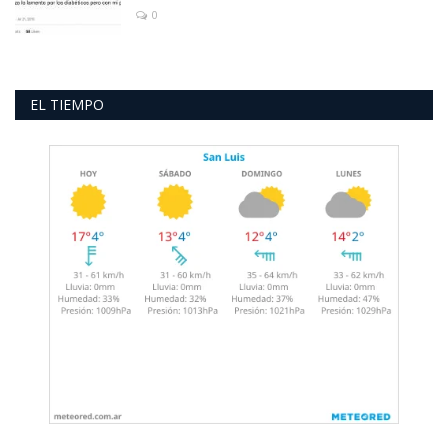
0
EL TIEMPO