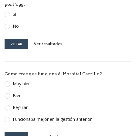
por Poggi
Si
No
Ver resultados
VOTAR
Como cree que funciona él Hospital Carrillo?
Muy bien
Bien
Regular
Funcionaba mejor en la gestión anterior