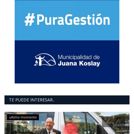
TE PUEDE INTERESAR..
ultimo momento