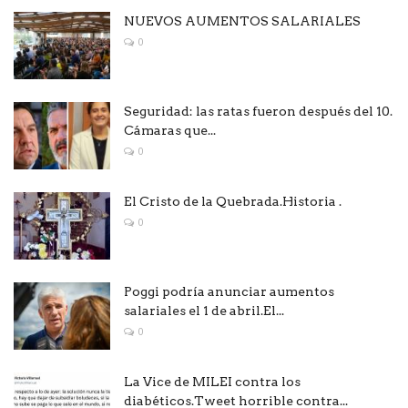
NUEVOS AUMENTOS SALARIALES
0
Seguridad: las ratas fueron después del 10.
Cámaras que...
0
El Cristo de la Quebrada.Historia .
0
Poggi podría anunciar aumentos
salariales el 1 de abril.El...
0
La Vice de MILEI contra los
diabéticos.Tweet horrible contra...