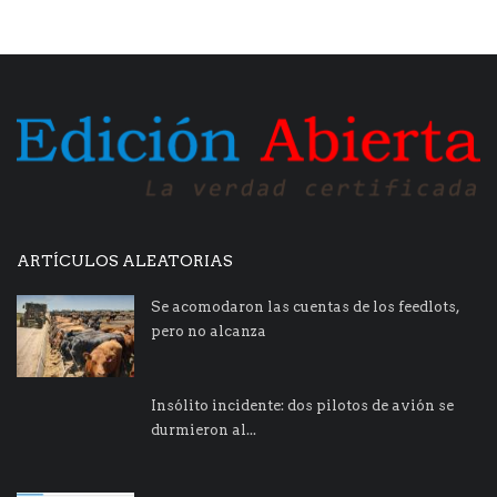
ARTÍCULOS ALEATORIAS
Se acomodaron las cuentas de los feedlots,
pero no alcanza
Insólito incidente: dos pilotos de avión se
durmieron al...