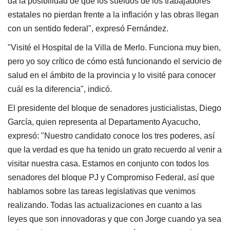
da la posibilidad de que los sueldos de los trabajadores
estatales no pierdan frente a la inflación y las obras llegan
con un sentido federal", expresó Fernández.
"Visité el Hospital de la Villa de Merlo. Funciona muy bien,
pero yo soy crítico de cómo está funcionando el servicio de
salud en el ámbito de la provincia y lo visité para conocer
cuál es la diferencia", indicó.
El presidente del bloque de senadores justicialistas, Diego
García, quien representa al Departamento Ayacucho,
expresó: "Nuestro candidato conoce los tres poderes, así
que la verdad es que ha tenido un grato recuerdo al venir a
visitar nuestra casa. Estamos en conjunto con todos los
senadores del bloque PJ y Compromiso Federal, así que
hablamos sobre las tareas legislativas que venimos
realizando. Todas las actualizaciones en cuanto a las
leyes que son innovadoras y que con Jorge cuando ya sea