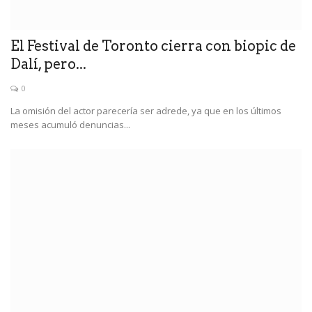
El Festival de Toronto cierra con biopic de
Dalí, pero...
0
La omisión del actor parecería ser adrede, ya que en los últimos
meses acumuló denuncias...