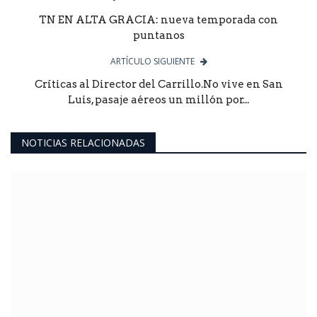
TN EN ALTA GRACIA: nueva temporada con
puntanos
ARTÍCULO SIGUIENTE
Críticas al Director del Carrillo.No vive en San
Luis, pasaje aéreos un millón por...
NOTICIAS RELACIONADAS