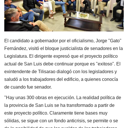
El candidato a gobernador por el oficialismo, Jorge "Gato"
Fernández, visitó el bloque justicialista de senadores en la
Legislatura. El dirigente expresó que el proyecto político
actual de San Luis debe continuar porque es "exitoso". El
exintendente de Tilisarao dialogó con los legisladores y
saludó a los trabajadores del edificio, a quienes conocía
de cuando fue senador.
"Hay unas 300 obras en ejecución. La realidad política de
la provincia de San Luis se ha transformado a partir de
este proyecto político. Claramente tiene bases muy
sólidas, se sigue con un fondo anticrisis, se permite o se