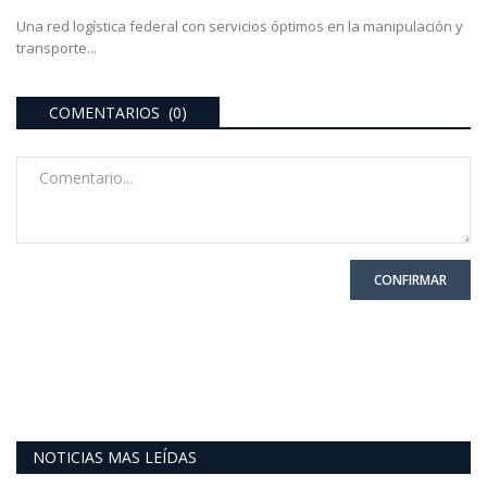
Una red logística federal con servicios óptimos en la manipulación y
transporte...
COMENTARIOS (0)
CONFIRMAR
NOTICIAS MAS LEÍDAS