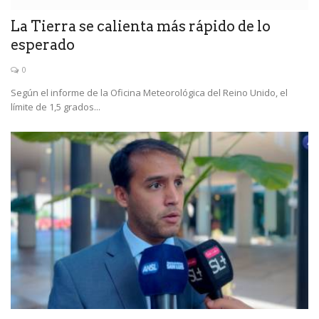
La Tierra se calienta más rápido de lo
esperado
0
Según el informe de la Oficina Meteorológica del Reino Unido, el
límite de 1,5 grados...