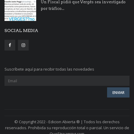
Un Fiscal pidió que Vergés sea investigado
por tráfico...
SOCIAL MEDIA
Suscríbete aquí para recibir todas las novedades
© Copyright 2022 - Edicion Abierta ® | Todos los derechos
reservados. Prohibida su reproducción total o parcial. Un servicio de
QueStreaming.com