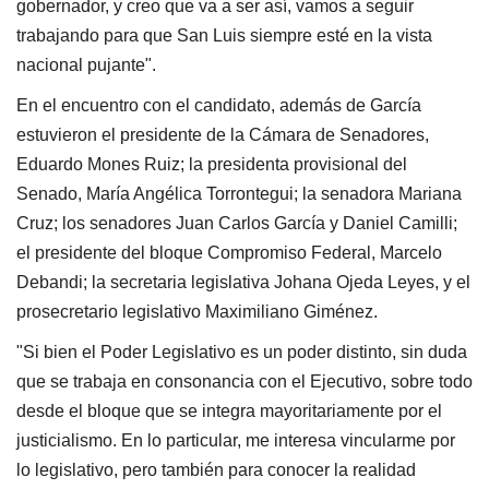
gobernador, y creo que va a ser así, vamos a seguir
trabajando para que San Luis siempre esté en la vista
nacional pujante".
En el encuentro con el candidato, además de García
estuvieron el presidente de la Cámara de Senadores,
Eduardo Mones Ruiz; la presidenta provisional del
Senado, María Angélica Torrontegui; la senadora Mariana
Cruz; los senadores Juan Carlos García y Daniel Camilli;
el presidente del bloque Compromiso Federal, Marcelo
Debandi; la secretaria legislativa Johana Ojeda Leyes, y el
prosecretario legislativo Maximiliano Giménez.
"Si bien el Poder Legislativo es un poder distinto, sin duda
que se trabaja en consonancia con el Ejecutivo, sobre todo
desde el bloque que se integra mayoritariamente por el
justicialismo. En lo particular, me interesa vincularme por
lo legislativo, pero también para conocer la realidad