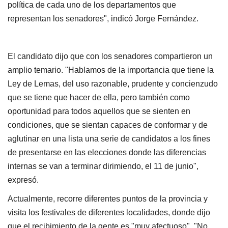
política de cada uno de los departamentos que
representan los senadores", indicó Jorge Fernández.
El candidato dijo que con los senadores compartieron un
amplio temario. "Hablamos de la importancia que tiene la
Ley de Lemas, del uso razonable, prudente y concienzudo
que se tiene que hacer de ella, pero también como
oportunidad para todos aquellos que se sienten en
condiciones, que se sientan capaces de conformar y de
aglutinar en una lista una serie de candidatos a los fines
de presentarse en las elecciones donde las diferencias
internas se van a terminar dirimiendo, el 11 de junio",
expresó.
Actualmente, recorre diferentes puntos de la provincia y
visita los festivales de diferentes localidades, donde dijo
que el recibimiento de la gente es "muy afectuoso". "No