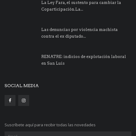
La Ley Fara, el sustento para cambiar la
Coparticipación.La...
Las denuncias por violencia machista
contra el ex diputado...
RENATRE: indicios de explotación laboral
en San Luis
SOCIAL MEDIA
Suscríbete aquí para recibir todas las novedades