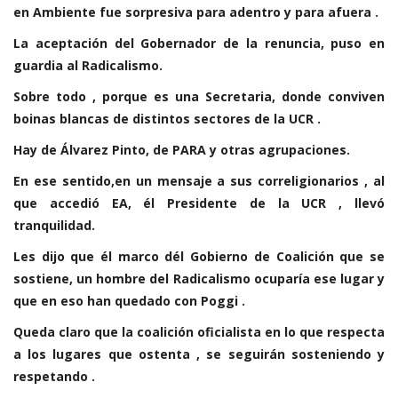
en Ambiente fue sorpresiva para adentro y para afuera .
La aceptación del Gobernador de la renuncia, puso en
guardia al Radicalismo.
Sobre todo , porque es una Secretaria, donde conviven
boinas blancas de distintos sectores de la UCR .
Hay de Álvarez Pinto, de PARA y otras agrupaciones.
En ese sentido,en un mensaje a sus correligionarios , al
que accedió EA, él Presidente de la UCR , llevó
tranquilidad.
Les dijo que él marco dél Gobierno de Coalición que se
sostiene, un hombre del Radicalismo ocuparía ese lugar y
que en eso han quedado con Poggi .
Queda claro que la coalición oficialista en lo que respecta
a los lugares que ostenta , se seguirán sosteniendo y
respetando .