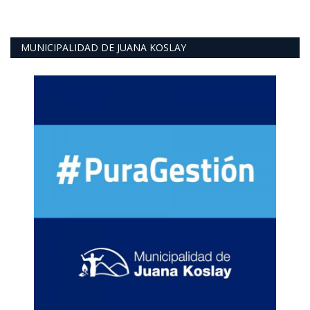
MUNICIPALIDAD DE JUANA KOSLAY