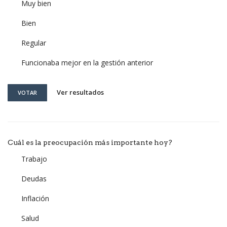
Muy bien
Bien
Regular
Funcionaba mejor en la gestión anterior
Ver resultados
VOTAR
Cuál es la preocupación más importante hoy?
Trabajo
Deudas
Inflación
Salud