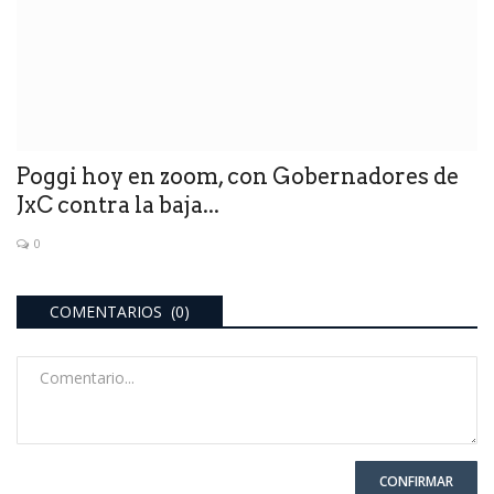
Poggi hoy en zoom, con Gobernadores de
JxC contra la baja...
0
COMENTARIOS (0)
CONFIRMAR