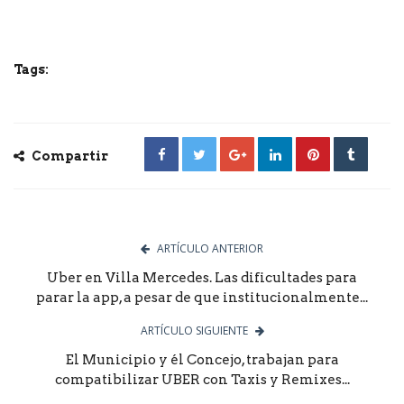
Tags:
Compartir
ARTÍCULO ANTERIOR
Uber en Villa Mercedes. Las dificultades para
parar la app, a pesar de que institucionalmente...
ARTÍCULO SIGUIENTE
El Municipio y él Concejo, trabajan para
compatibilizar UBER con Taxis y Remixes...