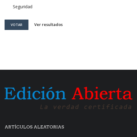
Seguridad
Ver resultados
VOTAR
ARTÍCULOS ALEATORIAS