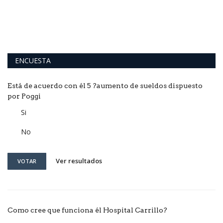
ENCUESTA
Está de acuerdo con él 5 ?aumento de sueldos dispuesto
por Poggi
Si
No
Ver resultados
VOTAR
Como cree que funciona él Hospital Carrillo?