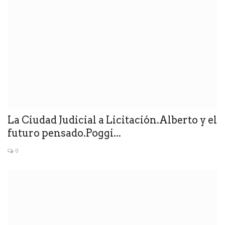
La Ciudad Judicial a Licitación.Alberto y el
futuro pensado.Poggi...
0