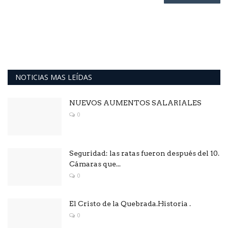
NOTICIAS MAS LEÍDAS
NUEVOS AUMENTOS SALARIALES
0
Seguridad: las ratas fueron después del 10.
Cámaras que...
0
El Cristo de la Quebrada.Historia .
0