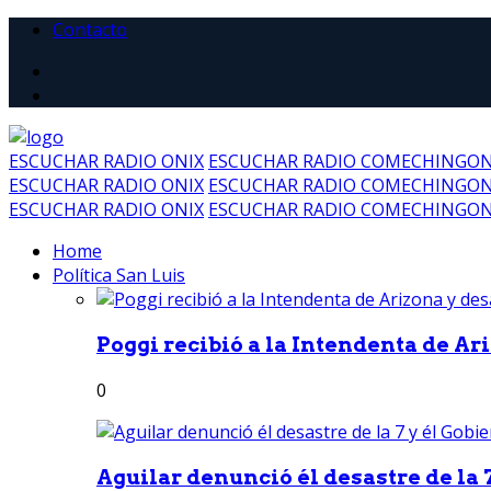
Contacto
ESCUCHAR RADIO ONIX
ESCUCHAR RADIO COMECHINGO
ESCUCHAR RADIO ONIX
ESCUCHAR RADIO COMECHINGO
ESCUCHAR RADIO ONIX
ESCUCHAR RADIO COMECHINGO
Home
Política San Luis
Poggi recibió a la Intendenta de Ari
0
Aguilar denunció él desastre de la 7