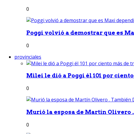
0
Poggi volvió a demostrar que es Ma
0
provinciales
Milei le dió a Poggi él 101 por ciento
0
Murió la esposa de Martín Olivero 
0