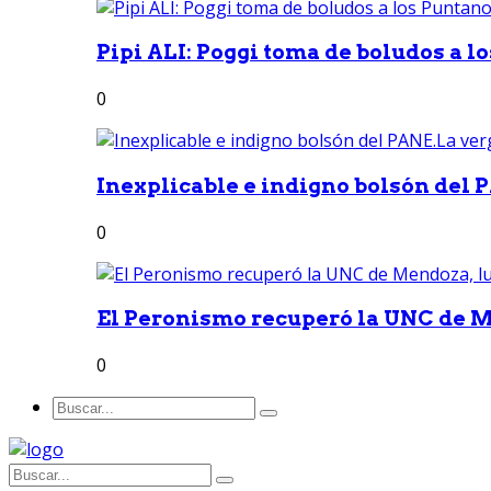
Pipi ALI: Poggi toma de boludos a lo
0
Inexplicable e indigno bolsón del 
0
El Peronismo recuperó la UNC de M
0