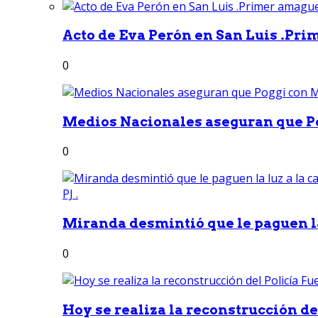
Acto de Eva Perón en San Luis .Pri
0
Medios Nacionales aseguran que Po
0
Miranda desmintió que le paguen la 
0
Hoy se realiza la reconstrucción del