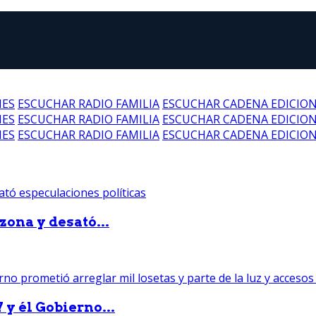
NES
ESCUCHAR RADIO FAMILIA
ESCUCHAR CADENA EDICIO
NES
ESCUCHAR RADIO FAMILIA
ESCUCHAR CADENA EDICIO
NES
ESCUCHAR RADIO FAMILIA
ESCUCHAR CADENA EDICIO
zona y desató...
 y él Gobierno...