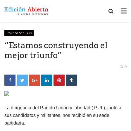
Política San Luis
“Estamos construyendo el
mejor triunfo”
0
La dirigencia del Partido Unión y Libertad ( PUL), junto a
sus candidatos y militantes, nos recibió en su sede
partidaria.