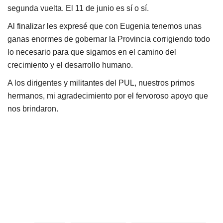
segunda vuelta. El 11 de junio es sí o sí.
Al finalizar les expresé que con Eugenia tenemos unas
ganas enormes de gobernar la Provincia corrigiendo todo
lo necesario para que sigamos en el camino del
crecimiento y el desarrollo humano.
A los dirigentes y militantes del PUL, nuestros primos
hermanos, mi agradecimiento por el fervoroso apoyo que
nos brindaron.