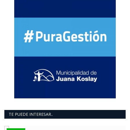
TE PUEDE INTERESAR..