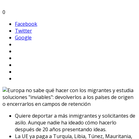
0
Facebook
Twitter
Google
Quiere deportar a más inmigrantes y solicitantes de
asilo. Aunque nadie ha ideado cómo hacerlo
después de 20 años presentando ideas.
La UE ya paga a Turquía, Libia, Túnez, Mauritania,