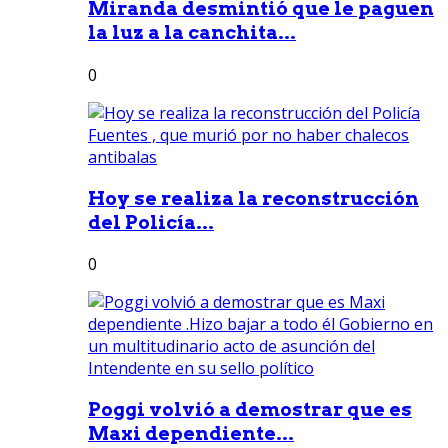
Miranda desmintió que le paguen
la luz a la canchita...
0
Hoy se realiza la reconstrucción
del Policía...
0
Poggi volvió a demostrar que es
Maxi dependiente...