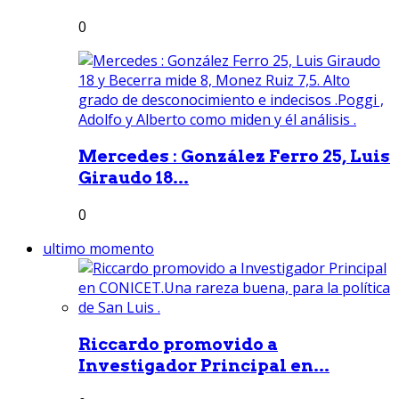
0
Mercedes : González Ferro 25, Luis
Giraudo 18...
0
ultimo momento
Riccardo promovido a
Investigador Principal en...