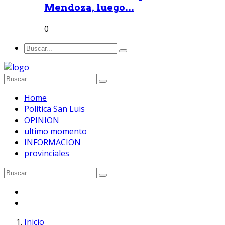
Mendoza, luego...
0
Home
Política San Luis
OPINION
ultimo momento
INFORMACION
provinciales
Inicio