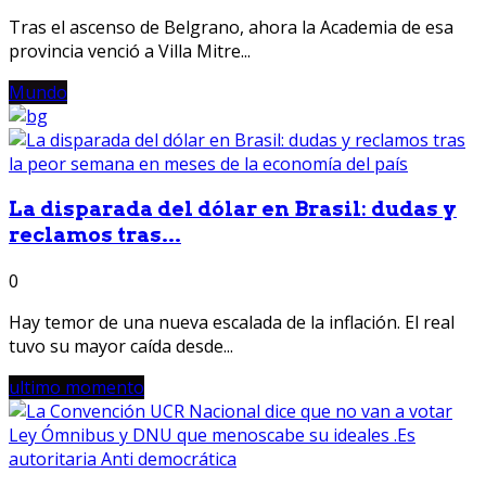
Tras el ascenso de Belgrano, ahora la Academia de esa
provincia venció a Villa Mitre...
Mundo
La disparada del dólar en Brasil: dudas y
reclamos tras...
0
Hay temor de una nueva escalada de la inflación. El real
tuvo su mayor caída desde...
ultimo momento