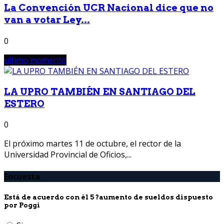
La Convención UCR Nacional dice que no
van a votar Ley...
0
ultimo momento
LA UPRO TAMBIÉN EN SANTIAGO DEL
ESTERO
0
El próximo martes 11 de octubre, el rector de la
Universidad Provincial de Oficios,...
Encuesta
Está de acuerdo con él 5 ?aumento de sueldos dispuesto
por Poggi