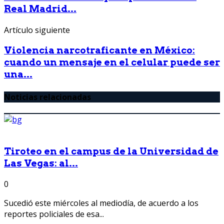
Real Madrid...
Artículo siguiente
Violencia narcotraficante en México:
cuando un mensaje en el celular puede ser
una...
Noticias relacionadas
Tiroteo en el campus de la Universidad de
Las Vegas: al...
0
Sucedió este miércoles al mediodía, de acuerdo a los
reportes policiales de esa...