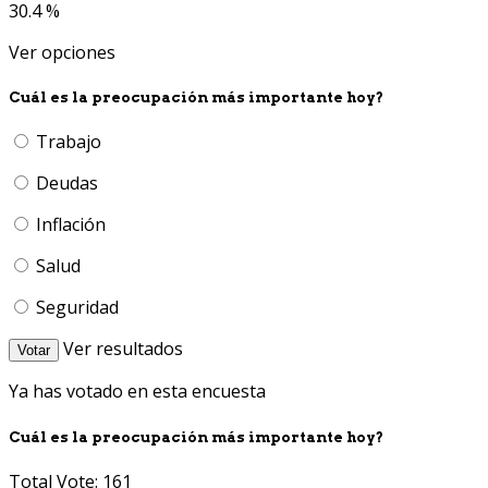
30.4 %
Ver opciones
Cuál es la preocupación más importante hoy?
Trabajo
Deudas
Inflación
Salud
Seguridad
Ver resultados
Votar
Ya has votado en esta encuesta
Cuál es la preocupación más importante hoy?
Total Vote: 161