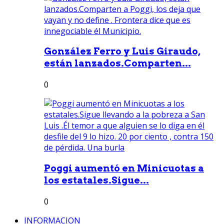
González Ferro y Luis Giraudo,
están lanzados.Comparten...
0
Poggi aumentó en Minicuotas a
los estatales.Sigue...
0
INFORMACION