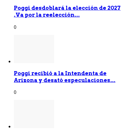
Poggi desdoblará la elección de 2027
.Va por la reelección...
0
Poggi recibió a la Intendenta de
Arizona y desató especulaciones...
0