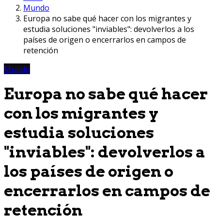
Mundo
Europa no sabe qué hacer con los migrantes y
estudia soluciones "inviables": devolverlos a los
países de origen o encerrarlos en campos de
retención
Mundo
Europa no sabe qué hacer
con los migrantes y
estudia soluciones
"inviables": devolverlos a
los países de origen o
encerrarlos en campos de
retención