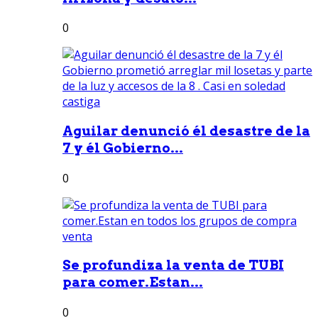
0
Aguilar denunció él desastre de la
7 y él Gobierno...
0
Se profundiza la venta de TUBI
para comer.Estan...
0