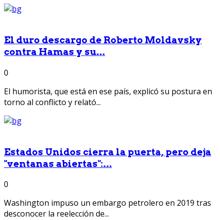
El duro descargo de Roberto Moldavsky
contra Hamas y su...
0
El humorista, que está en ese país, explicó su postura en
torno al conflicto y relató...
Estados Unidos cierra la puerta, pero deja
"ventanas abiertas":...
0
Washington impuso un embargo petrolero en 2019 tras
desconocer la reelección de...