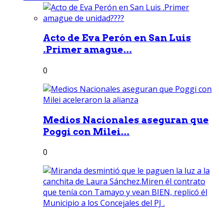
Acto de Eva Perón en San Luis
.Primer amague...
0
Medios Nacionales aseguran que
Poggi con Milei...
0