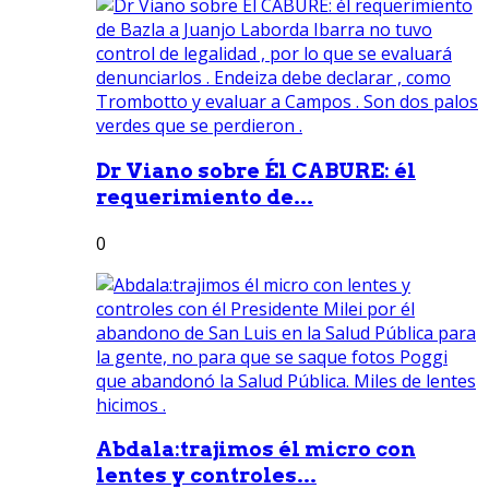
Dr Viano sobre Él CABURE: él
requerimiento de...
0
Abdala:trajimos él micro con
lentes y controles...