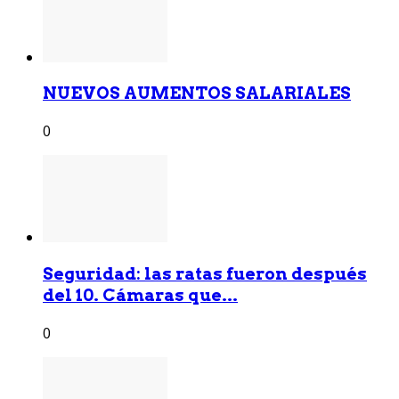
NUEVOS AUMENTOS SALARIALES
0
Seguridad: las ratas fueron después
del 10. Cámaras que...
0