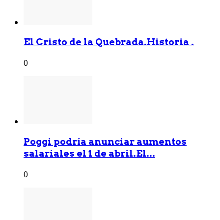
El Cristo de la Quebrada.Historia .
0
Poggi podría anunciar aumentos
salariales el 1 de abril.El...
0