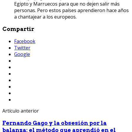
Egipto y Marruecos para que no dejen salir más
personas. Pero estos países aprendieron hace años
a chantajear a los europeos.
Compartir
Facebook
Twitter
Google
Artículo anterior
Fernando Gago y la obsesión por la
balanza: el método que aprendió en el