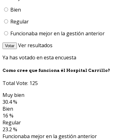
Bien
Regular
Funcionaba mejor en la gestión anterior
Ver resultados
Votar
Ya has votado en esta encuesta
Como cree que funciona él Hospital Carrillo?
Total Vote: 125
Muy bien
30.4 %
Bien
16 %
Regular
23.2 %
Funcionaba mejor en la gestión anterior