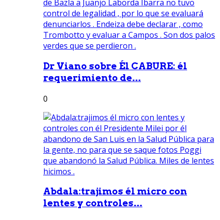
Dr Viano sobre Él CABURE: él
requerimiento de...
0
Abdala:trajimos él micro con
lentes y controles...