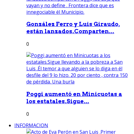
González Ferro y Luis Giraudo,
están lanzados.Comparten...
0
Poggi aumentó en Minicuotas a
los estatales.Sigue...
0
INFORMACION