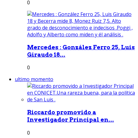
0
Mercedes : González Ferro 25, Luis
Giraudo 18...
0
ultimo momento
Riccardo promovido a
Investigador Principal en...
0