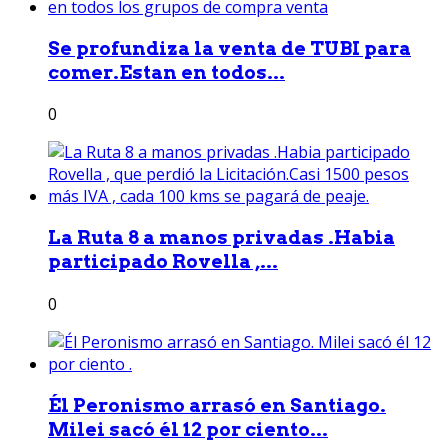
Se profundiza la venta de TUBI para
comer.Estan en todos...
0
La Ruta 8 a manos privadas .Habia
participado Rovella ,...
0
Él Peronismo arrasó en Santiago.
Milei sacó él 12 por ciento...