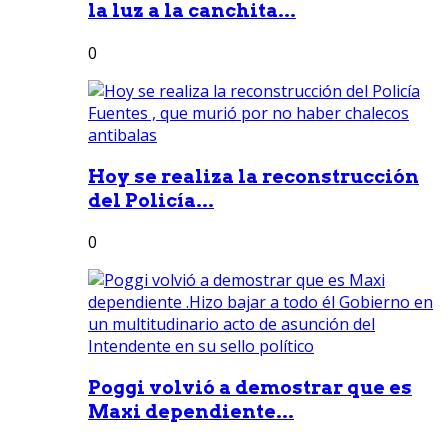
la luz a la canchita...
0
Hoy se realiza la reconstrucción
del Policía...
0
Poggi volvió a demostrar que es
Maxi dependiente...