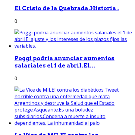
El Cristo de la Quebrada.Historia .
0
Poggi podría anunciar aumentos
salariales el 1 de abril.El...
0