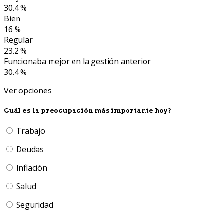
30.4 %
Bien
16 %
Regular
23.2 %
Funcionaba mejor en la gestión anterior
30.4 %
Ver opciones
Cuál es la preocupación más importante hoy?
Trabajo
Deudas
Inflación
Salud
Seguridad