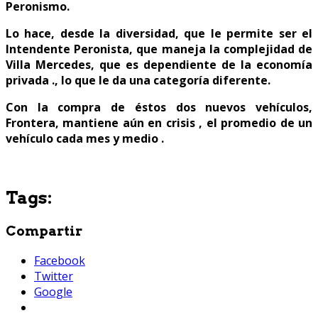
Peronismo.
Lo hace, desde la diversidad, que le permite ser el
Intendente Peronista, que maneja la complejidad de
Villa Mercedes, que es dependiente de la economía
privada ., lo que le da una categoría diferente.
Con la compra de éstos dos nuevos vehículos,
Frontera, mantiene aún en crisis , el promedio de un
vehículo cada mes y medio .
Tags:
Compartir
Facebook
Twitter
Google