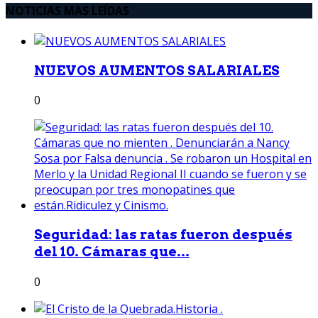
NOTICIAS MAS LEÍDAS
NUEVOS AUMENTOS SALARIALES
0
Seguridad: las ratas fueron después
del 10. Cámaras que...
0