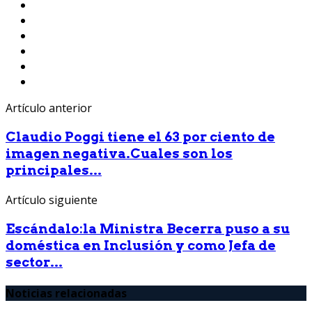
Artículo anterior
Claudio Poggi tiene el 63 por ciento de
imagen negativa.Cuales son los
principales...
Artículo siguiente
Escándalo:la Ministra Becerra puso a su
doméstica en Inclusión y como Jefa de
sector...
Noticias relacionadas