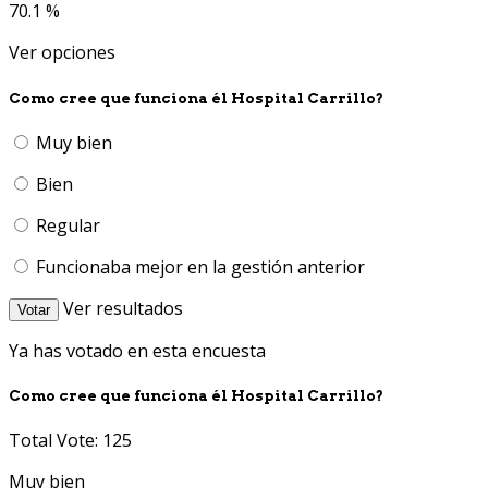
70.1 %
Ver opciones
Como cree que funciona él Hospital Carrillo?
Muy bien
Bien
Regular
Funcionaba mejor en la gestión anterior
Ver resultados
Votar
Ya has votado en esta encuesta
Como cree que funciona él Hospital Carrillo?
Total Vote: 125
Muy bien