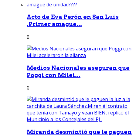
Acto de Eva Perón en San Luis
.Primer amague...
0
Medios Nacionales aseguran que
Poggi con Milei...
0
Miranda desmintió que le paguen