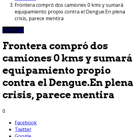
Frontera compró dos camiones 0 kms y sumará
equipamiento propio contra el Dengue.En plena
crisis, parece mentira
OPINION
Frontera compró dos
camiones 0 kms y sumará
equipamiento propio
contra el Dengue.En plena
crisis, parece mentira
0
Facebook
Twitter
Google