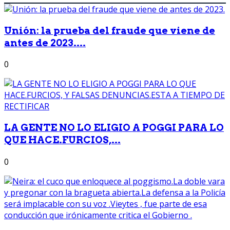
Unión: la prueba del fraude que viene de
antes de 2023....
0
LA GENTE NO LO ELIGIO A POGGI PARA LO
QUE HACE.FURCIOS,...
0