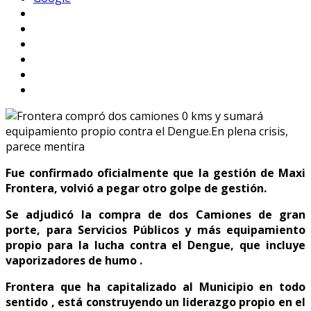
Fue confirmado oficialmente que la gestión de Maxi
Frontera, volvió a pegar otro golpe de gestión.
Se adjudicó la compra de dos Camiones de gran
porte, para Servicios Públicos y más equipamiento
propio para la lucha contra el Dengue, que incluye
vaporizadores de humo .
Frontera que ha capitalizado al Municipio en todo
sentido , está construyendo un liderazgo propio en el