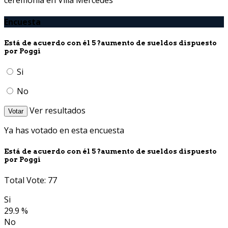
Encuesta
Está de acuerdo con él 5 ?aumento de sueldos dispuesto
por Poggi
Si
No
Ver resultados
Votar
Ya has votado en esta encuesta
Está de acuerdo con él 5 ?aumento de sueldos dispuesto
por Poggi
Total Vote: 77
Si
29.9 %
No