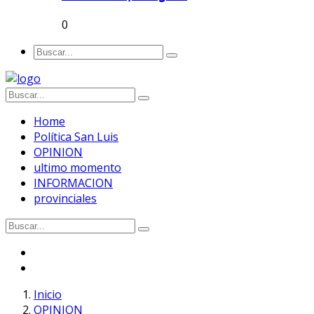
0
Home
Política San Luis
OPINION
ultimo momento
INFORMACION
provinciales
Inicio
OPINION