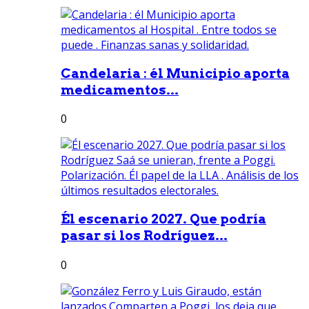
Candelaria : él Municipio aporta
medicamentos...
0
Él escenario 2027. Que podría
pasar si los Rodríguez...
0