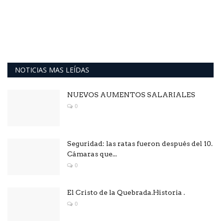
NOTICIAS MAS LEÍDAS
NUEVOS AUMENTOS SALARIALES
0
Seguridad: las ratas fueron después del 10.
Cámaras que...
0
El Cristo de la Quebrada.Historia .
0