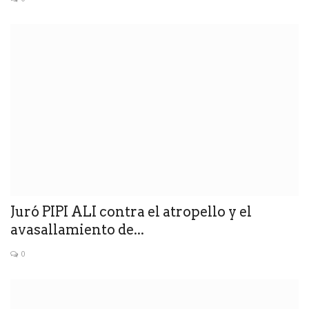
Juró PIPI ALI contra el atropello y el
avasallamiento de...
0