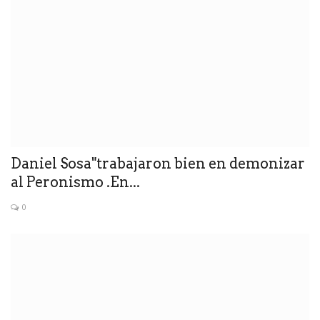
Daniel Sosa"trabajaron bien en demonizar
al Peronismo .En...
0