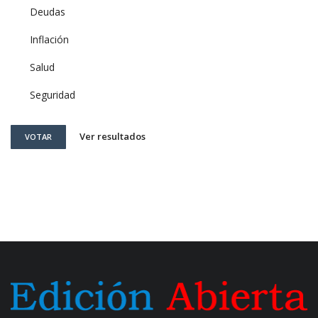
Deudas
Inflación
Salud
Seguridad
Ver resultados
VOTAR