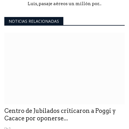
Luis, pasaje aéreos un millón por...
NOTICIAS RELACIONADAS
Centro de Jubilados criticaron a Poggi y
Cacace por oponerse...
0