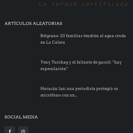
ARTÍCULOS ALEATORIAS
Belgrano: 20 familias tendrán al agua cruda
en La Calera
Yeny Yurchag y el faltante de gasoil: “hay
especulación”
Huracán Ian: una periodista protegió su
micrófono con un...
SOCIAL MEDIA