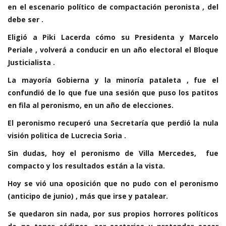
en el escenario político de compactación peronista , del
debe ser .
Eligió a Piki Lacerda cómo su Presidenta y Marcelo
Periale , volverá a conducir en un año electoral el Bloque
Justicialista .
La mayoría Gobierna y la minoría pataleta , fue el
confundió de lo que fue una sesión que puso los patitos
en fila al peronismo, en un año de elecciones.
El peronismo recuperó una Secretaría que perdió la nula
visión politica de Lucrecia Soria .
Sin dudas, hoy el peronismo de Villa Mercedes, fue
compacto y los resultados están a la vista.
Hoy se vió una oposición que no pudo con el peronismo
(anticipo de junio) , más que irse y patalear.
Se quedaron sin nada, por sus propios horrores políticos