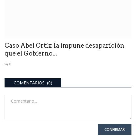
Caso Abel Ortiz: la impune desaparición
que el Gobierno...
0
COMENTARIOS (0)
CONFIRMAR