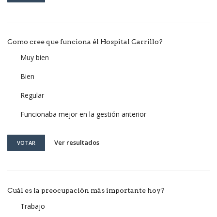
Como cree que funciona él Hospital Carrillo?
Muy bien
Bien
Regular
Funcionaba mejor en la gestión anterior
Ver resultados
VOTAR
Cuál es la preocupación más importante hoy?
Trabajo