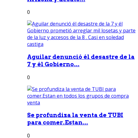
0
Aguilar denunció él desastre de la
7 y él Gobierno...
0
Se profundiza la venta de TUBI
para comer.Estan...
0