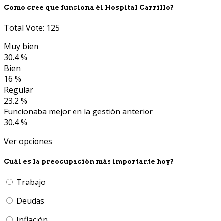
Como cree que funciona él Hospital Carrillo?
Total Vote: 125
Muy bien
30.4 %
Bien
16 %
Regular
23.2 %
Funcionaba mejor en la gestión anterior
30.4 %
Ver opciones
Cuál es la preocupación más importante hoy?
Trabajo
Deudas
Inflación