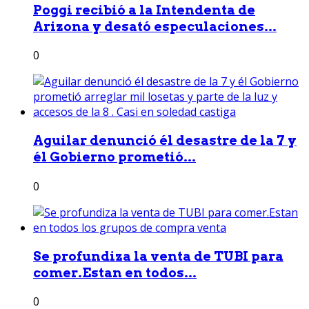
Poggi recibió a la Intendenta de
Arizona y desató especulaciones...
0
Aguilar denunció él desastre de la 7 y
él Gobierno prometió...
0
Se profundiza la venta de TUBI para
comer.Estan en todos...
0