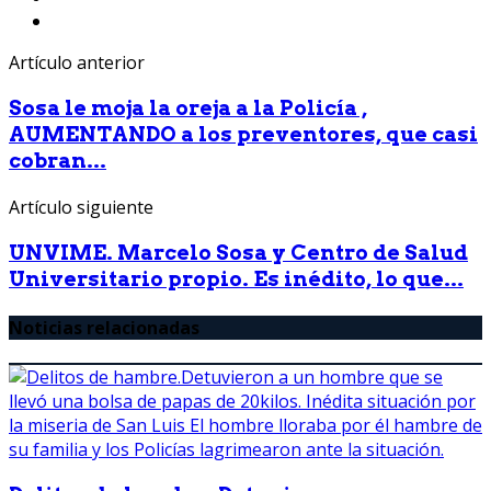
Artículo anterior
Sosa le moja la oreja a la Policía ,
AUMENTANDO a los preventores, que casi
cobran...
Artículo siguiente
UNVIME. Marcelo Sosa y Centro de Salud
Universitario propio. Es inédito, lo que...
Noticias relacionadas