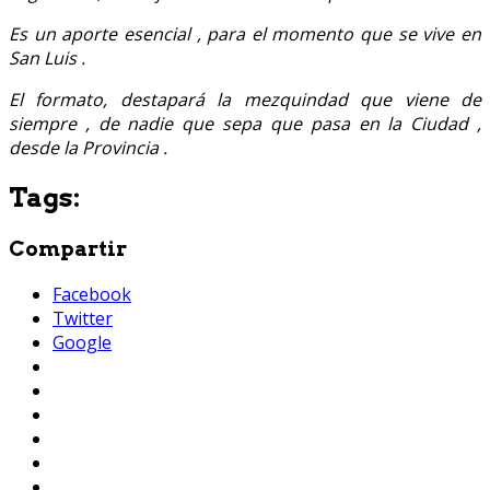
Es un aporte esencial , para el momento que se vive en
San Luis .
El formato, destapará la mezquindad que viene de
siempre , de nadie que sepa que pasa en la Ciudad ,
desde la Provincia .
Tags:
Compartir
Facebook
Twitter
Google