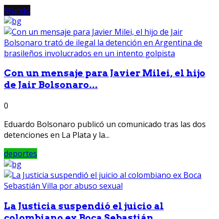
Mundo
Con un mensaje para Javier Milei, el hijo
de Jair Bolsonaro...
0
Eduardo Bolsonaro publicó un comunicado tras las dos
detenciones en La Plata y la...
deportes
La Justicia suspendió el juicio al
colombiano ex Boca Sebastián...