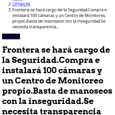
OPINION
Frontera se hará cargo de la Seguridad.Compra e
instalará 100 cámaras y un Centro de Monitoreo
propio.Basta de manoseos con la inseguridad.Se
necesita transparencia...
OPINION
Frontera se hará cargo de
la Seguridad.Compra e
instalará 100 cámaras y
un Centro de Monitoreo
propio.Basta de manoseos
con la inseguridad.Se
necesita transparencia