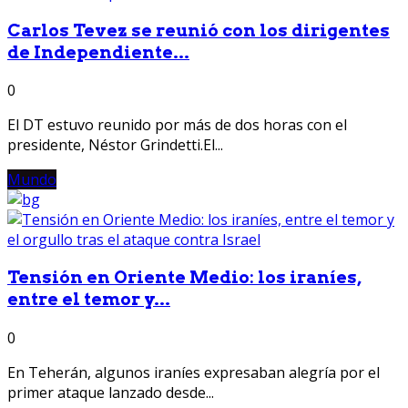
Carlos Tevez se reunió con los dirigentes
de Independiente...
0
El DT estuvo reunido por más de dos horas con el
presidente, Néstor Grindetti.El...
Mundo
Tensión en Oriente Medio: los iraníes,
entre el temor y...
0
En Teherán, algunos iraníes expresaban alegría por el
primer ataque lanzado desde...