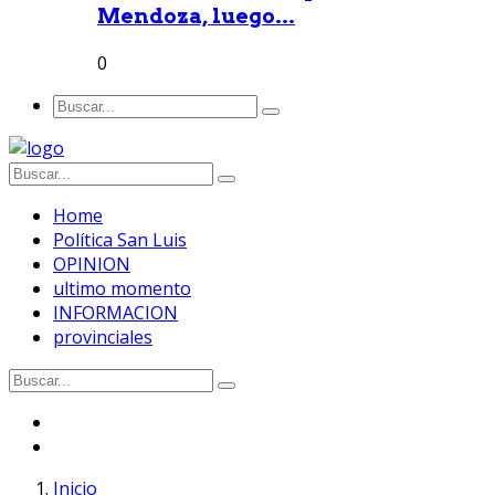
Mendoza, luego...
0
Home
Política San Luis
OPINION
ultimo momento
INFORMACION
provinciales
Inicio