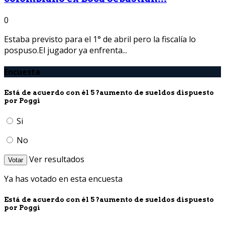
0
Estaba previsto para el 1° de abril pero la fiscalía lo
pospuso.El jugador ya enfrenta...
Encuesta
Está de acuerdo con él 5 ?aumento de sueldos dispuesto
por Poggi
Si
No
Ver resultados
Votar
Ya has votado en esta encuesta
Está de acuerdo con él 5 ?aumento de sueldos dispuesto
por Poggi