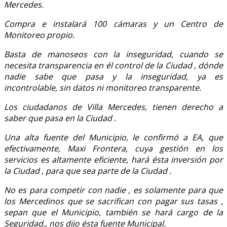
Mercedes.
Compra e instalará 100 cámaras y un Centro de
Monitoreo propio.
Basta de manoseos con la inseguridad, cuando se
necesita transparencia en él control de la Ciudad , dónde
nadie sabe que pasa y la inseguridad, ya es
incontrolable, sin datos ni monitoreo transparente.
Los ciudadanos de Villa Mercedes, tienen derecho a
saber que pasa en la Ciudad .
Una alta fuente del Municipio, le confirmó a EA, que
efectivamente, Maxi Frontera, cuya gestión en los
servicios es altamente eficiente, hará ésta inversión por
la Ciudad , para que sea parte de la Ciudad .
No es para competir con nadie , es solamente para que
los Mercedinos que se sacrifican con pagar sus tasas ,
sepan que el Municipio, también se hará cargo de la
Seguridad., nos dijo ésta fuente Municipal.