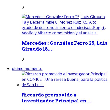
0
Mercedes : González Ferro 25, Luis
Giraudo 18...
0
ultimo momento
Riccardo promovido a
Investigador Principal en...