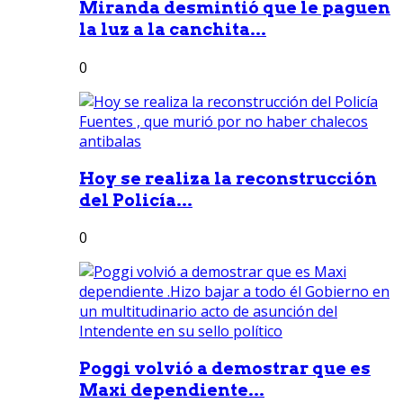
Miranda desmintió que le paguen
la luz a la canchita...
0
Hoy se realiza la reconstrucción
del Policía...
0
Poggi volvió a demostrar que es
Maxi dependiente...