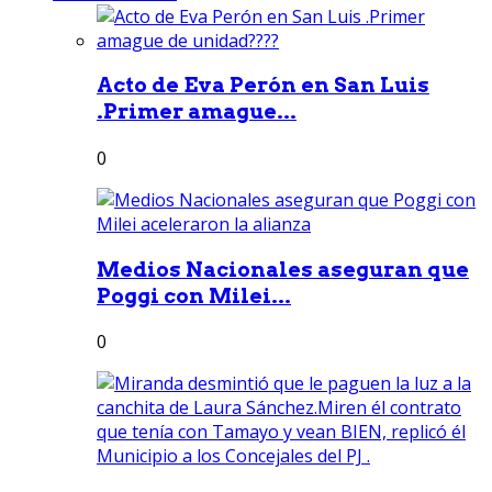
Acto de Eva Perón en San Luis
.Primer amague...
0
Medios Nacionales aseguran que
Poggi con Milei...
0