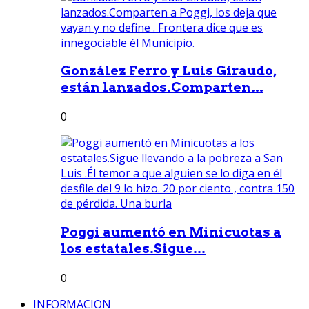
González Ferro y Luis Giraudo,
están lanzados.Comparten...
0
Poggi aumentó en Minicuotas a
los estatales.Sigue...
0
INFORMACION