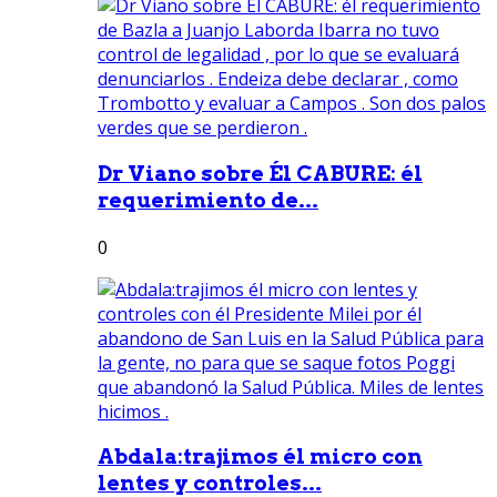
Dr Viano sobre Él CABURE: él
requerimiento de...
0
Abdala:trajimos él micro con
lentes y controles...