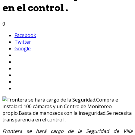
en el control .
0
Facebook
Twitter
Google
Frontera se hará cargo de la Seguridad de Villa