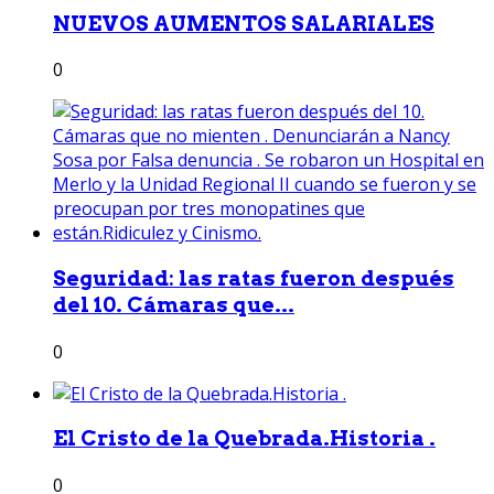
NUEVOS AUMENTOS SALARIALES
0
Seguridad: las ratas fueron después
del 10. Cámaras que...
0
El Cristo de la Quebrada.Historia .
0