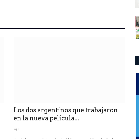
Los dos argentinos que trabajaron
en la nueva película...
0