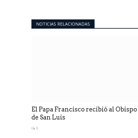
NOTICIAS RELACIONADAS
El Papa Francisco recibió al Obispo
de San Luis
0