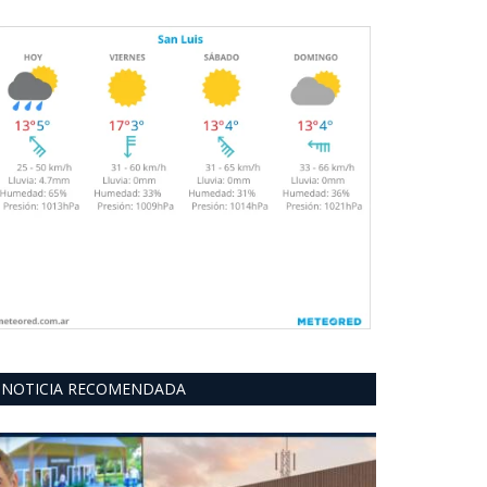
NOTICIA RECOMENDADA