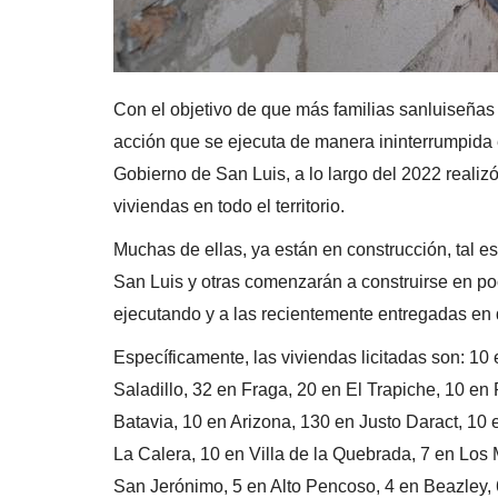
Con el objetivo de que más familias sanluiseñas
acción que se ejecuta de manera ininterrumpida en
Gobierno de San Luis, a lo largo del 2022 realizó
viviendas en todo el territorio.
Muchas de ellas, ya están en construcción, tal e
San Luis y otras comenzarán a construirse en po
ejecutando y a las recientemente entregadas en d
Específicamente, las viviendas licitadas son: 10 
Saladillo, 32 en Fraga, 20 en El Trapiche, 10 
Batavia, 10 en Arizona, 130 en Justo Daract, 10 
La Calera, 10 en Villa de la Quebrada, 7 en Los
San Jerónimo, 5 en Alto Pencoso, 4 en Beazley, 