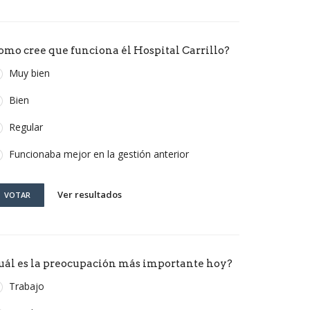
omo cree que funciona él Hospital Carrillo?
Muy bien
Bien
Regular
Funcionaba mejor en la gestión anterior
Ver resultados
VOTAR
uál es la preocupación más importante hoy?
Trabajo