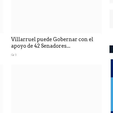
Villarruel puede Gobernar con el
apoyo de 42 Senadores...
0