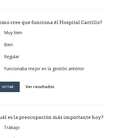
omo cree que funciona él Hospital Carrillo?
Muy bien
Bien
Regular
Funcionaba mejor en la gestión anterior
Ver resultados
VOTAR
uál es la preocupación más importante hoy?
Trabajo