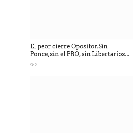
El peor cierre Opositor.Sin
Ponce,sin el PRO, sin Libertarios...
0