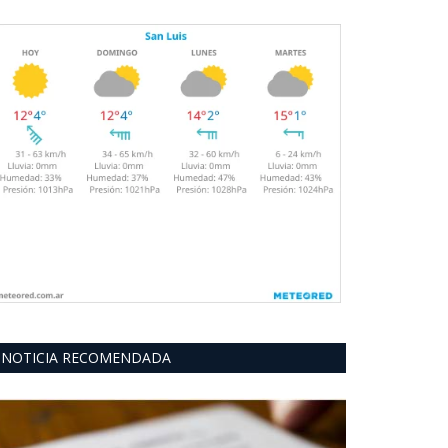
NOTICIA RECOMENDADA