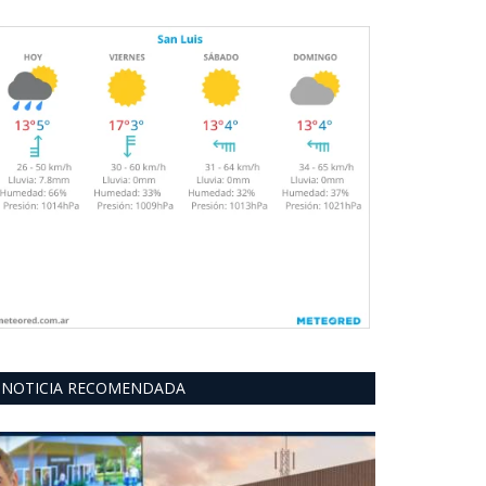
NOTICIA RECOMENDADA