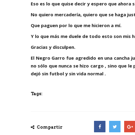
Eso es lo que quise decir y espero que ahora 
No quiero mercadería, quiero que se haga just
Que paguen por lo que me hicieron a mí.
Y lo que más me duele de todo esto son mis hi
Gracias y disculpen.
El Negro Garro fue agredido en una cancha ju
no sólo que nunca se hizo cargo , sino que le
dejó sin futbol y sin vida normal .
Tags:
Compartir