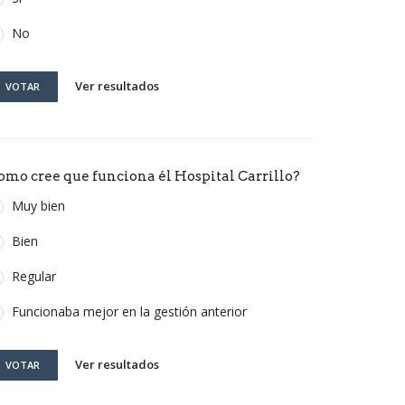
No
Ver resultados
VOTAR
omo cree que funciona él Hospital Carrillo?
Muy bien
Bien
Regular
Funcionaba mejor en la gestión anterior
Ver resultados
VOTAR