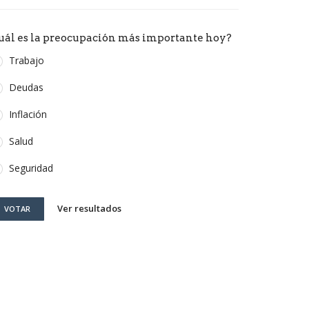
uál es la preocupación más importante hoy?
Trabajo
Deudas
Inflación
Salud
Seguridad
Ver resultados
VOTAR