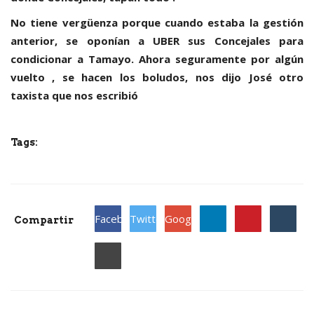
No tiene vergüenza porque cuando estaba la gestión
anterior, se oponían a UBER sus Concejales para
condicionar a Tamayo. Ahora seguramente por algún
vuelto , se hacen los boludos, nos dijo José otro
taxista que nos escribió
Tags:
Facebook
Twitter
Google
Compartir