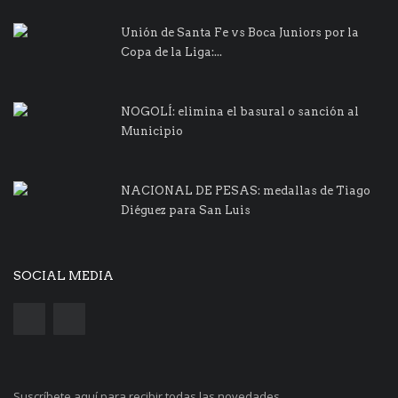
Unión de Santa Fe vs Boca Juniors por la
Copa de la Liga:...
NOGOLÍ: elimina el basural o sanción al
Municipio
NACIONAL DE PESAS: medallas de Tiago
Diéguez para San Luis
SOCIAL MEDIA
Suscríbete aquí para recibir todas las novedades