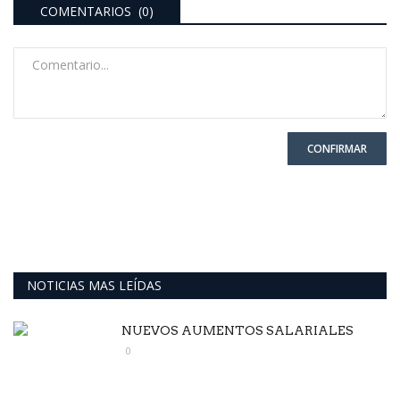
COMENTARIOS (0)
CONFIRMAR
NOTICIAS MAS LEÍDAS
NUEVOS AUMENTOS SALARIALES
0