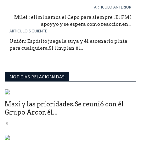
ARTÍCULO ANTERIOR
Milei : eliminamos el Cepo para siempre . El FMI
apoyyo y se espera como reaccionen...
ARTÍCULO SIGUIENTE
Unión: Espósito juega la suya y él escenario pinta
para cualquiera.Si limpian él...
NOTICIAS RELACIONADAS
Maxi y las prioridades.Se reunió con él
Grupo Arcor, él...
0