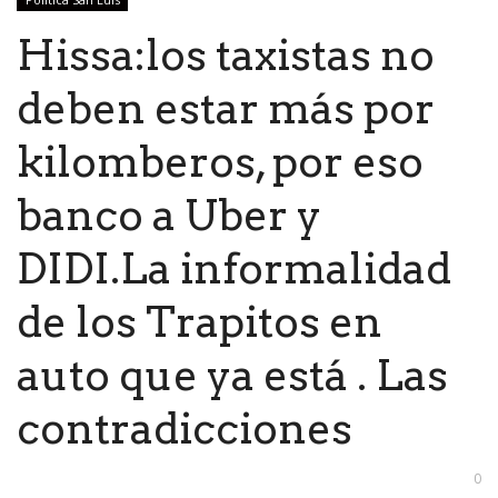
Hissa:los taxistas no
deben estar más por
kilomberos, por eso
banco a Uber y
DIDI.La informalidad
de los Trapitos en
auto que ya está . Las
contradicciones
0