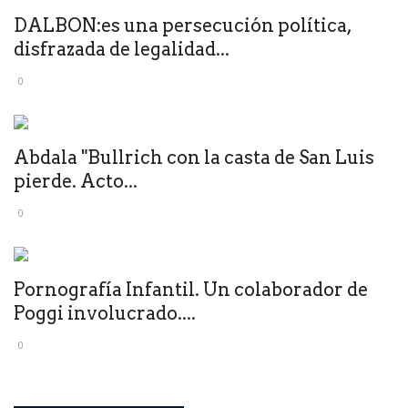
DALBON:es una persecución política,
disfrazada de legalidad...
0
Abdala "Bullrich con la casta de San Luis
pierde. Acto...
0
Pornografía Infantil. Un colaborador de
Poggi involucrado....
0