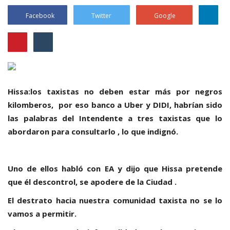
Facebook
Twitter
Google
Hissa:los taxistas no deben estar más por negros
kilomberos, por eso banco a Uber y DIDI, habrían sido
las palabras del Intendente a tres taxistas que lo
abordaron para consultarlo , lo que indignó.
Uno de ellos habló con EA y dijo que Hissa pretende
que él descontrol, se apodere de la Ciudad .
El destrato hacia nuestra comunidad taxista no se lo
vamos a permitir.