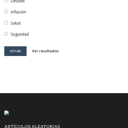
Deudas
Inflación
Salud
Seguridad
Ver resultados
VOTAR
ARTÍCULOS ALEATORIAS