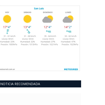
NOTICIA RECOMENDADA