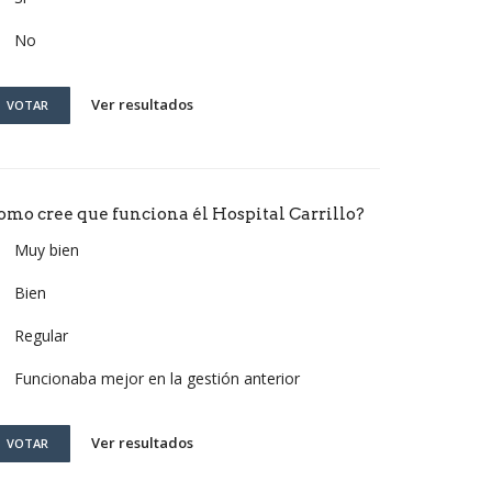
No
Ver resultados
VOTAR
omo cree que funciona él Hospital Carrillo?
Muy bien
Bien
Regular
Funcionaba mejor en la gestión anterior
Ver resultados
VOTAR