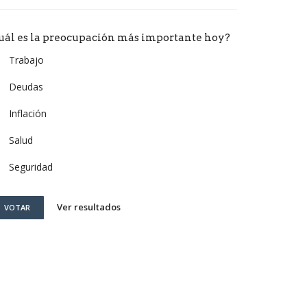
uál es la preocupación más importante hoy?
Trabajo
Deudas
Inflación
Salud
Seguridad
Ver resultados
VOTAR