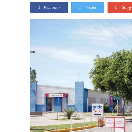
Facebook
Twitter
Googl