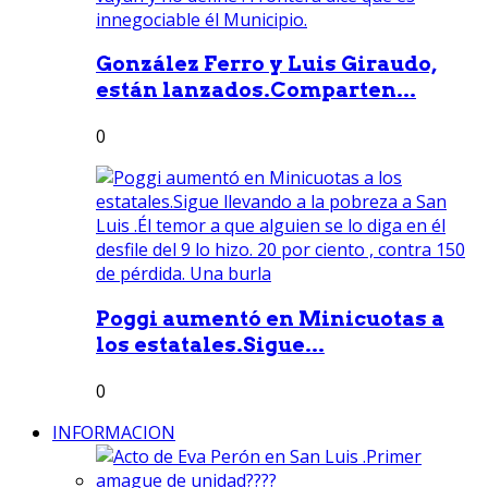
González Ferro y Luis Giraudo,
están lanzados.Comparten...
0
Poggi aumentó en Minicuotas a
los estatales.Sigue...
0
INFORMACION