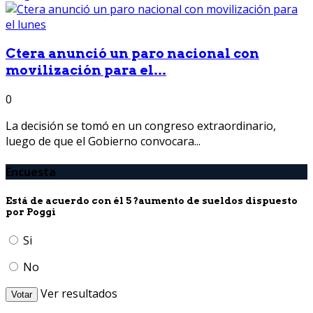
Ctera anunció un paro nacional con
movilización para el...
0
La decisión se tomó en un congreso extraordinario,
luego de que el Gobierno convocara...
Encuesta
Está de acuerdo con él 5 ?aumento de sueldos dispuesto
por Poggi
Si
No
Ver resultados
Votar