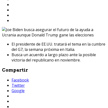
El presidente de EE.UU. tratará el tema en la cumbre
del G7, la semana próxima en Italia.
Busca un acuerdo a largo plazo ante la posible
victoria del republicano en noviembre.
Compartir
Facebook
Twitter
Google