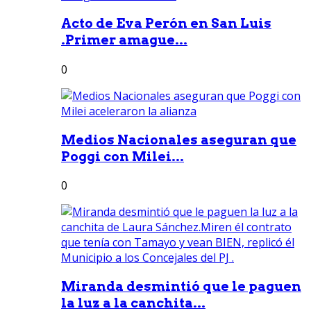
Acto de Eva Perón en San Luis
.Primer amague...
0
Medios Nacionales aseguran que
Poggi con Milei...
0
Miranda desmintió que le paguen
la luz a la canchita...