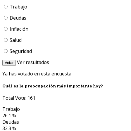
Trabajo
Deudas
Inflación
Salud
Seguridad
Ver resultados
Votar
Ya has votado en esta encuesta
Cuál es la preocupación más importante hoy?
Total Vote: 161
Trabajo
26.1 %
Deudas
32.3 %