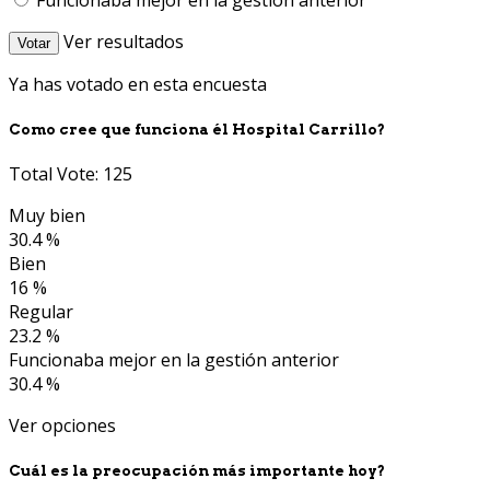
Ver resultados
Votar
Ya has votado en esta encuesta
Como cree que funciona él Hospital Carrillo?
Total Vote: 125
Muy bien
30.4 %
Bien
16 %
Regular
23.2 %
Funcionaba mejor en la gestión anterior
30.4 %
Ver opciones
Cuál es la preocupación más importante hoy?