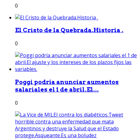
0
El Cristo de la Quebrada.Historia .
0
Poggi podría anunciar aumentos
salariales el 1 de abril.El...
0