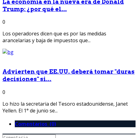
La economía en la nueva era de Donald
Trump: ¿por qué el...
0
Los operadores dicen que es por las medidas
arancelarias y baja de impuestos que...
Advierten que EE.UU. deberá tomar "duras
decisiones" si...
0
Lo hizo la secretaria del Tesoro estadounidense, Janet
Yellen. El 1° de junio se...
Comentarios (0)