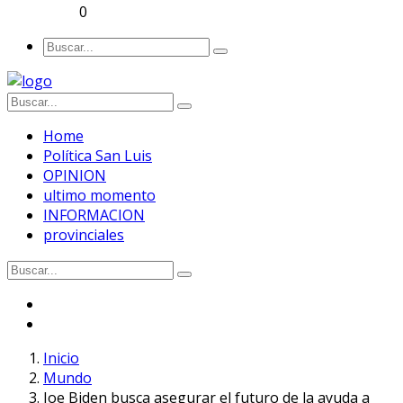
0
Home
Política San Luis
OPINION
ultimo momento
INFORMACION
provinciales
Inicio
Mundo
Joe Biden busca asegurar el futuro de la ayuda a