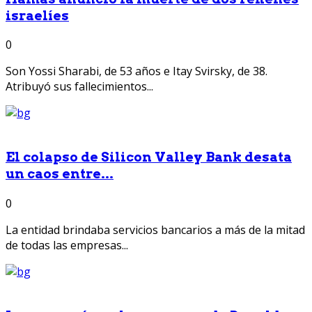
israelíes
0
Son Yossi Sharabi, de 53 años e Itay Svirsky, de 38.
Atribuyó sus fallecimientos...
El colapso de Silicon Valley Bank desata
un caos entre...
0
La entidad brindaba servicios bancarios a más de la mitad
de todas las empresas...