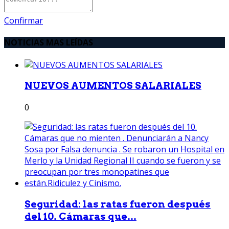
Confirmar
NOTICIAS MAS LEÍDAS
NUEVOS AUMENTOS SALARIALES
0
Seguridad: las ratas fueron después
del 10. Cámaras que...