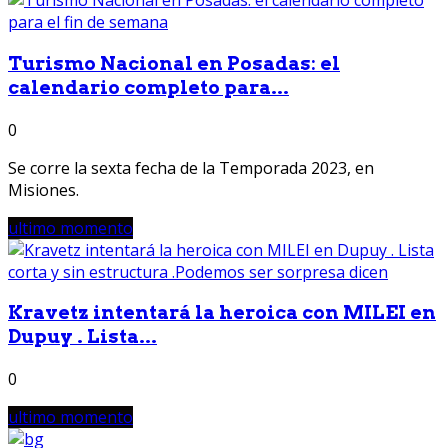
Turismo Nacional en Posadas: el
calendario completo para...
0
Se corre la sexta fecha de la Temporada 2023, en
Misiones.
ultimo momento
Kravetz intentará la heroica con MILEI en
Dupuy . Lista...
0
ultimo momento