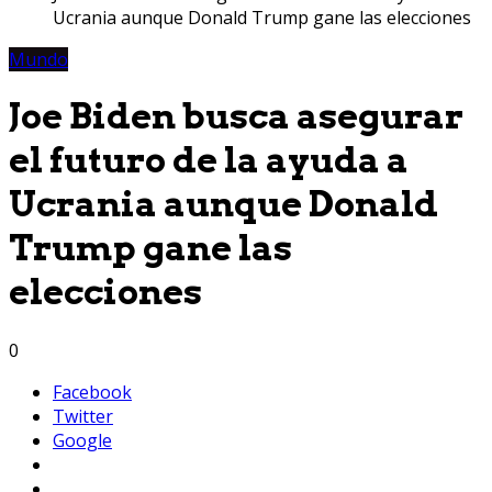
Ucrania aunque Donald Trump gane las elecciones
Mundo
Joe Biden busca asegurar
el futuro de la ayuda a
Ucrania aunque Donald
Trump gane las
elecciones
0
Facebook
Twitter
Google