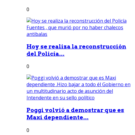
0
Hoy se realiza la reconstrucción
del Policía...
0
Poggi volvió a demostrar que es
Maxi dependiente...
0