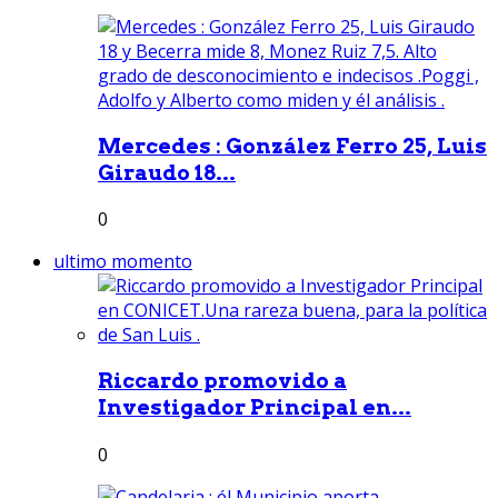
Mercedes : González Ferro 25, Luis
Giraudo 18...
0
ultimo momento
Riccardo promovido a
Investigador Principal en...
0