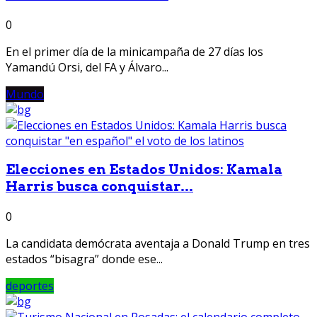
0
En el primer día de la minicampaña de 27 días los
Yamandú Orsi, del FA y Álvaro...
Mundo
Elecciones en Estados Unidos: Kamala
Harris busca conquistar...
0
La candidata demócrata aventaja a Donald Trump en tres
estados “bisagra” donde ese...
deportes