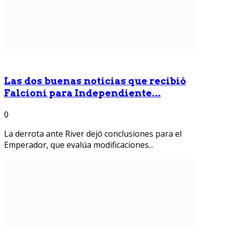
Las dos buenas noticias que recibió
Falcioni para Independiente...
0
La derrota ante River dejó conclusiones para el
Emperador, que evalúa modificaciones...