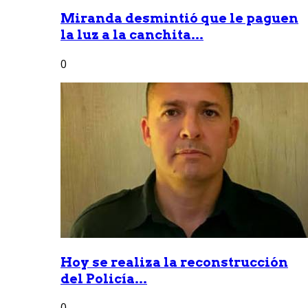
Miranda desmintió que le paguen
la luz a la canchita...
0
Hoy se realiza la reconstrucción
del Policía...
0