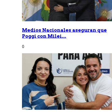
Medios Nacionales aseguran que
Poggi con Milei...
0