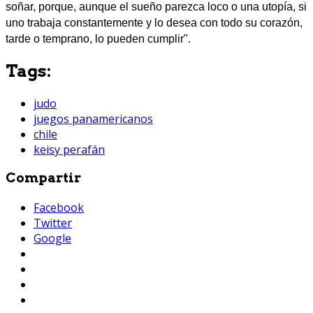
soñar, porque, aunque el sueño parezca loco o una utopía, si
uno trabaja constantemente y lo desea con todo su corazón,
tarde o temprano, lo pueden cumplir".
Tags:
judo
juegos panamericanos
chile
keisy perafán
Compartir
Facebook
Twitter
Google