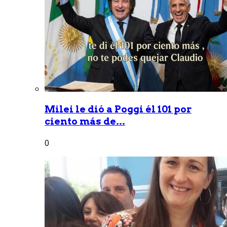
Milei le dió a Poggi él 101 por
ciento más de...
0