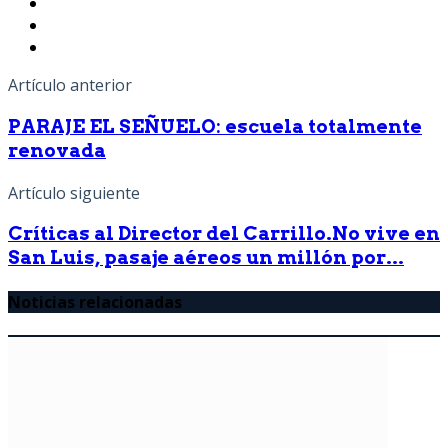
Artículo anterior
PARAJE EL SEÑUELO: escuela totalmente
renovada
Artículo siguiente
Críticas al Director del Carrillo.No vive en
San Luis, pasaje aéreos un millón por...
Noticias relacionadas