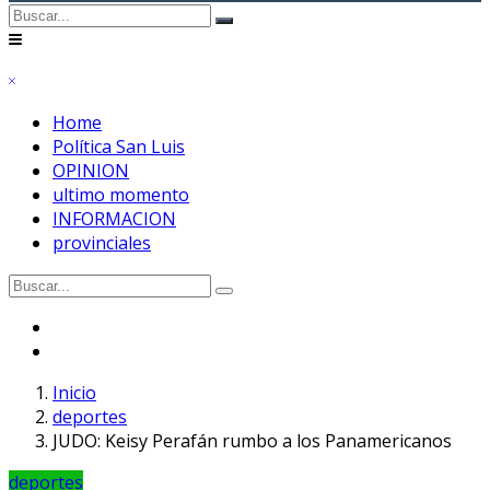
Home
Política San Luis
OPINION
ultimo momento
INFORMACION
provinciales
Inicio
deportes
JUDO: Keisy Perafán rumbo a los Panamericanos
deportes