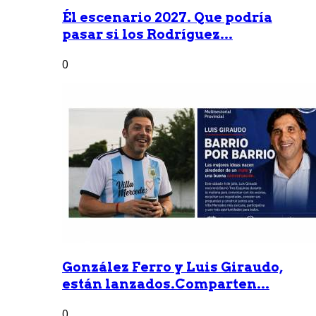
Él escenario 2027. Que podría
pasar si los Rodríguez...
0
González Ferro y Luis Giraudo,
están lanzados.Comparten...
0