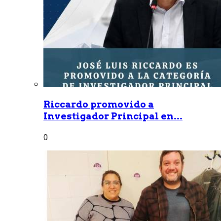
Riccardo promovido a
Investigador Principal en...
0