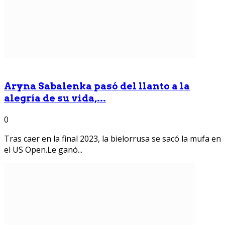
Aryna Sabalenka pasó del llanto a la
alegría de su vida,...
0
Tras caer en la final 2023, la bielorrusa se sacó la mufa en
el US Open.Le ganó...