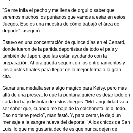
"Se me infla el pecho y me llena de orgullo saber que
seremos muchos los puntanos que vamos a estar en estos
Juegos. Eso es una muestra de cómo trabajó el área de
deporte", aseguró.
Estuvo en una concentración de quince días en el Cenard,
donde fueron de la partida deportistas de todo el país y
también de Japón, que las están ayudando con la
preparación. Ahora queda seguir con los entrenamientos y
los ajustes finales para llegar de la mejor forma a la gran
cita.
Ganar una medalla sería algo mágico para Keisy, pero más
allá de una presea, lo que la puntana quiere es dejar todo en
cada lucha y disfrutar de estos Juegos. "Mi tranquilidad va a
ser saber que, cuando me baje de la colchoneta, lo di todo.
Eso no tiene precio", manifestó. Y, para cerrar, le dejó un
mensaje a la sangre nueva del deporte: "A los chicos de San
Luis, lo que me gustaría decirle es que nunca dejen de