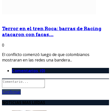
Terror en el tren Roca: barras de Racing
atacaron con facas...
0
El conflicto comenzó luego de que colombianos
mostraran en las redes una bandera...
Comentarios (0)
Confirmar
NOTICIAS MAS LEÍDAS