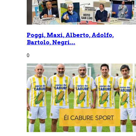
Poggi, Maxi, Alberto, Adolfo,
Bartolo, Negri...
0