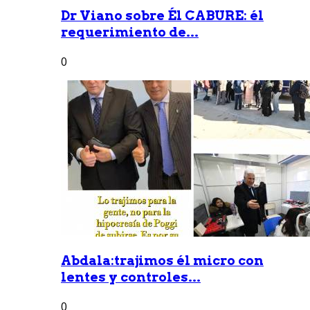
Dr Viano sobre Él CABURE: él
requerimiento de...
0
Abdala:trajimos él micro con
lentes y controles...
0