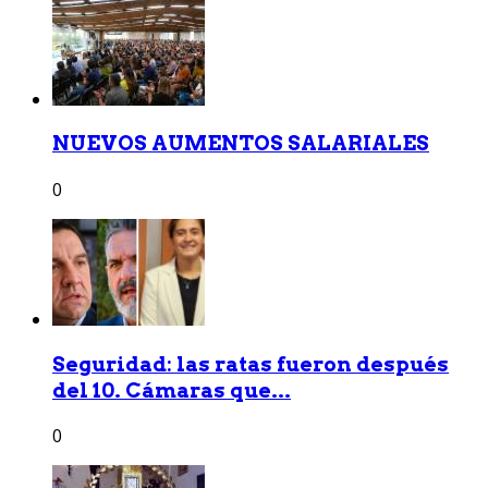
NUEVOS AUMENTOS SALARIALES
0
Seguridad: las ratas fueron después
del 10. Cámaras que...
0