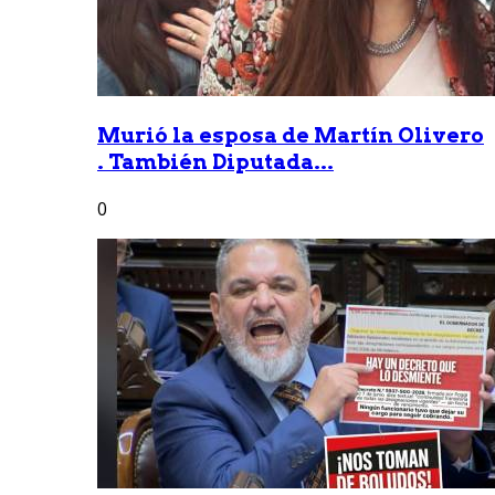
Murió la esposa de Martín Olivero
. También Diputada...
0