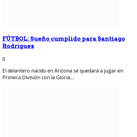
FÚTBOL: Sueño cumplido para Santiago
Rodríguez
0
El delantero nacido en Arizona se quedará a jugar en
Primera División con la Gloria....