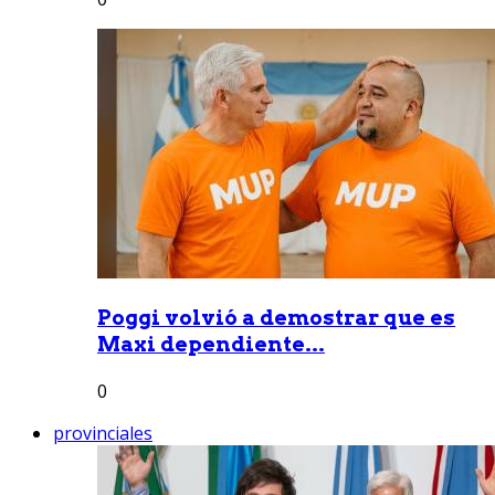
Poggi volvió a demostrar que es
Maxi dependiente...
0
provinciales