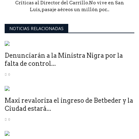
Críticas al Director del Carrillo.No vive en San
Luis, pasaje aéreos un millón por...
NOTICIAS RELACIONADAS
Denunciarán a la Ministra Nigra por la
falta de control...
0
Maxi revaloriza el ingreso de Betbeder y la
Ciudad estará...
0