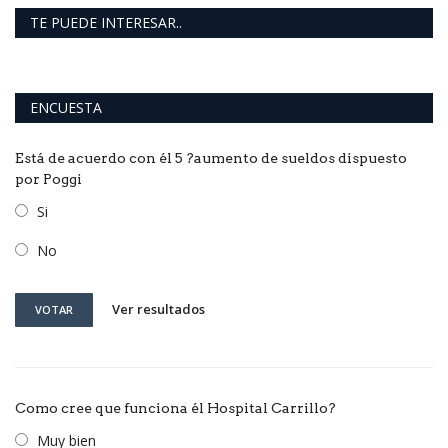
TE PUEDE INTERESAR..
ENCUESTA
Está de acuerdo con él 5 ?aumento de sueldos dispuesto
por Poggi
Si
No
Ver resultados
VOTAR
Como cree que funciona él Hospital Carrillo?
Muy bien