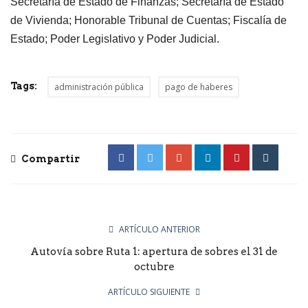
Secretaría de Estado de Finanzas; Secretaría de Estado
de Vivienda; Honorable Tribunal de Cuentas; Fiscalía de
Estado; Poder Legislativo y Poder Judicial.
Tags:
administración pública
pago de haberes
Compartir
ARTÍCULO ANTERIOR
Autovía sobre Ruta 1: apertura de sobres el 31 de
octubre
ARTÍCULO SIGUIENTE