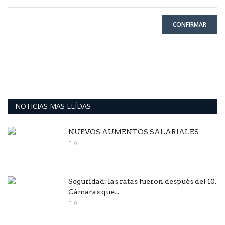
CONFIRMAR
NOTICIAS MAS LEÍDAS
NUEVOS AUMENTOS SALARIALES
0
Seguridad: las ratas fueron después del 10.
Cámaras que...
0