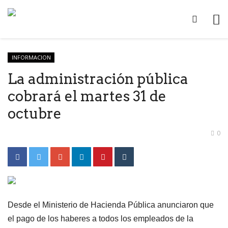
INFORMACION
La administración pública
cobrará el martes 31 de
octubre
0
Desde el Ministerio de Hacienda Pública anunciaron que
el pago de los haberes a todos los empleados de la