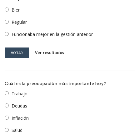
Bien
Regular
Funcionaba mejor en la gestión anterior
Ver resultados
VOTAR
Cuál es la preocupación más importante hoy?
Trabajo
Deudas
Inflación
Salud