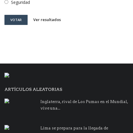
Seguridad
Ver resultados
VOTAR
ARTÍCULOS ALEATORIAS
Inglaterra, rival de Los Pumas en el Mundial,
vive una...
Lima se prepara para la llegada de