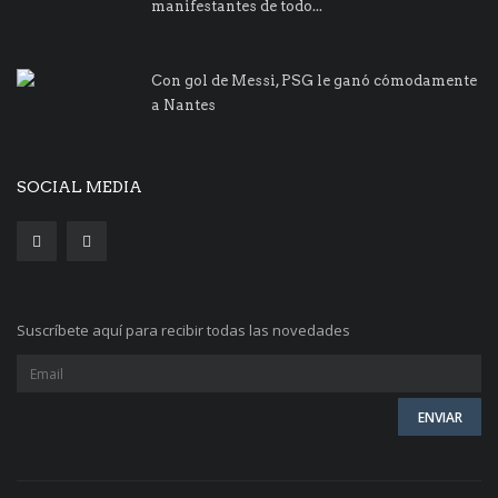
manifestantes de todo...
Con gol de Messi, PSG le ganó cómodamente
a Nantes
SOCIAL MEDIA
Suscríbete aquí para recibir todas las novedades