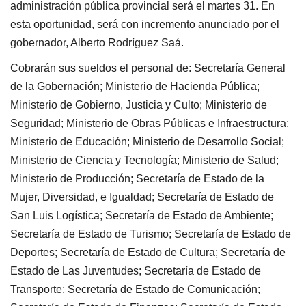
administración pública provincial será el martes 31. En
esta oportunidad, será con incremento anunciado por el
gobernador, Alberto Rodríguez Saá.
Cobrarán sus sueldos el personal de: Secretaría General
de la Gobernación; Ministerio de Hacienda Pública;
Ministerio de Gobierno, Justicia y Culto; Ministerio de
Seguridad; Ministerio de Obras Públicas e Infraestructura;
Ministerio de Educación; Ministerio de Desarrollo Social;
Ministerio de Ciencia y Tecnología; Ministerio de Salud;
Ministerio de Producción; Secretaría de Estado de la
Mujer, Diversidad, e Igualdad; Secretaría de Estado de
San Luis Logística; Secretaría de Estado de Ambiente;
Secretaría de Estado de Turismo; Secretaría de Estado de
Deportes; Secretaría de Estado de Cultura; Secretaría de
Estado de Las Juventudes; Secretaría de Estado de
Transporte; Secretaría de Estado de Comunicación;