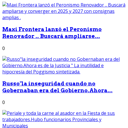
Maxi Frontera lanzó el Peronismo
Renovador .. Buscará ampliarse...
0
Russo"la inseguridad cuando no
Gobernaban era del Gobierno.Ahora...
0