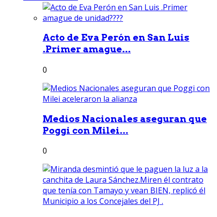
Acto de Eva Perón en San Luis
.Primer amague...
0
Medios Nacionales aseguran que
Poggi con Milei...
0