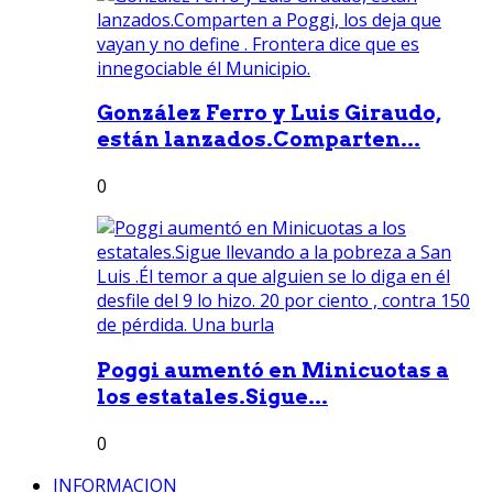
González Ferro y Luis Giraudo,
están lanzados.Comparten...
0
Poggi aumentó en Minicuotas a
los estatales.Sigue...
0
INFORMACION