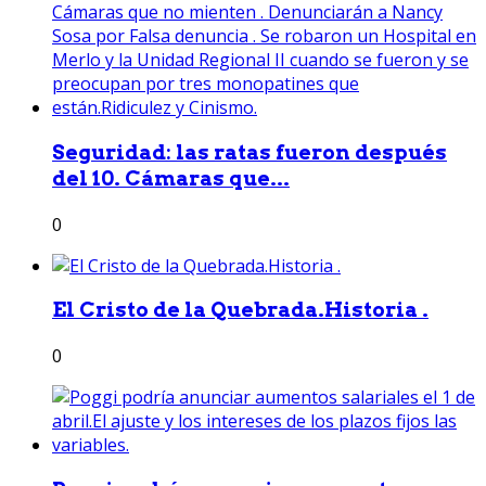
Seguridad: las ratas fueron después
del 10. Cámaras que...
0
El Cristo de la Quebrada.Historia .
0