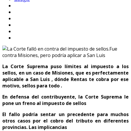
La Corte Suprema puso límites al impuesto a los
sellos, en un caso de Misiones, que es perfectamente
aplicable a San Luis , dónde Rentas te cobra por ese
motivo, sellos para todo .
En defensa del contribuyente, la Corte Suprema le
pone un freno al impuesto de sellos
El fallo podría sentar un precedente para muchos
otros casos por el cobro del tributo en diferentes
provincias. Las implicancias