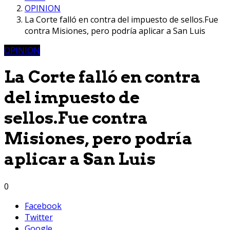
OPINION
La Corte falló en contra del impuesto de sellos.Fue
contra Misiones, pero podría aplicar a San Luis
OPINION
La Corte falló en contra
del impuesto de
sellos.Fue contra
Misiones, pero podría
aplicar a San Luis
0
Facebook
Twitter
Google