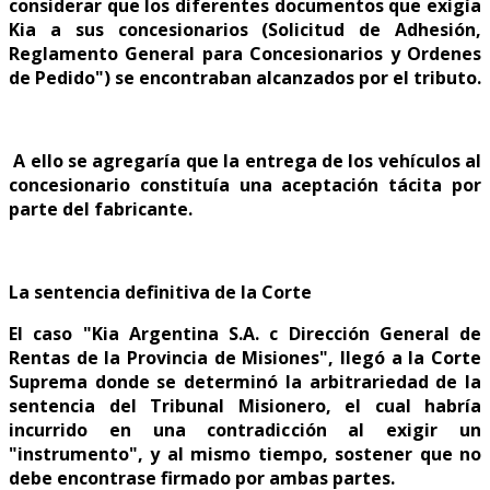
considerar que los diferentes documentos que exigía
Kia a sus concesionarios (Solicitud de Adhesión,
Reglamento General para Concesionarios y Ordenes
de Pedido") se encontraban alcanzados por el tributo.
A ello se agregaría que la entrega de los vehículos al
concesionario constituía una aceptación tácita por
parte del fabricante.
La sentencia definitiva de la Corte
El caso "Kia Argentina S.A. c Dirección General de
Rentas de la Provincia de Misiones", llegó a la Corte
Suprema donde se determinó la arbitrariedad de la
sentencia del Tribunal Misionero, el cual habría
incurrido en una contradicción al exigir un
"instrumento", y al mismo tiempo, sostener que no
debe encontrase firmado por ambas partes.