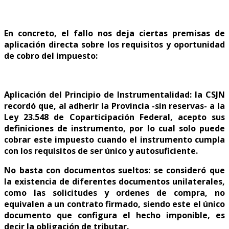
En concreto, el fallo nos deja ciertas premisas de
aplicación directa sobre los requisitos y oportunidad
de cobro del impuesto:
Aplicación del Principio de Instrumentalidad: la CSJN
recordó que, al adherir la Provincia -sin reservas- a la
Ley 23.548 de Coparticipación Federal, acepto sus
definiciones de instrumento, por lo cual solo puede
cobrar este impuesto cuando el instrumento cumpla
con los requisitos de ser único y autosuficiente.
No basta con documentos sueltos: se consideró que
la existencia de diferentes documentos unilaterales,
como las solicitudes y ordenes de compra, no
equivalen a un contrato firmado, siendo este el único
documento que configura el hecho imponible, es
decir la obligación de tributar.