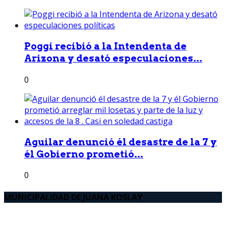
Poggi recibió a la Intendenta de
Arizona y desató especulaciones...
0
Aguilar denunció él desastre de la 7 y
él Gobierno prometió...
0
MUNICIPALIDAD DE JUANA KOSLAY