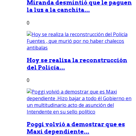
Miranda desmintió que le paguen
la luz a la canchita...
0
Hoy se realiza la reconstrucción
del Policía...
0
Poggi volvió a demostrar que es
Maxi dependiente...