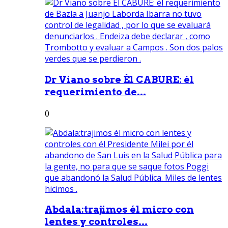
Dr Viano sobre Él CABURE: él
requerimiento de...
0
Abdala:trajimos él micro con
lentes y controles...