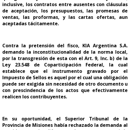
inclusive, los contratos entre ausentes con cláusulas
de aceptación, los presupuestos, las promesas de
ventas, las proformas, y las cartas ofertas, aun
aceptadas tácitamente.
Contra la pretensión del fisco, KIA Argentina S.A.
demando la inconstitucionalidad de la norma local,
por la transgresión de esta con el Art. 9, Inc. b) de la
Ley 23.548 de Coparticipación Federal, la cual
establece que el instrumento gravado por el
Impuesto de Sellos es aquel por el cual una obligación
puede ser exigida sin necesidad de otro documento u
con prescindencia de los actos que efectivamente
realicen los contribuyentes.
En su oportunidad, el Superior Tribunal de la
Provincia de Misiones había rechazado la demanda al