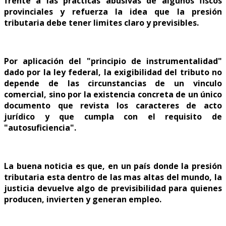
frente a las practicas abusivas de algunos fiscos
provinciales y refuerza la idea que la presión
tributaria debe tener limites claro y previsibles.
Por aplicación del "principio de instrumentalidad"
dado por la ley federal, la exigibilidad del tributo no
depende de las circunstancias de un vinculo
comercial, sino por la existencia concreta de un único
documento que revista los caracteres de acto
jurídico y que cumpla con el requisito de
"autosuficiencia".
La buena noticia es que, en un país donde la presión
tributaria esta dentro de las mas altas del mundo, la
justicia devuelve algo de previsibilidad para quienes
producen, invierten y generan empleo.