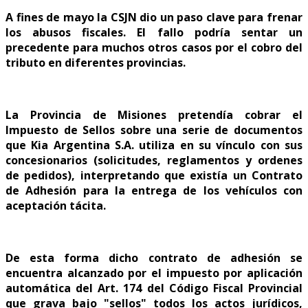
A fines de mayo la CSJN dio un paso clave para frenar
los abusos fiscales. El fallo podría sentar un
precedente para muchos otros casos por el cobro del
tributo en diferentes provincias.
La Provincia de Misiones pretendía cobrar el
Impuesto de Sellos sobre una serie de documentos
que Kia Argentina S.A. utiliza en su vínculo con sus
concesionarios (solicitudes, reglamentos y ordenes
de pedidos), interpretando que existía un Contrato
de Adhesión para la entrega de los vehículos con
aceptación tácita.
De esta forma dicho contrato de adhesión se
encuentra alcanzado por el impuesto por aplicación
automática del Art. 174 del Código Fiscal Provincial
que grava bajo "sellos" todos los actos jurídicos,