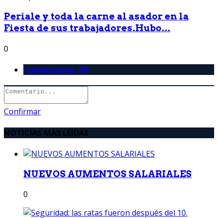
Periale y toda la carne al asador en la
Fiesta de sus trabajadores.Hubo...
0
Comentarios (0)
Confirmar
NOTICIAS MAS LEÍDAS
NUEVOS AUMENTOS SALARIALES
0