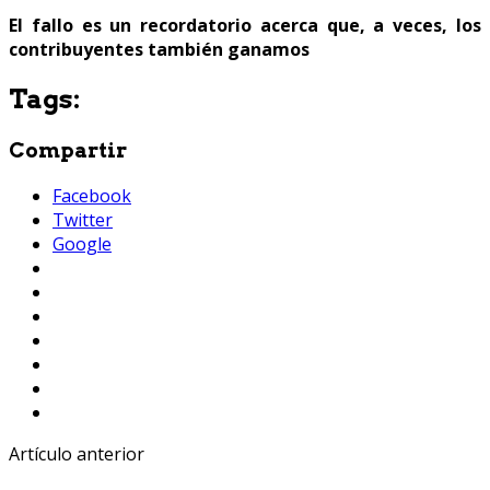
El fallo es un recordatorio acerca que, a veces, los
contribuyentes también ganamos
Tags:
Compartir
Facebook
Twitter
Google
Artículo anterior