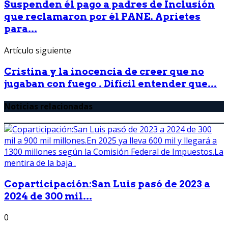
Suspenden él pago a padres de Inclusión
que reclamaron por él PANE. Aprietes
para...
Artículo siguiente
Cristina y la inocencia de creer que no
jugaban con fuego . Difícil entender que...
Noticias relacionadas
Coparticipación:San Luis pasó de 2023 a
2024 de 300 mil...
0