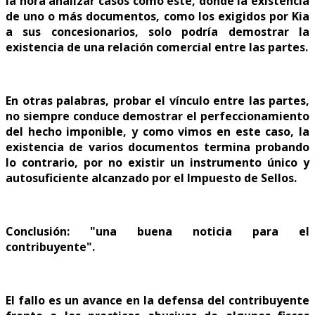
la hora analizar casos como este, donde la existencia
de uno o más documentos, como los exigidos por Kia
a sus concesionarios, solo podría demostrar la
existencia de una relación comercial entre las partes.
En otras palabras, probar el vínculo entre las partes,
no siempre conduce demostrar el perfeccionamiento
del hecho imponible, y como vimos en este caso, la
existencia de varios documentos termina probando
lo contrario, por no existir un instrumento único y
autosuficiente alcanzado por el Impuesto de Sellos.
Conclusión: "una buena noticia para el
contribuyente".
El fallo es un avance en la defensa del contribuyente