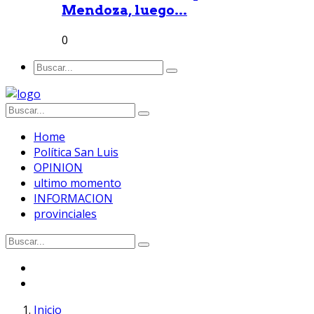
Mendoza, luego...
0
Home
Política San Luis
OPINION
ultimo momento
INFORMACION
provinciales
Inicio