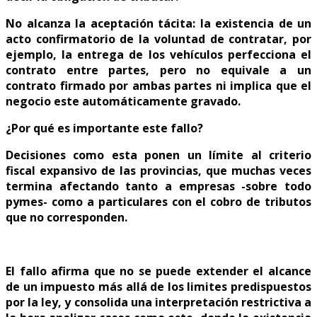
No alcanza la aceptación tácita: la existencia de un
acto confirmatorio de la voluntad de contratar, por
ejemplo, la entrega de los vehículos perfecciona el
contrato entre partes, pero no equivale a un
contrato firmado por ambas partes ni implica que el
negocio este automáticamente gravado.
¿Por qué es importante este fallo?
Decisiones como esta ponen un límite al criterio
fiscal expansivo de las provincias, que muchas veces
termina afectando tanto a empresas -sobre todo
pymes- como a particulares con el cobro de tributos
que no corresponden.
El fallo afirma que no se puede extender el alcance
de un impuesto más allá de los limites predispuestos
por la ley, y consolida una interpretación restrictiva a