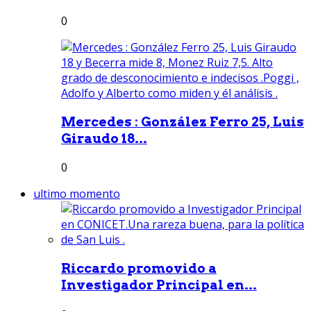
0
Mercedes : González Ferro 25, Luis
Giraudo 18...
0
ultimo momento
Riccardo promovido a
Investigador Principal en...