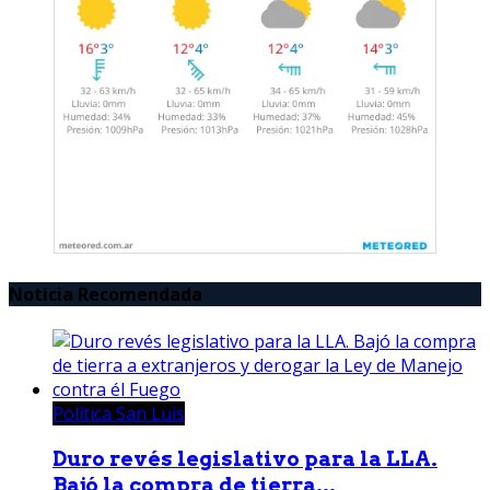
Noticia Recomendada
Política San Luis
Duro revés legislativo para la LLA.
Bajó la compra de tierra...