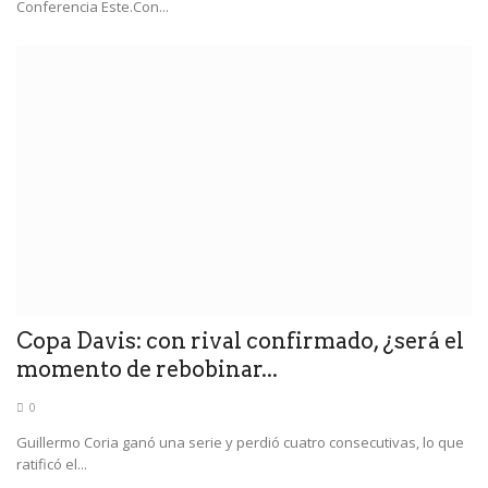
Conferencia Este.Con...
Copa Davis: con rival confirmado, ¿será el
momento de rebobinar...
0
Guillermo Coria ganó una serie y perdió cuatro consecutivas, lo que
ratificó el...