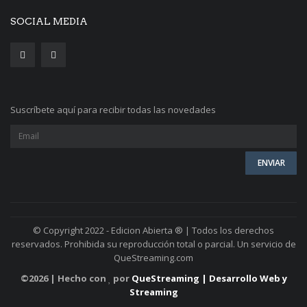
SOCIAL MEDIA
Suscríbete aquí para recibir todas las novedades
© Copyright 2022 - Edicion Abierta ® | Todos los derechos
reservados. Prohibida su reproducción total o parcial. Un servicio de
QueStreaming.com
©
2026 | Hecho con
por
QueStreaming | Desarrollo Web y
Streaming