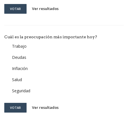
Ver resultados
VOTAR
Cuál es la preocupación más importante hoy?
Trabajo
Deudas
Inflación
Salud
Seguridad
Ver resultados
VOTAR