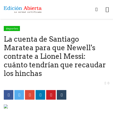
deportes
La cuenta de Santiago
Maratea para que Newell's
contrate a Lionel Messi:
cuánto tendrían que recaudar
los hinchas
0