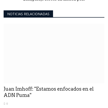
NOTICIAS RELACIONADAS
Juan Imhoff: "Estamos enfocados en el
ADN Puma"
0