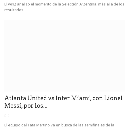
El wing analizó el momento de la Selección Argentina, más allá de los
resultados....
Atlanta United vs Inter Miami, con Lionel
Messi, por los...
0
El equipo del Tata Martino va en busca de las semifinales de la