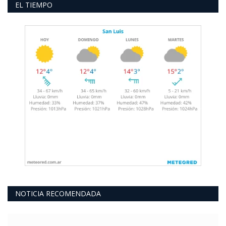
EL TIEMPO
NOTICIA RECOMENDADA