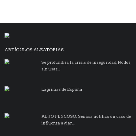
ARTÍCULOS ALEATORIAS
Se profundiza la crisis de inseguridad, Nodos
sin usar...
Lágrimas de España
ALTO PENCOSO: Senasa notificó un caso de
influenza aviar...