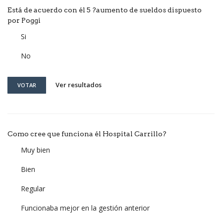
Está de acuerdo con él 5 ?aumento de sueldos dispuesto
por Poggi
Si
No
Ver resultados
VOTAR
Como cree que funciona él Hospital Carrillo?
Muy bien
Bien
Regular
Funcionaba mejor en la gestión anterior