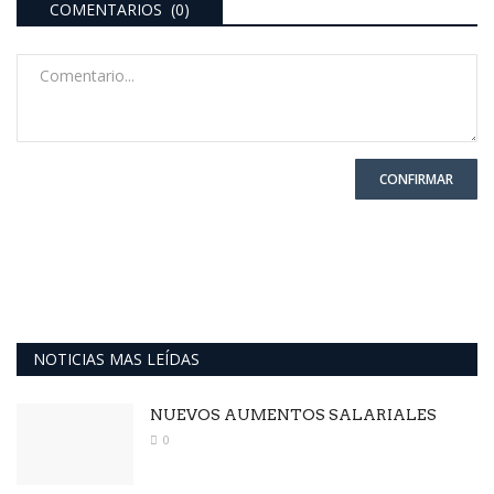
COMENTARIOS (0)
CONFIRMAR
NOTICIAS MAS LEÍDAS
NUEVOS AUMENTOS SALARIALES
0