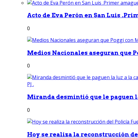
Acto de Eva Perón en San Luis .Pri
0
Medios Nacionales aseguran que Po
0
Miranda desmintió que le paguen la 
0
Hoy se realiza la reconstrucción del