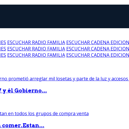
NES
ESCUCHAR RADIO FAMILIA
ESCUCHAR CADENA EDICIO
NES
ESCUCHAR RADIO FAMILIA
ESCUCHAR CADENA EDICIO
NES
ESCUCHAR RADIO FAMILIA
ESCUCHAR CADENA EDICIO
 y él Gobierno...
 comer.Estan...