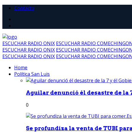
Contacto
ESCUCHAR RADIO ONIX
ESCUCHAR RADIO COMECHINGO
ESCUCHAR RADIO ONIX
ESCUCHAR RADIO COMECHINGO
ESCUCHAR RADIO ONIX
ESCUCHAR RADIO COMECHINGO
Home
Política San Luis
Aguilar denunció él desastre de la 7
0
Se profundiza la venta de TUBI para