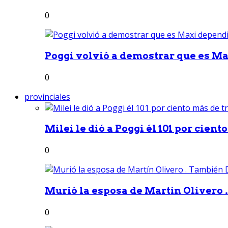
0
Poggi volvió a demostrar que es Ma
0
provinciales
Milei le dió a Poggi él 101 por ciento
0
Murió la esposa de Martín Olivero 
0