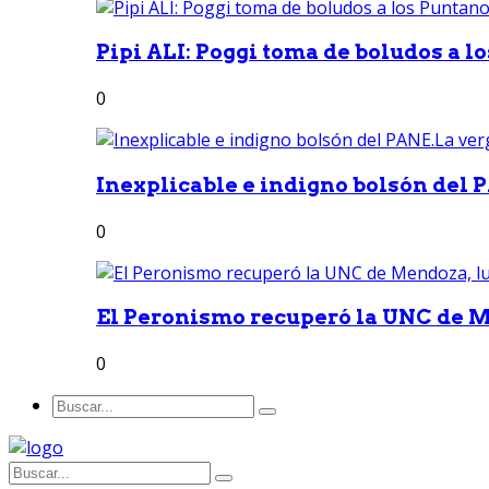
Pipi ALI: Poggi toma de boludos a lo
0
Inexplicable e indigno bolsón del 
0
El Peronismo recuperó la UNC de M
0