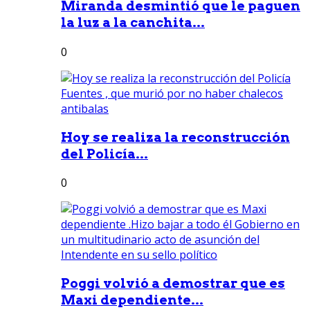
Miranda desmintió que le paguen
la luz a la canchita...
0
Hoy se realiza la reconstrucción
del Policía...
0
Poggi volvió a demostrar que es
Maxi dependiente...