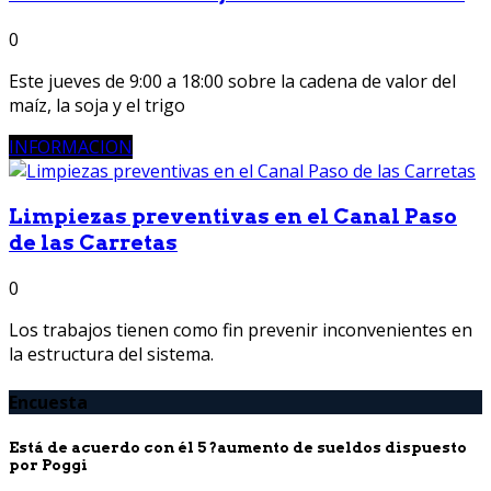
0
Este jueves de 9:00 a 18:00 sobre la cadena de valor del
maíz, la soja y el trigo
INFORMACION
Limpiezas preventivas en el Canal Paso
de las Carretas
0
Los trabajos tienen como fin prevenir inconvenientes en
la estructura del sistema.
Encuesta
Está de acuerdo con él 5 ?aumento de sueldos dispuesto
por Poggi