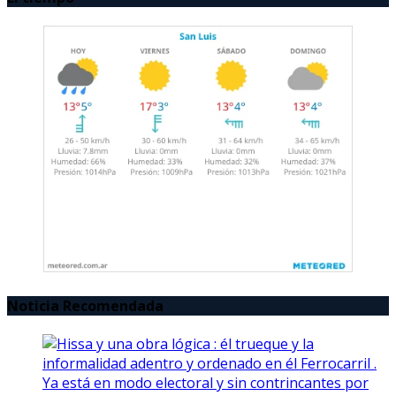
Noticia Recomendada