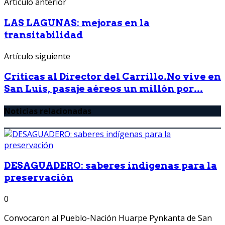
Artículo anterior
LAS LAGUNAS: mejoras en la
transitabilidad
Artículo siguiente
Críticas al Director del Carrillo.No vive en
San Luis, pasaje aéreos un millón por...
Noticias relacionadas
DESAGUADERO: saberes indígenas para la
preservación
0
Convocaron al Pueblo-Nación Huarpe Pynkanta de San