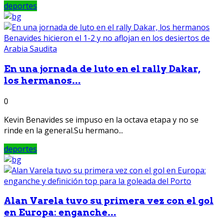
deportes
En una jornada de luto en el rally Dakar,
los hermanos...
0
Kevin Benavides se impuso en la octava etapa y no se
rinde en la general.Su hermano...
deportes
Alan Varela tuvo su primera vez con el gol
en Europa: enganche...