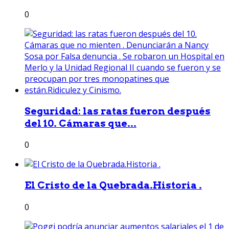
0
Seguridad: las ratas fueron después
del 10. Cámaras que...
0
El Cristo de la Quebrada.Historia .
0