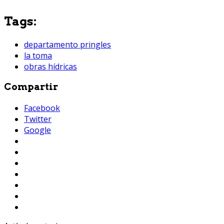
Tags:
departamento pringles
la toma
obras hídricas
Compartir
Facebook
Twitter
Google