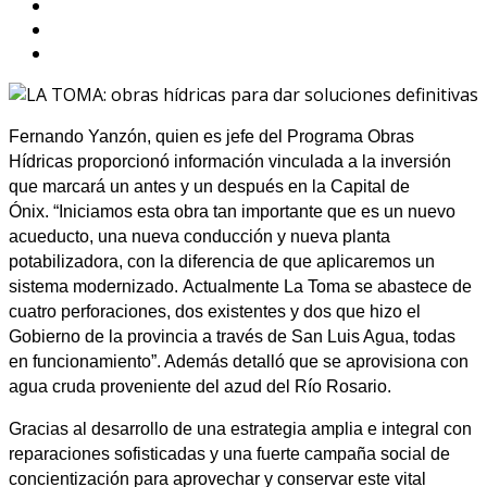
Fernando Yanzón, quien es jefe del Programa Obras
Hídricas proporcionó información vinculada a la inversión
que marcará un antes y un después en la Capital de
Ónix. “Iniciamos esta obra tan importante que es un nuevo
acueducto, una nueva conducción y nueva planta
potabilizadora, con la diferencia de que aplicaremos un
sistema modernizado. Actualmente La Toma se abastece de
cuatro perforaciones, dos existentes y dos que hizo el
Gobierno de la provincia a través de San Luis Agua, todas
en funcionamiento”. Además detalló que se aprovisiona con
agua cruda proveniente del azud del Río Rosario.
Gracias al desarrollo de una estrategia amplia e integral con
reparaciones sofisticadas y una fuerte campaña social de
concientización para aprovechar y conservar este vital