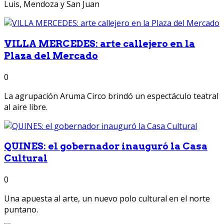
Luis, Mendoza y San Juan
VILLA MERCEDES: arte callejero en la
Plaza del Mercado
0
La agrupación Aruma Circo brindó un espectáculo teatral
al aire libre.
QUINES: el gobernador inauguró la Casa
Cultural
0
Una apuesta al arte, un nuevo polo cultural en el norte
puntano.