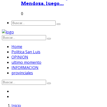
Mendoza, luego...
0
Home
Política San Luis
OPINION
ultimo momento
INFORMACION
provinciales
Inicio