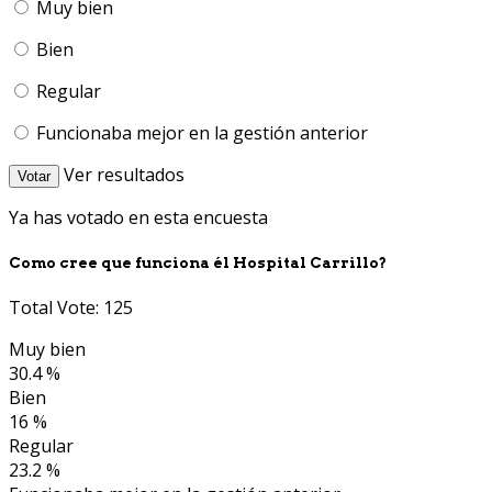
Muy bien
Bien
Regular
Funcionaba mejor en la gestión anterior
Ver resultados
Votar
Ya has votado en esta encuesta
Como cree que funciona él Hospital Carrillo?
Total Vote: 125
Muy bien
30.4 %
Bien
16 %
Regular
23.2 %