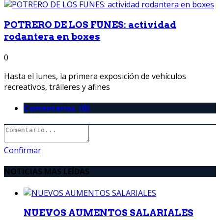
POTRERO DE LOS FUNES: actividad
rodantera en boxes
0
Hasta el lunes, la primera exposición de vehículos
recreativos, tráileres y afines
Comentarios (0)
Confirmar
NOTICIAS MAS LEÍDAS
NUEVOS AUMENTOS SALARIALES