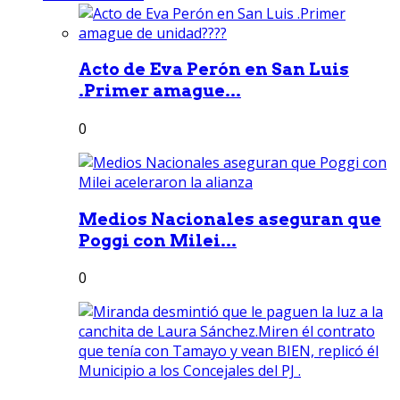
Acto de Eva Perón en San Luis
.Primer amague...
0
Medios Nacionales aseguran que
Poggi con Milei...
0