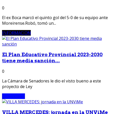
0
El ex Boca marcó el quinto gol del 5-0 de su equipo ante
Moreirense.Robó, tomó un...
INFORMACION
El Plan Educativo Provincial 2023-2030
tiene media sanción...
0
La Cámara de Senadores le dio el visto bueno a este
proyecto de Ley
provinciales
VILLA MERCEDES: jornada en la UNViMe