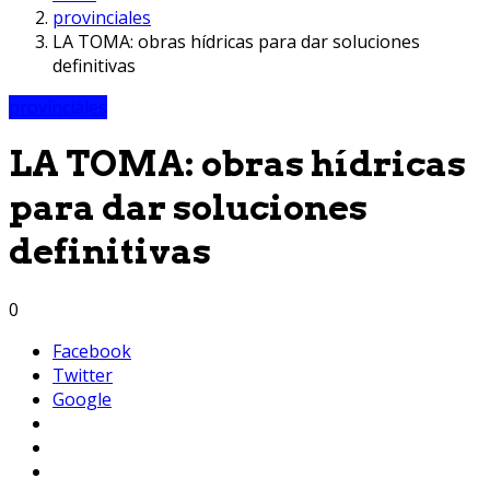
provinciales
LA TOMA: obras hídricas para dar soluciones
definitivas
provinciales
LA TOMA: obras hídricas
para dar soluciones
definitivas
0
Facebook
Twitter
Google