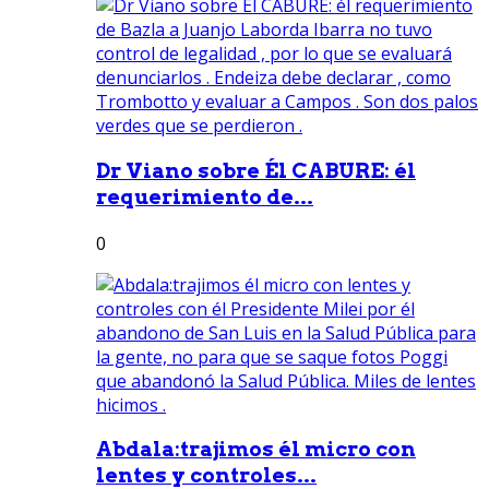
Dr Viano sobre Él CABURE: él
requerimiento de...
0
Abdala:trajimos él micro con
lentes y controles...