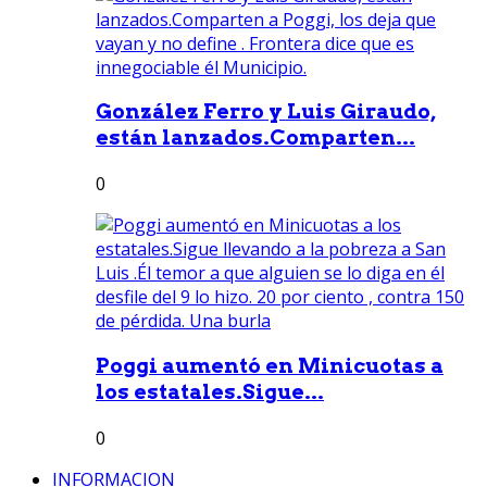
González Ferro y Luis Giraudo,
están lanzados.Comparten...
0
Poggi aumentó en Minicuotas a
los estatales.Sigue...
0
INFORMACION