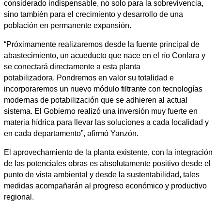
considerado indispensable, no solo para la sobrevivencia,
sino también para el crecimiento y desarrollo de una
población en permanente expansión.
“Próximamente realizaremos desde la fuente principal de
abastecimiento, un acueducto que nace en el río Conlara y
se conectará directamente a esta planta
potabilizadora. Pondremos en valor su totalidad e
incorporaremos un nuevo módulo filtrante con tecnologías
modernas de potabilización que se adhieren al actual
sistema. El Gobierno realizó una inversión muy fuerte en
materia hídrica para llevar las soluciones a cada localidad y
en cada departamento”, afirmó Yanzón.
El aprovechamiento de la planta existente, con la integración
de las potenciales obras es absolutamente positivo desde el
punto de vista ambiental y desde la sustentabilidad, tales
medidas acompañarán al progreso económico y productivo
regional.