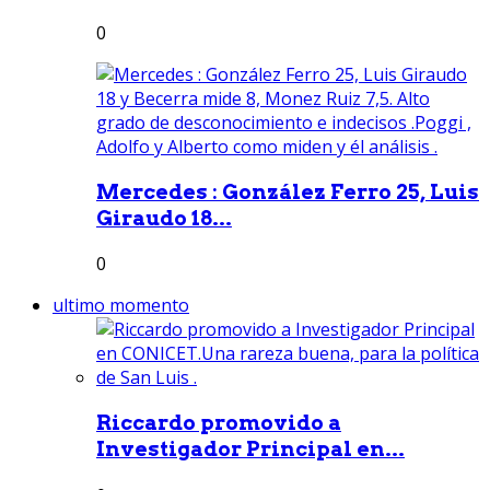
0
Mercedes : González Ferro 25, Luis
Giraudo 18...
0
ultimo momento
Riccardo promovido a
Investigador Principal en...