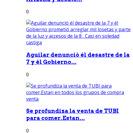
0
Aguilar denunció él desastre de la
7 y él Gobierno...
0
Se profundiza la venta de TUBI
para comer.Estan...
0