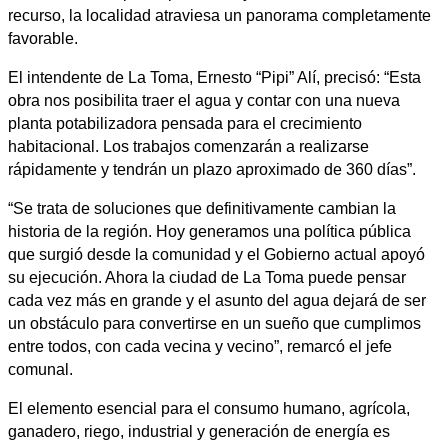
recurso, la localidad atraviesa un panorama completamente
favorable.
El intendente de La Toma, Ernesto “Pipi” Alí, precisó: “Esta
obra nos posibilita traer el agua y contar con una nueva
planta potabilizadora pensada para el crecimiento
habitacional. Los trabajos comenzarán a realizarse
rápidamente y tendrán un plazo aproximado de 360 días”.
“Se trata de soluciones que definitivamente cambian la
historia de la región. Hoy generamos una política pública
que surgió desde la comunidad y el Gobierno actual apoyó
su ejecución. Ahora la ciudad de La Toma puede pensar
cada vez más en grande y el asunto del agua dejará de ser
un obstáculo para convertirse en un sueño que cumplimos
entre todos, con cada vecina y vecino”, remarcó el jefe
comunal.
El elemento esencial para el consumo humano, agrícola,
ganadero, riego, industrial y generación de energía es