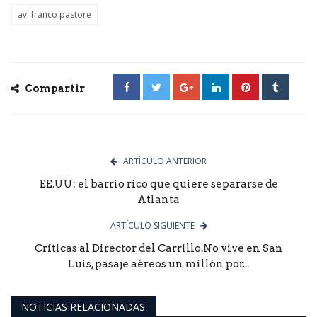
av. franco pastore
Compartir
ARTÍCULO ANTERIOR
EE.UU: el barrio rico que quiere separarse de
Atlanta
ARTÍCULO SIGUIENTE
Críticas al Director del Carrillo.No vive en San
Luis, pasaje aéreos un millón por...
NOTICIAS RELACIONADAS