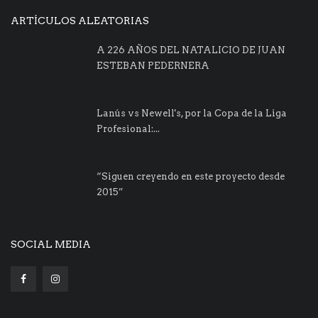
ARTÍCULOS ALEATORIAS
A 226 AÑOS DEL NATALICIO DE JUAN
ESTEBAN PEDERNERA
Lanús vs Newell's, por la Copa de la Liga
Profesional:...
“Siguen creyendo en este proyecto desde
2015”
SOCIAL MEDIA