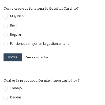
Como cree que funciona él Hospital Carrillo?
Muy bien
Bien
Regular
Funcionaba mejor en la gestión anterior
Ver resultados
VOTAR
Cuál es la preocupación más importante hoy?
Trabajo
Deudas