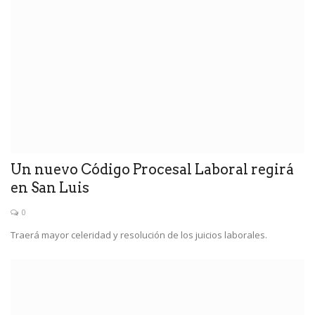
Un nuevo Código Procesal Laboral regirá
en San Luis
0
Traerá mayor celeridad y resolución de los juicios laborales.