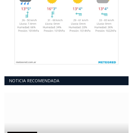
NOTICIA RECOMENDADA