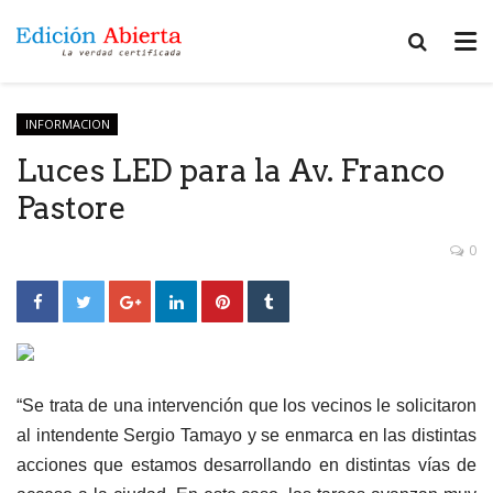
INFORMACION
Luces LED para la Av. Franco
Pastore
0
“Se trata de una intervención que los vecinos le solicitaron
al intendente Sergio Tamayo y se enmarca en las distintas
acciones que estamos desarrollando en distintas vías de