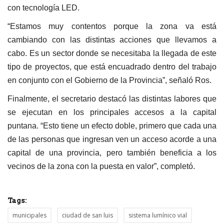
con tecnología LED.
“Estamos muy contentos porque la zona va está
cambiando con las distintas acciones que llevamos a
cabo. Es un sector donde se necesitaba la llegada de este
tipo de proyectos, que está encuadrado dentro del trabajo
en conjunto con el Gobierno de la Provincia”, señaló Ros.
Finalmente, el secretario destacó las distintas labores que
se ejecutan en los principales accesos a la capital
puntana. “Esto tiene un efecto doble, primero que cada una
de las personas que ingresan ven un acceso acorde a una
capital de una provincia, pero también beneficia a los
vecinos de la zona con la puesta en valor”, completó.
Tags:
municipales
ciudad de san luis
sistema lumínico vial