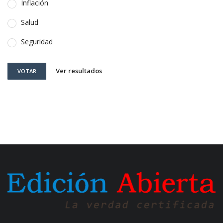
Inflación
Salud
Seguridad
Ver resultados
VOTAR