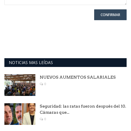
CONFIRMAR
NOTICIAS MAS LEÍDAS
NUEVOS AUMENTOS SALARIALES
0
Seguridad: las ratas fueron después del 10.
Cámaras que...
0