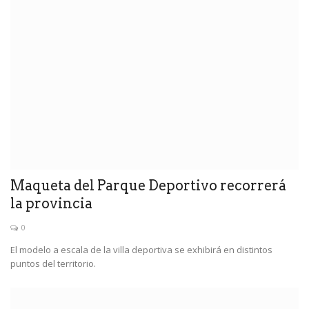
Maqueta del Parque Deportivo recorrerá
la provincia
0
El modelo a escala de la villa deportiva se exhibirá en distintos
puntos del territorio.