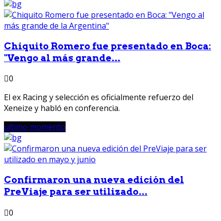
Chiquito Romero fue presentado en Boca:
"Vengo al más grande...
0
El ex Racing y selección es oficialmente refuerzo del
Xeneize y habló en conferencia.
ultimo momento
Confirmaron una nueva edición del
PreViaje para ser utilizado...
0