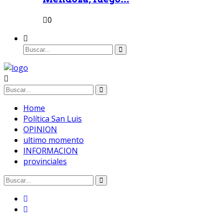
0
Home
Política San Luis
OPINION
ultimo momento
INFORMACION
provinciales