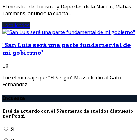
El ministro de Turismo y Deportes de la Nación, Matías
Lammens, anunció la cuarta...
Localidades
"San Luis será una parte fundamental de
mi gobierno"
0
Fue el mensaje que “El Sergio” Massa le dio al Gato
Fernández
Encuesta
Está de acuerdo con él 5 ?aumento de sueldos dispuesto
por Poggi
Si