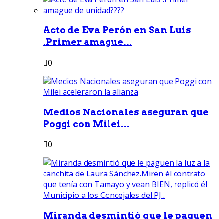
Acto de Eva Perón en San Luis
.Primer amague...
0
Medios Nacionales aseguran que
Poggi con Milei...
0
Miranda desmintió que le paguen