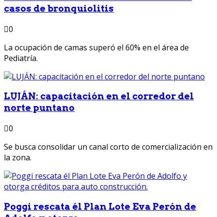
casos de bronquiolitis
0
La ocupación de camas superó el 60% en el área de
Pediatría.
LUJÁN: capacitación en el corredor del
norte puntano
0
Se busca consolidar un canal corto de comercialización en
la zona.
Poggi rescata él Plan Lote Eva Perón de