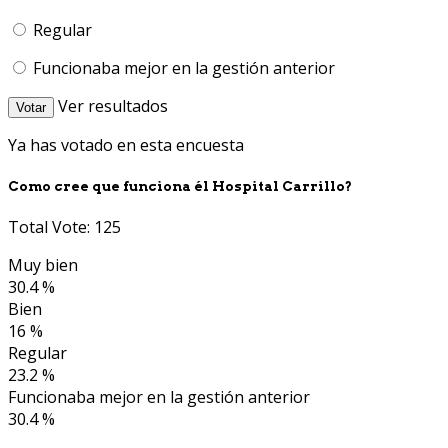
Regular
Funcionaba mejor en la gestión anterior
Ver resultados
Votar
Ya has votado en esta encuesta
Como cree que funciona él Hospital Carrillo?
Total Vote: 125
Muy bien
30.4 %
Bien
16 %
Regular
23.2 %
Funcionaba mejor en la gestión anterior
30.4 %