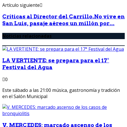
Artículo siguiente
Críticas al Director del Carrillo.No vive en
San Luis, pasaje aéreos un millón por...
Noticias relacionadas
LA VERTIENTE: se prepara para el 17°
Festival del Agua
0
Este sábado a las 21:00 música, gastronomía y tradición
en el Salón Municipal
V. MERCEDES: marcado ascenso de los