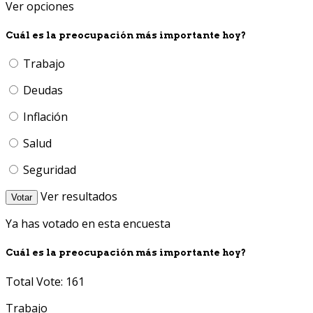
Ver opciones
Cuál es la preocupación más importante hoy?
Trabajo
Deudas
Inflación
Salud
Seguridad
Ver resultados
Votar
Ya has votado en esta encuesta
Cuál es la preocupación más importante hoy?
Total Vote: 161
Trabajo