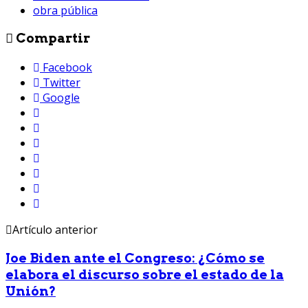
obra pública
Compartir
Facebook
Twitter
Google
Artículo anterior
Joe Biden ante el Congreso: ¿Cómo se
elabora el discurso sobre el estado de la
Unión?