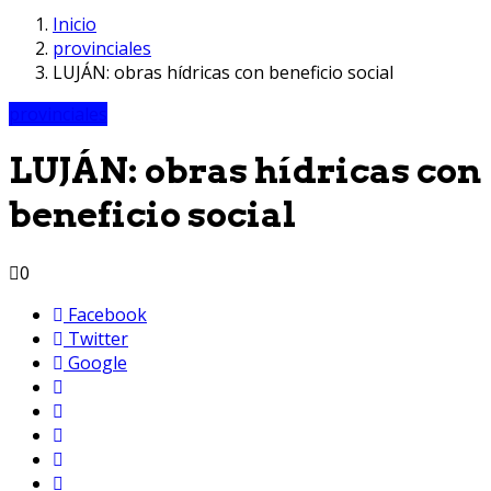
Inicio
provinciales
LUJÁN: obras hídricas con beneficio social
provinciales
LUJÁN: obras hídricas con
beneficio social
0
Facebook
Twitter
Google