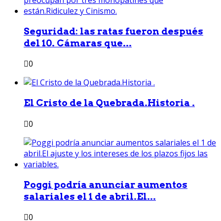
Seguridad: las ratas fueron después
del 10. Cámaras que...
0
El Cristo de la Quebrada.Historia .
0
Poggi podría anunciar aumentos
salariales el 1 de abril.El...
0