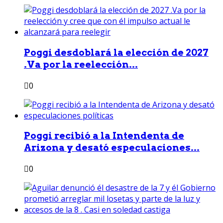
Poggi desdoblará la elección de 2027
.Va por la reelección...
0
Poggi recibió a la Intendenta de
Arizona y desató especulaciones...
0