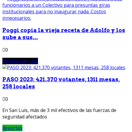
Poggi copia la vieja receta de Adolfo y los
sube a sus...
0
Política San Luis
PASO 2023: 421.370 votantes, 1311 mesas,
258 locales
0
En San Luis, más de 3 mil efectivos de las fuerzas de
seguridad afectados
deportes