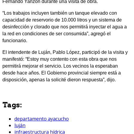
Fernando Yanzón durante una visita de obra.
“Los trabajos incluyen también un tanque elevado con
capacidad de reservorio de 10.000 litros y un sistema de
desinfección y clorado que nos permitirá inyectar el agua a
la red en condiciones de ser consumida”, agregó el
funcionario.
El intendente de Luján, Pablo López, participó de la visita y
manifestó: “Estoy muy contento con esta obra que nos
permitirá mejorar el servicio. Los vecinos la esperaban
desde hace años. El Gobierno provincial siempre está a
disposición, apenas la solicité dieron respuesta”, dijo.
Tags:
departamento ayacucho
luján
infraestructura hídrica