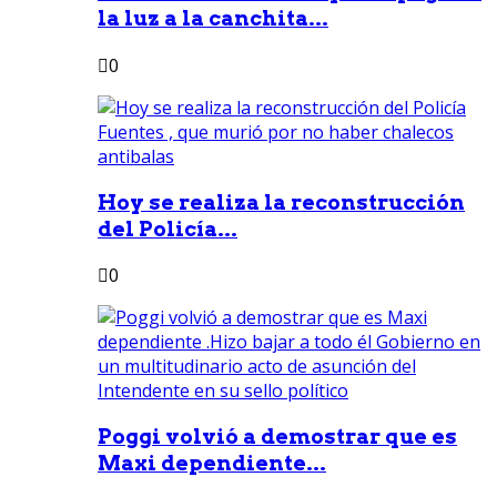
la luz a la canchita...
0
Hoy se realiza la reconstrucción
del Policía...
0
Poggi volvió a demostrar que es
Maxi dependiente...