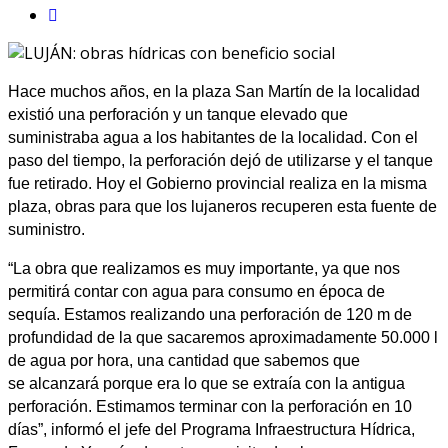
Hace muchos años, en la plaza San Martín de la localidad
existió una perforación y un tanque elevado que
suministraba agua a los habitantes de la localidad. Con el
paso del tiempo, la perforación dejó de utilizarse y el tanque
fue retirado. Hoy el Gobierno provincial realiza en la misma
plaza, obras para que los lujaneros recuperen esta fuente de
suministro.
“La obra que realizamos es muy importante, ya que nos
permitirá contar con agua para consumo en época de
sequía. Estamos realizando una perforación de 120 m de
profundidad de la que sacaremos aproximadamente 50.000 l
de agua por hora, una cantidad que sabemos que
se alcanzará porque era lo que se extraía con la antigua
perforación. Estimamos terminar con la perforación en 10
días”, informó el jefe del Programa Infraestructura Hídrica,