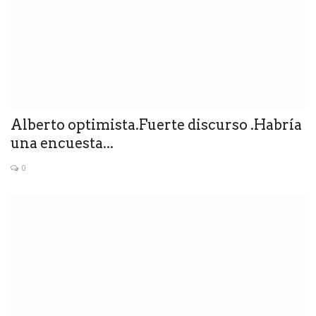
Alberto optimista.Fuerte discurso .Habría
una encuesta...
0