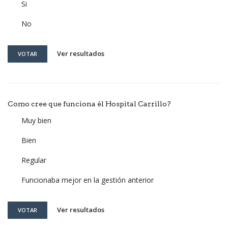
Si
No
Ver resultados
VOTAR
Como cree que funciona él Hospital Carrillo?
Muy bien
Bien
Regular
Funcionaba mejor en la gestión anterior
Ver resultados
VOTAR