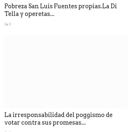
Pobreza San Luis Fuentes propias.La Di
Tella y operetas...
0
La irresponsabilidad del poggismo de
votar contra sus promesas...