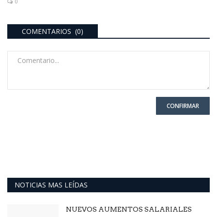
0
COMENTARIOS (0)
CONFIRMAR
NOTICIAS MAS LEÍDAS
NUEVOS AUMENTOS SALARIALES