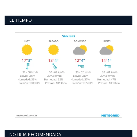
EL TIEMPO
NOTICIA RECOMENDADA