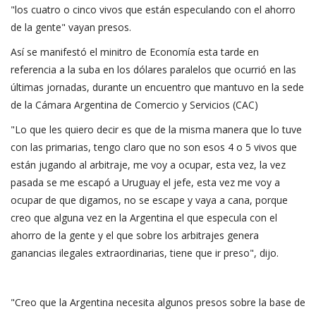
"los cuatro o cinco vivos que están especulando con el ahorro
de la gente" vayan presos.
Así se manifestó el minitro de Economía esta tarde en
referencia a la suba en los dólares paralelos que ocurrió en las
últimas jornadas, durante un encuentro que mantuvo en la sede
de la Cámara Argentina de Comercio y Servicios (CAC)
"Lo que les quiero decir es que de la misma manera que lo tuve
con las primarias, tengo claro que no son esos 4 o 5 vivos que
están jugando al arbitraje, me voy a ocupar, esta vez, la vez
pasada se me escapó a Uruguay el jefe, esta vez me voy a
ocupar de que digamos, no se escape y vaya a cana, porque
creo que alguna vez en la Argentina el que especula con el
ahorro de la gente y el que sobre los arbitrajes genera
ganancias ilegales extraordinarias, tiene que ir preso", dijo.
"Creo que la Argentina necesita algunos presos sobre la base de