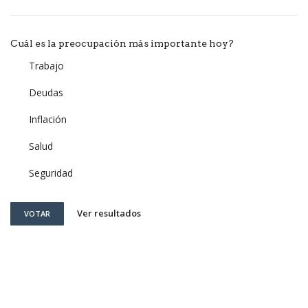
Cuál es la preocupación más importante hoy?
Trabajo
Deudas
Inflación
Salud
Seguridad
Ver resultados
VOTAR