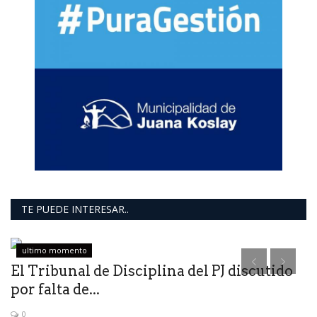
TE PUEDE INTERESAR..
ultimo momento
El Tribunal de Disciplina del PJ discutido
por falta de...
0