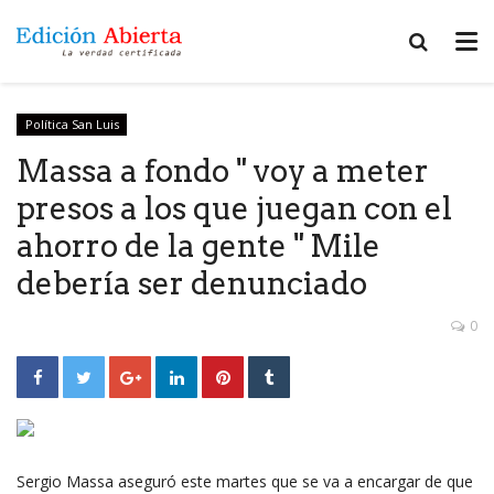
Política San Luis
Massa a fondo " voy a meter
presos a los que juegan con el
ahorro de la gente " Mile
debería ser denunciado
0
Sergio Massa aseguró este martes que se va a encargar de que