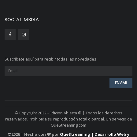
SOCIAL MEDIA
Suscríbete aquí para recibir todas las novedades
© Copyright 2022 - Edicion Abierta ® | Todos los derechos
reservados. Prohibida su reproducción total o parcial. Un servicio de
QueStreaming.com
©
2026 | Hecho con
por
QueStreaming | Desarrollo Web y