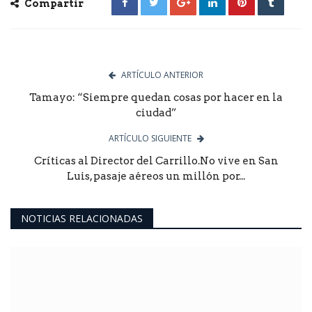
Compartir
ARTÍCULO ANTERIOR
Tamayo: “Siempre quedan cosas por hacer en la
ciudad”
ARTÍCULO SIGUIENTE
Críticas al Director del Carrillo.No vive en San
Luis, pasaje aéreos un millón por...
NOTICIAS RELACIONADAS