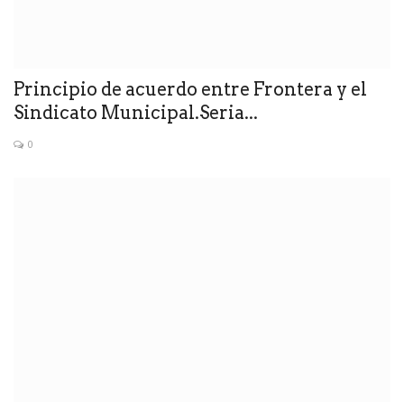
Principio de acuerdo entre Frontera y el
Sindicato Municipal.Seria...
0