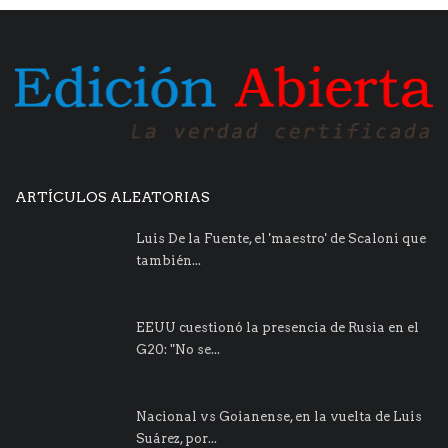
ARTÍCULOS ALEATORIAS
Luis De la Fuente, el 'maestro' de Scaloni que
también...
EEUU cuestionó la presencia de Rusia en el
G20: "No se...
Nacional vs Goianense, en la vuelta de Luis
Suárez, por...