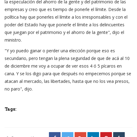
la especulación del ahorro de la gente y del patrimonio de las
empresas y creo que es tiempo de ponerle el límite. Desde la
política hay que ponerles el límite a los irresponsables y con el
poder del Estado hay que ponerle el límite a los delincuentes
que juegan por el patrimonio y el ahorro de la gente", dijo el
ministro.
"Y yo puedo ganar o perder una elección porque eso es
secundario, pero tengan la plena seguridad de que de acá al 10
de diciembre me voy a ocupar de ver esos 4 ó 5 pícaros en
cana. Y se los digo para que después no empecemos porque se
atacan al mercado, las libertades, hasta que no los vea presos,
no paro", dijo.
Tags: