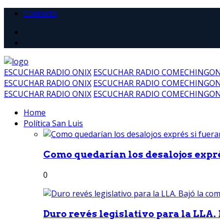
Contacto
ESCUCHAR RADIO ONIX
ESCUCHAR RADIO COMECHINGO
ESCUCHAR RADIO ONIX
ESCUCHAR RADIO COMECHINGO
ESCUCHAR RADIO ONIX
ESCUCHAR RADIO COMECHINGO
Home
Política San Luis
Como quedarían los desalojos exprés
0
Duro revés legislativo para la LLA. 