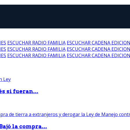
NES
ESCUCHAR RADIO FAMILIA
ESCUCHAR CADENA EDICIO
NES
ESCUCHAR RADIO FAMILIA
ESCUCHAR CADENA EDICIO
NES
ESCUCHAR RADIO FAMILIA
ESCUCHAR CADENA EDICIO
 si fueran...
Bajó la compra...