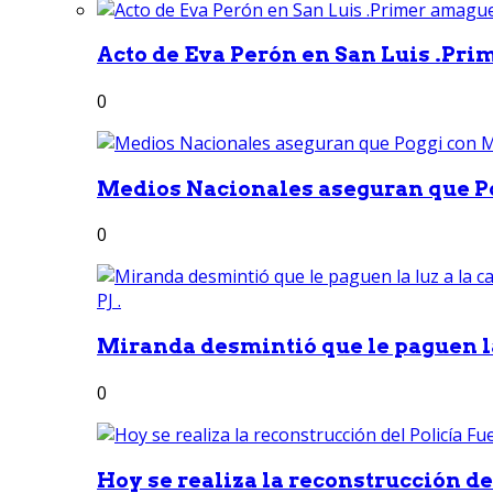
Acto de Eva Perón en San Luis .Pri
0
Medios Nacionales aseguran que Po
0
Miranda desmintió que le paguen la 
0
Hoy se realiza la reconstrucción del