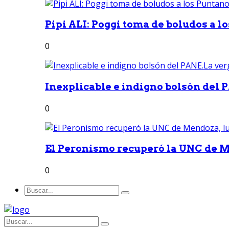
Pipi ALI: Poggi toma de boludos a lo
0
Inexplicable e indigno bolsón del 
0
El Peronismo recuperó la UNC de M
0