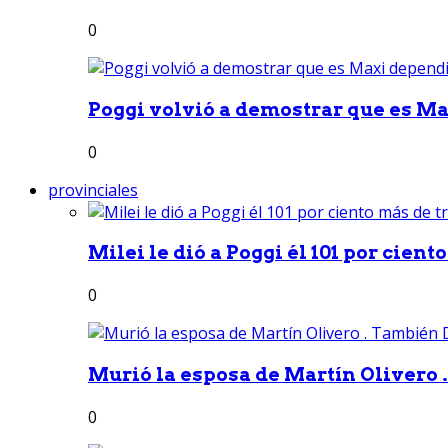
0
Poggi volvió a demostrar que es Ma
0
provinciales
Milei le dió a Poggi él 101 por ciento
0
Murió la esposa de Martín Olivero 
0