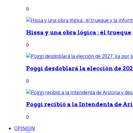
0
Hissa y una obra lógica : él trueque
0
Poggi desdoblará la elección de 2027
0
Poggi recibió a la Intendenta de Ari
0
OPINION