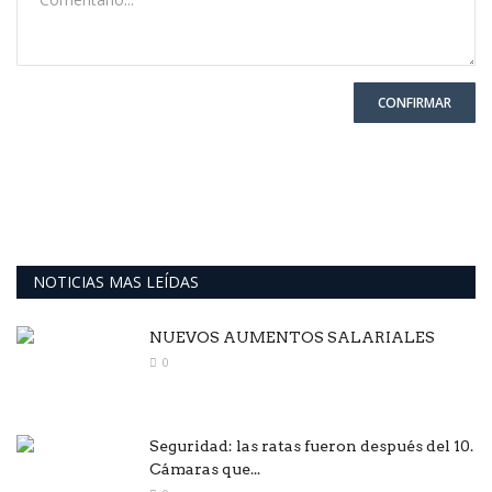
CONFIRMAR
NOTICIAS MAS LEÍDAS
NUEVOS AUMENTOS SALARIALES
0
Seguridad: las ratas fueron después del 10.
Cámaras que...