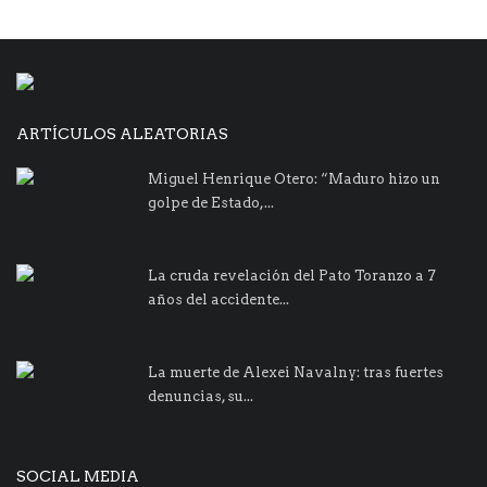
ARTÍCULOS ALEATORIAS
Miguel Henrique Otero: “Maduro hizo un
golpe de Estado,...
La cruda revelación del Pato Toranzo a 7
años del accidente...
La muerte de Alexei Navalny: tras fuertes
denuncias, su...
SOCIAL MEDIA