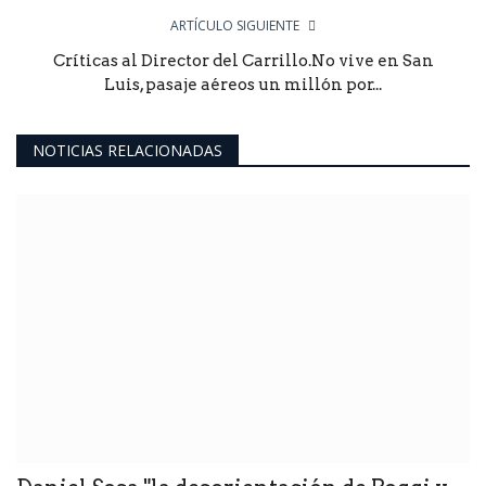
ARTÍCULO SIGUIENTE
Críticas al Director del Carrillo.No vive en San
Luis, pasaje aéreos un millón por...
NOTICIAS RELACIONADAS