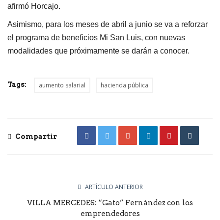
afirmó Horcajo.
Asimismo, para los meses de abril a junio se va a reforzar
el programa de beneficios Mi San Luis, con nuevas
modalidades que próximamente se darán a conocer.
Tags:
aumento salarial
hacienda pública
Compartir
ARTÍCULO ANTERIOR
VILLA MERCEDES: “Gato” Fernández con los
emprendedores