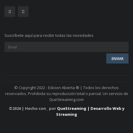
Suscríbete aquí para recibir todas las novedades
© Copyright 2022 - Edicion Abierta ® | Todos los derechos
reservados. Prohibida su reproducción total o parcial. Un servicio de
QueStreaming.com
©
2026 | Hecho con
por
QueStreaming | Desarrollo Web y
Streaming