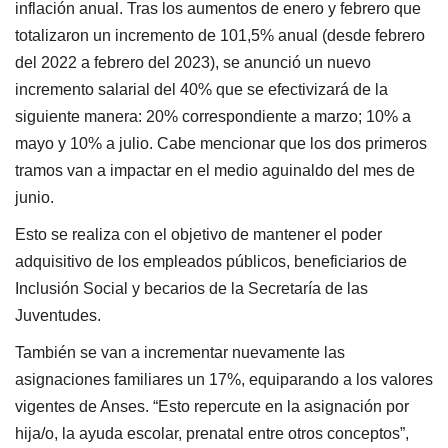
inflación anual. Tras los aumentos de enero y febrero que
totalizaron un incremento de 101,5% anual (desde febrero
del 2022 a febrero del 2023), se anunció un nuevo
incremento salarial del 40% que se efectivizará de la
siguiente manera: 20% correspondiente a marzo; 10% a
mayo y 10% a julio. Cabe mencionar que los dos primeros
tramos van a impactar en el medio aguinaldo del mes de
junio.
Esto se realiza con el objetivo de mantener el poder
adquisitivo de los empleados públicos, beneficiarios de
Inclusión Social y becarios de la Secretaría de las
Juventudes.
También se van a incrementar nuevamente las
asignaciones familiares un 17%, equiparando a los valores
vigentes de Anses. “Esto repercute en la asignación por
hija/o, la ayuda escolar, prenatal entre otros conceptos”,