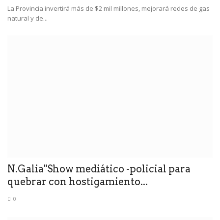
La Provincia invertirá más de $2 mil millones, mejorará redes de gas
natural y de...
N.Galia"Show mediático -policial para
quebrar con hostigamiento...
0