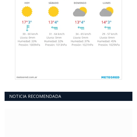
NOTICIA RECOMENDADA