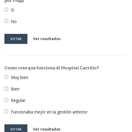
por Poggi
Si
No
Ver resultados
VOTAR
Como cree que funciona él Hospital Carrillo?
Muy bien
Bien
Regular
Funcionaba mejor en la gestión anterior
Ver resultados
VOTAR