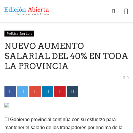
Política San Luis
NUEVO AUMENTO
SALARIAL DEL 40% EN TODA
LA PROVINCIA
0
El Gobierno provincial continúa con su esfuerzo para
mantener el salario de los trabajadores por encima de la