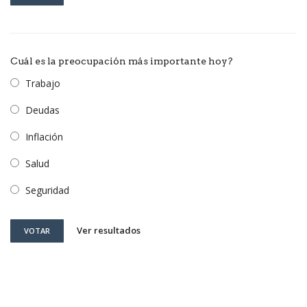
Cuál es la preocupación más importante hoy?
Trabajo
Deudas
Inflación
Salud
Seguridad
Ver resultados
VOTAR