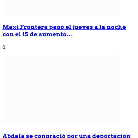
Maxi Frontera pagó el jueves a la noche
con el 15 de aumento...
0
Abdala se congració por una deportación