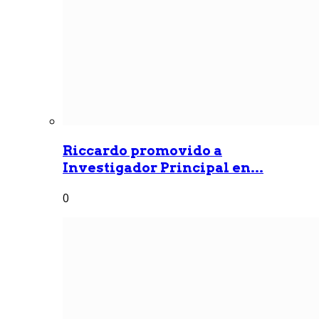
Riccardo promovido a
Investigador Principal en...
0