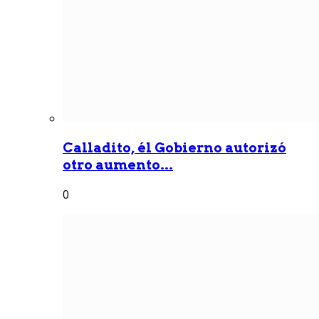
Calladito, él Gobierno autorizó
otro aumento...
0