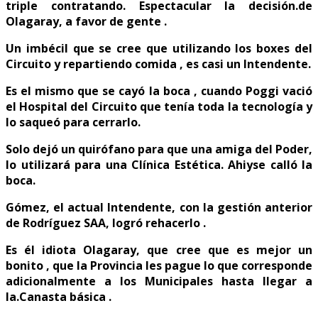
triple contratando. Espectacular la decisión.de
Olagaray, a favor de gente .
Un imbécil que se cree que utilizando los boxes del
Circuito y repartiendo comida , es casi un Intendente.
Es el mismo que se cayó la boca , cuando Poggi vació
el Hospital del Circuito que tenía toda la tecnología y
lo saqueó para cerrarlo.
Solo dejó un quirófano para que una amiga del Poder,
lo utilizará para una Clínica Estética. Ahiyse calló la
boca.
Gómez, el actual Intendente, con la gestión anterior
de Rodríguez SAA, logró rehacerlo .
Es él idiota Olagaray, que cree que es mejor un
bonito , que la Provincia les pague lo que corresponde
adicionalmente a los Municipales hasta llegar a
la.Canasta básica .