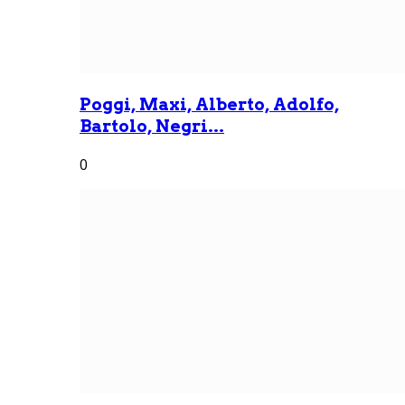
Poggi, Maxi, Alberto, Adolfo,
Bartolo, Negri...
0