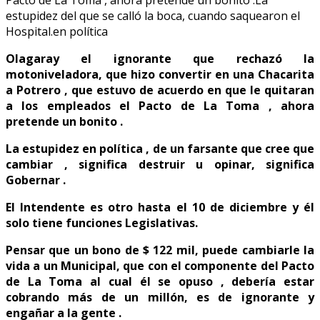
Olagaray el ignorante que rechazó la
motoniveladora, que hizo convertir en una Chacarita
a Potrero , que estuvo de acuerdo en que le quitaran
a los empleados el Pacto de La Toma , ahora
pretende un bonito .
La estupidez en política , de un farsante que cree que
cambiar , significa destruir u opinar, significa
Gobernar .
El Intendente es otro hasta el 10 de diciembre y él
solo tiene funciones Legislativas.
Pensar que un bono de $ 122 mil, puede cambiarle la
vida a un Municipal, que con el componente del Pacto
de La Toma al cual él se opuso , debería estar
cobrando más de un millón, es de ignorante y
engañar a la gente .