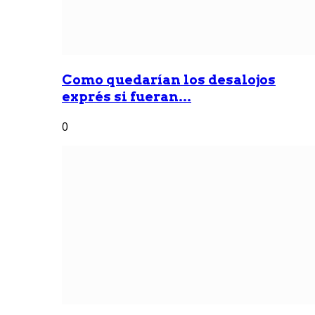
Como quedarían los desalojos
exprés si fueran...
0