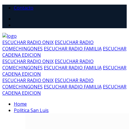
Contacto
ESCUCHAR RADIO ONIX
ESCUCHAR RADIO
COMECHINGONES
ESCUCHAR RADIO FAMILIA
ESCUCHAR
CADENA EDICION
ESCUCHAR RADIO ONIX
ESCUCHAR RADIO
COMECHINGONES
ESCUCHAR RADIO FAMILIA
ESCUCHAR
CADENA EDICION
ESCUCHAR RADIO ONIX
ESCUCHAR RADIO
COMECHINGONES
ESCUCHAR RADIO FAMILIA
ESCUCHAR
CADENA EDICION
Home
Política San Luis