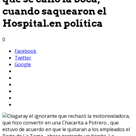
cuando saquearon el
Hospital.en política
0
Facebook
Twitter
Google