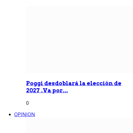
Poggi desdoblará la elección de
2027 .Va por...
0
OPINION