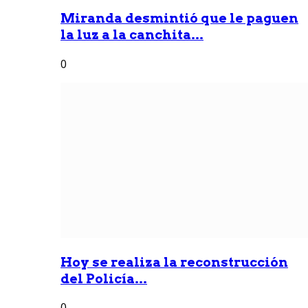
Miranda desmintió que le paguen
la luz a la canchita...
0
Hoy se realiza la reconstrucción
del Policía...
0