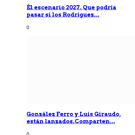
Él escenario 2027. Que podría
pasar si los Rodríguez...
0
González Ferro y Luis Giraudo,
están lanzados.Comparten...
0