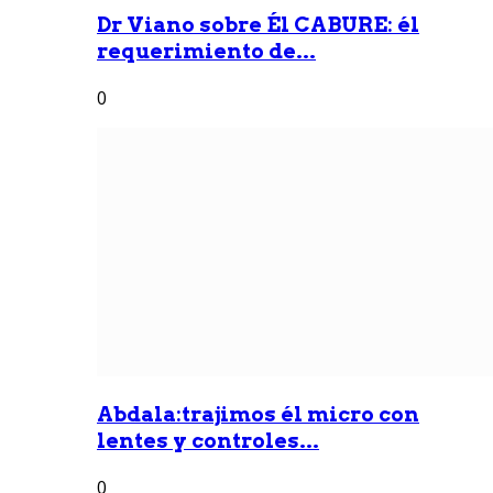
Dr Viano sobre Él CABURE: él
requerimiento de...
0
Abdala:trajimos él micro con
lentes y controles...
0