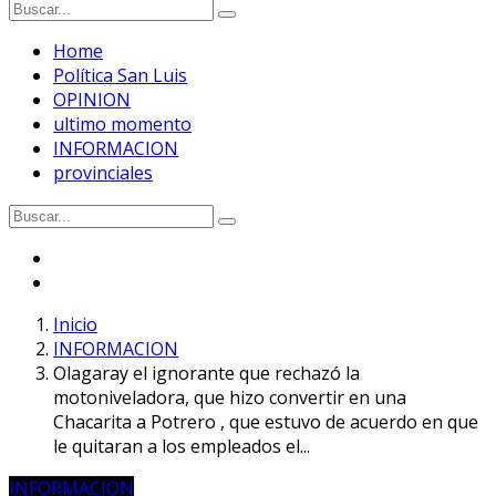
Home
Política San Luis
OPINION
ultimo momento
INFORMACION
provinciales
Inicio
INFORMACION
Olagaray el ignorante que rechazó la
motoniveladora, que hizo convertir en una
Chacarita a Potrero , que estuvo de acuerdo en que
le quitaran a los empleados el...
INFORMACION