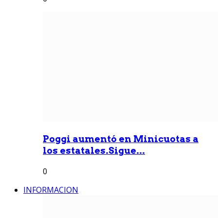
Poggi aumentó en Minicuotas a
los estatales.Sigue...
0
INFORMACION