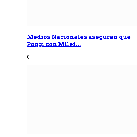
Medios Nacionales aseguran que
Poggi con Milei...
0