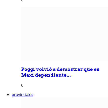
Poggi volvió a demostrar que es
Maxi dependiente...
0
provinciales