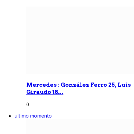
Mercedes : González Ferro 25, Luis
Giraudo 18...
0
ultimo momento