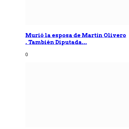
Murió la esposa de Martín Olivero
. También Diputada...
0