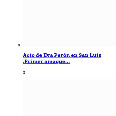
Acto de Eva Perón en San Luis
.Primer amague...
0