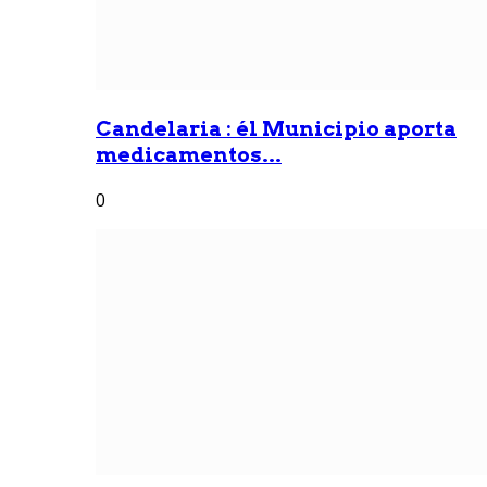
Candelaria : él Municipio aporta
medicamentos...
0