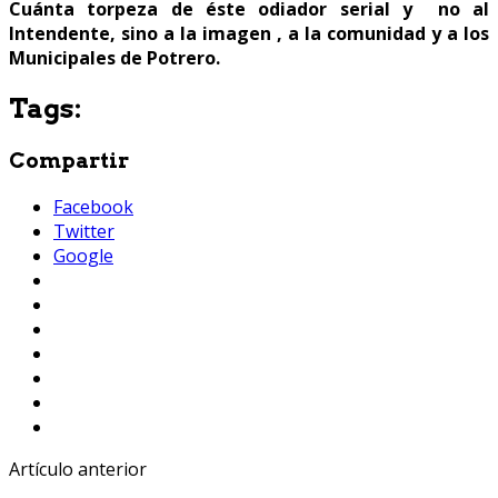
Cuánta torpeza de éste odiador serial y no al
Intendente, sino a la imagen , a la comunidad y a los
Municipales de Potrero.
Tags:
Compartir
Facebook
Twitter
Google
Artículo anterior