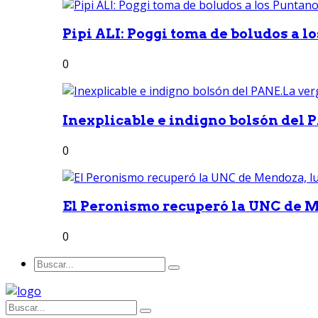
Pipi ALI: Poggi toma de boludos a lo
0
Inexplicable e indigno bolsón del 
0
El Peronismo recuperó la UNC de M
0