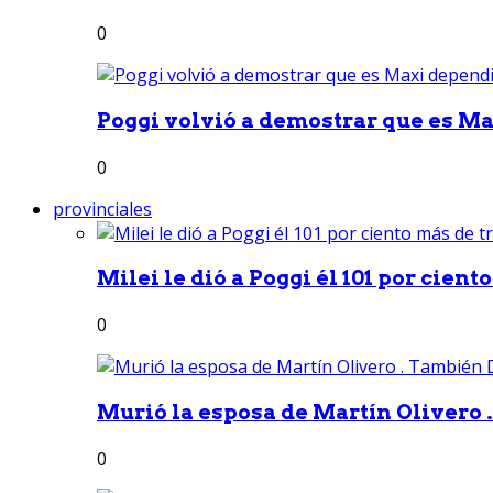
0
Poggi volvió a demostrar que es Ma
0
provinciales
Milei le dió a Poggi él 101 por ciento
0
Murió la esposa de Martín Olivero 
0