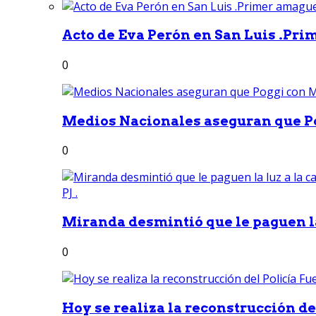
Acto de Eva Perón en San Luis .Pri
0
Medios Nacionales aseguran que Po
0
Miranda desmintió que le paguen la 
0
Hoy se realiza la reconstrucción del