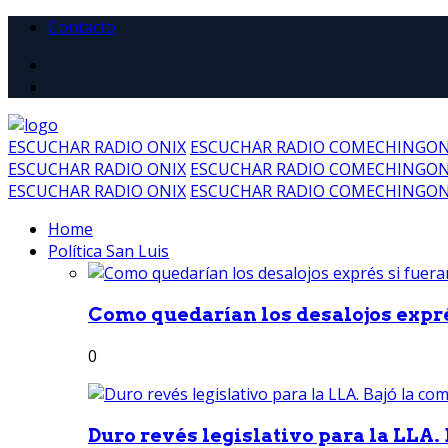
Contacto
ESCUCHAR RADIO ONIX
ESCUCHAR RADIO COMECHINGO
ESCUCHAR RADIO ONIX
ESCUCHAR RADIO COMECHINGO
ESCUCHAR RADIO ONIX
ESCUCHAR RADIO COMECHINGO
Home
Política San Luis
Como quedarían los desalojos exprés
0
Duro revés legislativo para la LLA. 