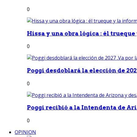
0
Hissa y una obra lógica : él trueque
0
Poggi desdoblará la elección de 2027
0
Poggi recibió a la Intendenta de Ari
0
OPINION