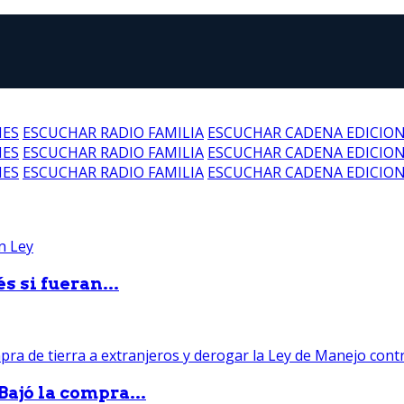
NES
ESCUCHAR RADIO FAMILIA
ESCUCHAR CADENA EDICIO
NES
ESCUCHAR RADIO FAMILIA
ESCUCHAR CADENA EDICIO
NES
ESCUCHAR RADIO FAMILIA
ESCUCHAR CADENA EDICIO
 si fueran...
Bajó la compra...