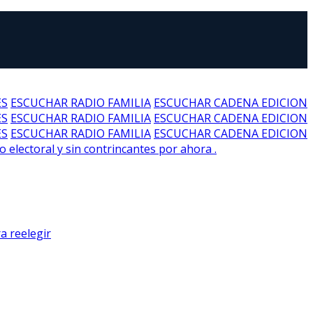
ES
ESCUCHAR RADIO FAMILIA
ESCUCHAR CADENA EDICION
ES
ESCUCHAR RADIO FAMILIA
ESCUCHAR CADENA EDICION
ES
ESCUCHAR RADIO FAMILIA
ESCUCHAR CADENA EDICION