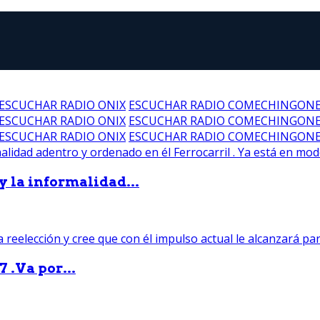
ESCUCHAR RADIO ONIX
ESCUCHAR RADIO COMECHINGON
ESCUCHAR RADIO ONIX
ESCUCHAR RADIO COMECHINGON
ESCUCHAR RADIO ONIX
ESCUCHAR RADIO COMECHINGON
 y la informalidad...
 .Va por...