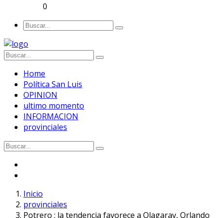
0
Home
Política San Luis
OPINION
ultimo momento
INFORMACION
provinciales
Inicio
provinciales
Potrero : la tendencia favorece a Olagaray, Orlando