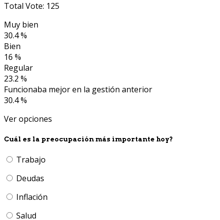
Total Vote: 125
Muy bien
30.4 %
Bien
16 %
Regular
23.2 %
Funcionaba mejor en la gestión anterior
30.4 %
Ver opciones
Cuál es la preocupación más importante hoy?
Trabajo
Deudas
Inflación
Salud