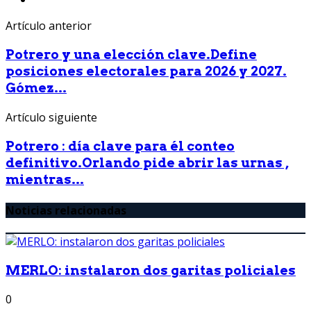
Artículo anterior
Potrero y una elección clave.Define
posiciones electorales para 2026 y 2027.
Gómez...
Artículo siguiente
Potrero : día clave para él conteo
definitivo.Orlando pide abrir las urnas ,
mientras...
Noticias relacionadas
MERLO: instalaron dos garitas policiales
0