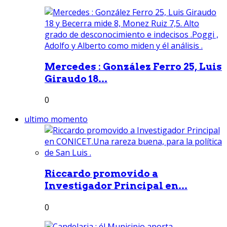
Mercedes : González Ferro 25, Luis
Giraudo 18...
0
ultimo momento
Riccardo promovido a
Investigador Principal en...
0