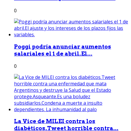
0
Poggi podría anunciar aumentos
salariales el 1 de abril.El...
0
La Vice de MILEI contra los
diabéticos.Tweet horrible contra...