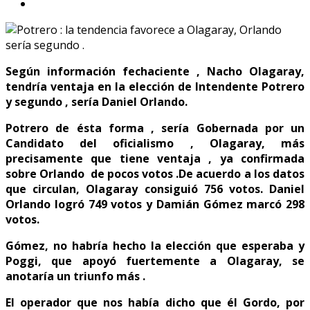
Según información fechaciente , Nacho Olagaray,
tendría ventaja en la elección de Intendente Potrero
y segundo , sería Daniel Orlando.
Potrero de ésta forma , sería Gobernada por un
Candidato del oficialismo , Olagaray, más
precisamente que tiene ventaja , ya confirmada
sobre Orlando de pocos votos .De acuerdo a los datos
que circulan, Olagaray consiguió 756 votos. Daniel
Orlando logró 749 votos y Damián Gómez marcó 298
votos.
Gómez, no habría hecho la elección que esperaba y
Poggi, que apoyó fuertemente a Olagaray, se
anotaría un triunfo más .
El operador que nos había dicho que él Gordo, por