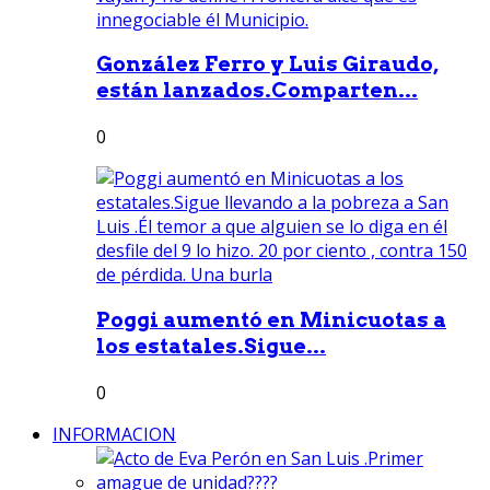
González Ferro y Luis Giraudo,
están lanzados.Comparten...
0
Poggi aumentó en Minicuotas a
los estatales.Sigue...
0
INFORMACION