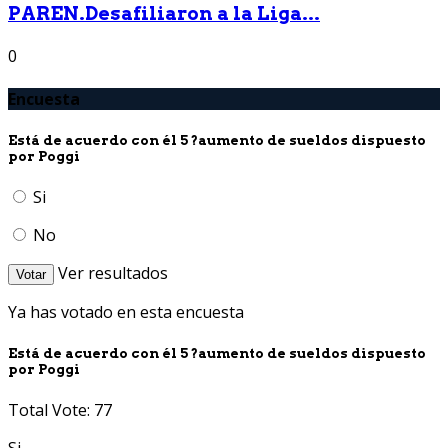
PAREN.Desafiliaron a la Liga...
0
Encuesta
Está de acuerdo con él 5 ?aumento de sueldos dispuesto
por Poggi
Si
No
Ver resultados
Votar
Ya has votado en esta encuesta
Está de acuerdo con él 5 ?aumento de sueldos dispuesto
por Poggi
Total Vote: 77