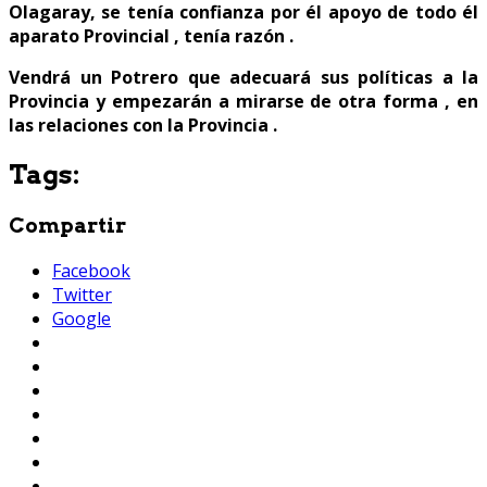
Olagaray, se tenía confianza por él apoyo de todo él
aparato Provincial , tenía razón .
Vendrá un Potrero que adecuará sus políticas a la
Provincia y empezarán a mirarse de otra forma , en
las relaciones con la Provincia .
Tags:
Compartir
Facebook
Twitter
Google