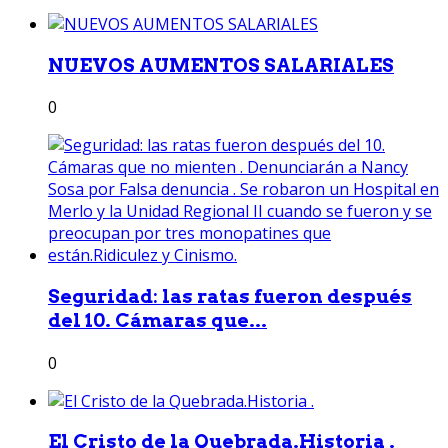
NUEVOS AUMENTOS SALARIALES
0
Seguridad: las ratas fueron después
del 10. Cámaras que...
0
El Cristo de la Quebrada.Historia .