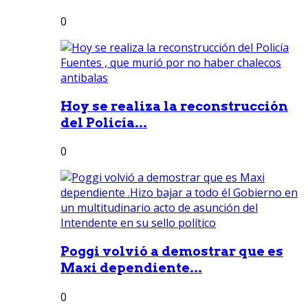
0
Hoy se realiza la reconstrucción
del Policía...
0
Poggi volvió a demostrar que es
Maxi dependiente...
0