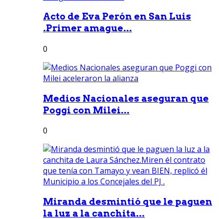
Acto de Eva Perón en San Luis
.Primer amague...
0
Medios Nacionales aseguran que
Poggi con Milei...
0
Miranda desmintió que le paguen
la luz a la canchita...