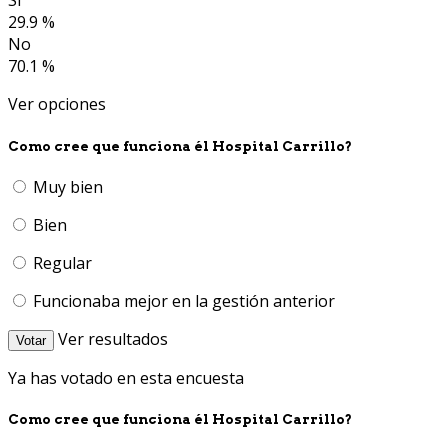
Si
29.9 %
No
70.1 %
Ver opciones
Como cree que funciona él Hospital Carrillo?
Muy bien
Bien
Regular
Funcionaba mejor en la gestión anterior
Ver resultados
Votar
Ya has votado en esta encuesta
Como cree que funciona él Hospital Carrillo?