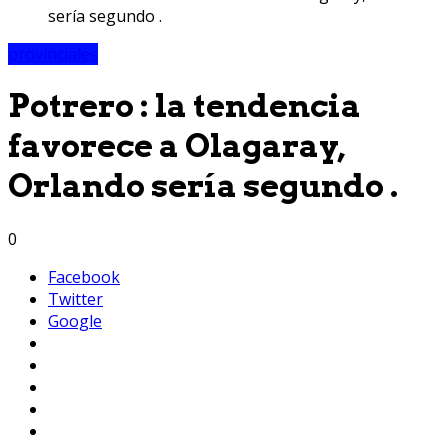
sería segundo .
provinciales
Potrero : la tendencia
favorece a Olagaray,
Orlando sería segundo .
0
Facebook
Twitter
Google