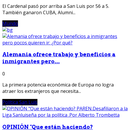
El Cardenal pasó por arriba a San Luis por 56 a 5.
También ganaron CUBA, Alumni...
Mundo
Alemania ofrece trabajo y beneficios a
inmigrantes pero...
0
La primera potencia económica de Europa no logra
atraer los extranjeros que necesita...
Política San Luis
OPINIÓN "Que están haciendo?