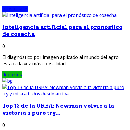
provinciales
Inteligencia artificial para el pronóstico
de cosecha
0
El diagnóstico por imagen aplicado al mundo del agro
está cada vez más consolidado...
deportes
Top 13 de la URBA: Newman volvió a la
victoria a puro try...
0