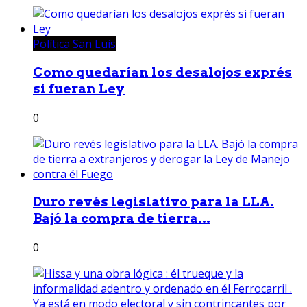
Política San Luis
Como quedarían los desalojos exprés
si fueran Ley
0
Duro revés legislativo para la LLA.
Bajó la compra de tierra...
0