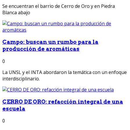
Se encuentran el barrio de Cerro de Oro y en Piedra
Blanca abajo
Campo: buscan un rumbo para la
producción de aromáticas
0
La UNSL y el INTA abordaron la temática con un enfoque
interdisciplinario.
CERRO DE ORO: refacción integral de una
escuela
0