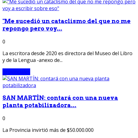
"Me sucedió un cataclismo del que no me
repongo pero voy...
0
La escritora desde 2020 es directora del Museo del Libro
y de la Lengua -anexo de...
provinciales
SAN MARTÍN: contará con una nueva
planta potabilizadora...
0
La Provincia invirtió más de $50.000.000