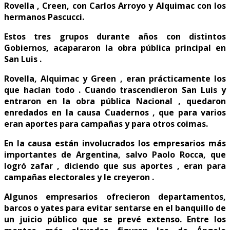
Rovella , Creen, con Carlos Arroyo y Alquimac con los
hermanos Pascucci.
Estos tres grupos durante años con distintos
Gobiernos, acapararon la obra pública principal en
San Luis .
Rovella, Alquimac y Green , eran prácticamente los
que hacían todo . Cuando trascendieron San Luis y
entraron en la obra pública Nacional , quedaron
enredados en la causa Cuadernos , que para varios
eran aportes para campañas y para otros coimas.
En la causa están involucrados los empresarios más
importantes de Argentina, salvo Paolo Rocca, que
logró zafar , diciendo que sus aportes , eran para
campañas electorales y le creyeron .
Algunos empresarios ofrecieron departamentos,
barcos o yates para evitar sentarse en el banquillo de
un juicio público que se prevé extenso. Entre los