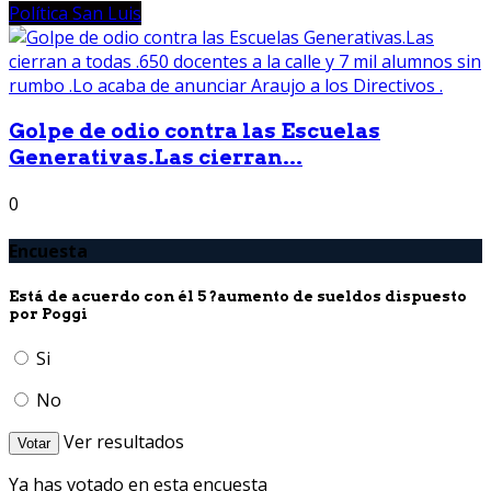
Política San Luis
Golpe de odio contra las Escuelas
Generativas.Las cierran...
0
Encuesta
Está de acuerdo con él 5 ?aumento de sueldos dispuesto
por Poggi
Si
No
Ver resultados
Votar
Ya has votado en esta encuesta