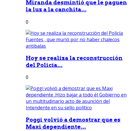
Miranda desmintió que le paguen
la luz a la canchita...
0
Hoy se realiza la reconstrucción
del Policía...
0
Poggi volvió a demostrar que es
Maxi dependiente...