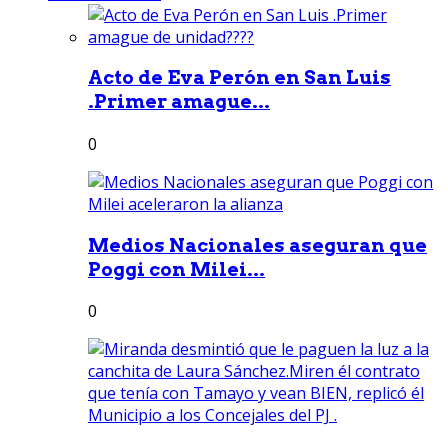
Acto de Eva Perón en San Luis
.Primer amague...
0
Medios Nacionales aseguran que
Poggi con Milei...
0