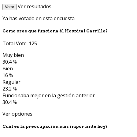
Ver resultados
Votar
Ya has votado en esta encuesta
Como cree que funciona él Hospital Carrillo?
Total Vote: 125
Muy bien
30.4 %
Bien
16 %
Regular
23.2 %
Funcionaba mejor en la gestión anterior
30.4 %
Ver opciones
Cuál es la preocupación más importante hoy?