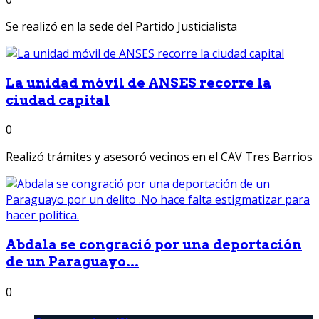
Se realizó en la sede del Partido Justicialista
La unidad móvil de ANSES recorre la
ciudad capital
0
Realizó trámites y asesoró vecinos en el CAV Tres Barrios
Abdala se congració por una deportación
de un Paraguayo...
0