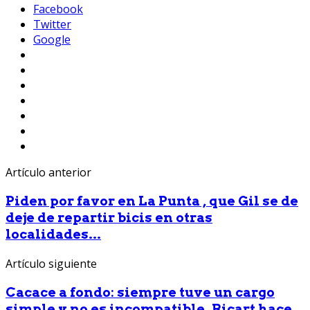
Facebook
Twitter
Google
Artículo anterior
Piden por favor en La Punta , que Gil se de
deje de repartir bicis en otras
localidades...
Artículo siguiente
Cacace a fondo: siempre tuve un cargo
simple y no es incompatible. Ricart hace