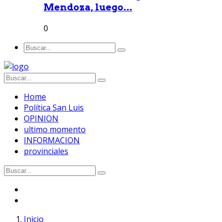
Mendoza, luego...
0
Home
Política San Luis
OPINION
ultimo momento
INFORMACION
provinciales
Inicio