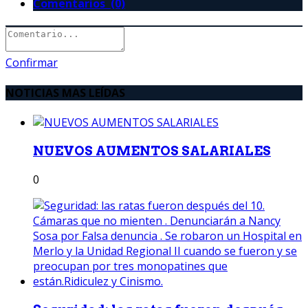
Comentarios (0)
Confirmar
NOTICIAS MAS LEÍDAS
NUEVOS AUMENTOS SALARIALES
0