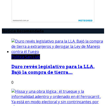
Noticia Recomendada
Política San Luis
Duro revés legislativo para la LLA.
Bajó la compra de tierra...
0