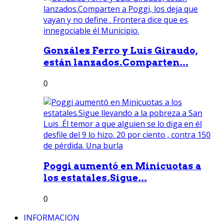
González Ferro y Luis Giraudo,
están lanzados.Comparten...
0
Poggi aumentó en Minicuotas a
los estatales.Sigue...
0
INFORMACION