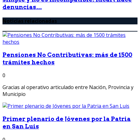
denuncias...
Noticias relacionadas
Pensiones No Contributivas: más de 1500
trámites hechos
0
Gracias al operativo articulado entre Nación, Provincia y
Municipio
Primer plenario de Jóvenes por la Patria
en San Luis
0