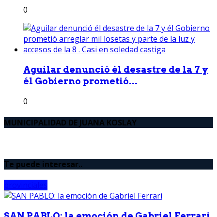
0
Aguilar denunció él desastre de la 7 y
él Gobierno prometió...
0
MUNICIPALIDAD DE JUANA KOSLAY
Te puede interesar..
provinciales
SAN PABLO: la emoción de Gabriel Ferrari