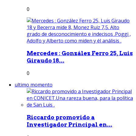
0
Mercedes : González Ferro 25, Luis
Giraudo 18...
0
ultimo momento
Riccardo promovido a
Investigador Principal en...