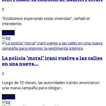
0
“Estábamos esperando estas viviendas”, señaló el
intendente.
Mundo
La policía "moral" iraní vuelve a las calles
en una nueva...
0
Luego de 10 meses, las autoridades iraníes anunciaron
una nueva campaña para obligar...
Cultura