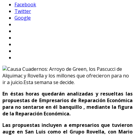
Facebook
Twitter
Google
En éstas horas quedarán analizadas y resueltas las
propuestas de Empresarios de Reparación Económica
para no sentarse en él banquillo , mediante la figura
de la Reparación Económica.
Las propuestas incluyen a empresarios que tuvieron
auge en San Luis como el Grupo Rovella, con Mario