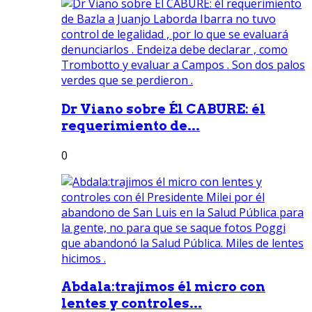
Dr Viano sobre Él CABURE: él
requerimiento de...
0
Abdala:trajimos él micro con
lentes y controles...