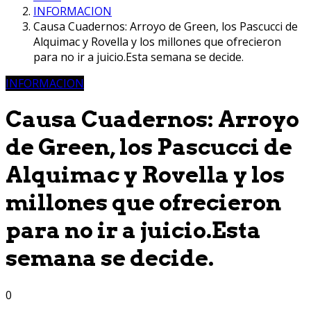
INFORMACION
Causa Cuadernos: Arroyo de Green, los Pascucci de
Alquimac y Rovella y los millones que ofrecieron
para no ir a juicio.Esta semana se decide.
INFORMACION
Causa Cuadernos: Arroyo
de Green, los Pascucci de
Alquimac y Rovella y los
millones que ofrecieron
para no ir a juicio.Esta
semana se decide.
0