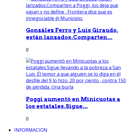
González Ferro y Luis Giraudo,
están lanzados.Comparten...
0
Poggi aumentó en Minicuotas a
los estatales.Sigue...
0
INFORMACION