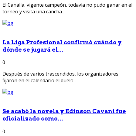
El Canalla, vigente campeón, todavía no pudo ganar en el
torneo y visita una cancha...
La Liga Profesional confirmó cuándo y
dónde se jugará el...
0
Después de varios trascendidos, los organizadores
fijaron en el calendario el duelo...
Se acabó la novela y Edinson Cavani fue
oficializado como...
0