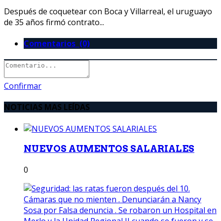
Después de coquetear con Boca y Villarreal, el uruguayo
de 35 años firmó contrato...
Comentarios (0)
Confirmar
NOTICIAS MAS LEÍDAS
NUEVOS AUMENTOS SALARIALES
0