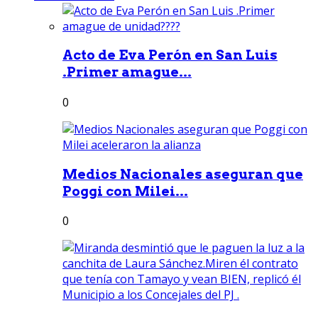
Acto de Eva Perón en San Luis
.Primer amague...
0
Medios Nacionales aseguran que
Poggi con Milei...
0