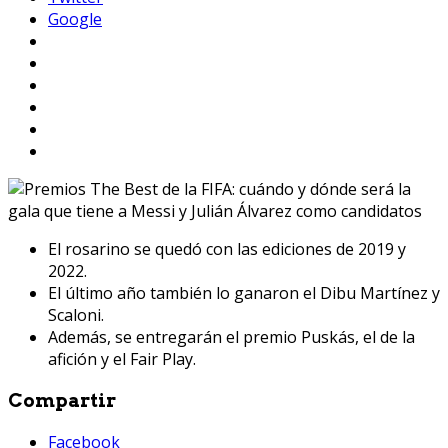
Google
El rosarino se quedó con las ediciones de 2019 y
2022.
El último año también lo ganaron el Dibu Martínez y
Scaloni.
Además, se entregarán el premio Puskás, el de la
afición y el Fair Play.
Compartir
Facebook