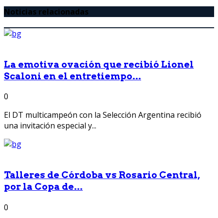
Noticias relacionadas
La emotiva ovación que recibió Lionel
Scaloni en el entretiempo...
0
El DT multicampeón con la Selección Argentina recibió
una invitación especial y...
Talleres de Córdoba vs Rosario Central,
por la Copa de...
0