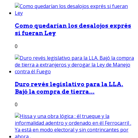
Como quedarían los desalojos exprés
si fueran Ley
0
Duro revés legislativo para la LLA.
Bajó la compra de tierra...
0