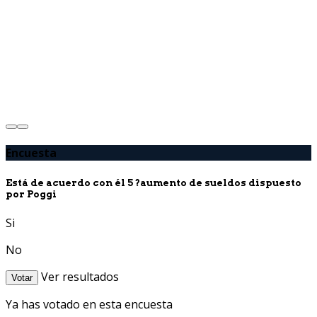
Encuesta
Está de acuerdo con él 5 ?aumento de sueldos dispuesto
por Poggi
Si
No
Ver resultados
Votar
Ya has votado en esta encuesta