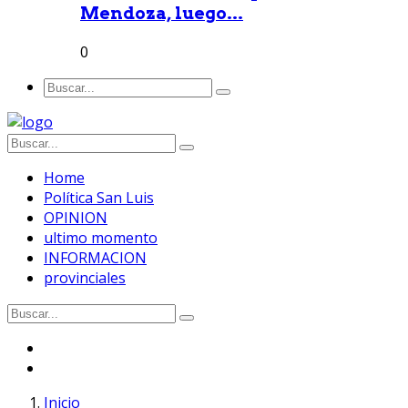
Mendoza, luego...
0
Home
Política San Luis
OPINION
ultimo momento
INFORMACION
provinciales
Inicio