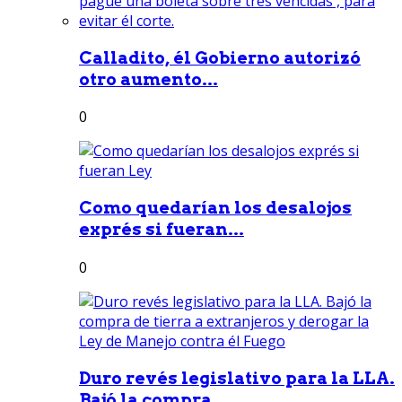
Calladito, él Gobierno autorizó
otro aumento...
0
Como quedarían los desalojos
exprés si fueran...
0
Duro revés legislativo para la LLA.
Bajó la compra...