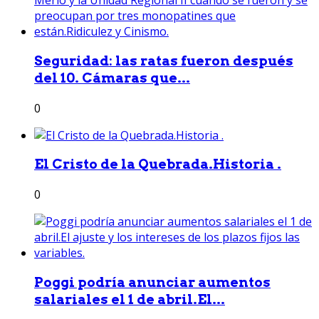
Seguridad: las ratas fueron después
del 10. Cámaras que...
0
El Cristo de la Quebrada.Historia .
0
Poggi podría anunciar aumentos
salariales el 1 de abril.El...