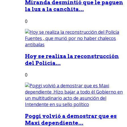
Miranda desmintió que le paguen
la luz a la canchita...
0
Hoy se realiza la reconstrucción
del Policía...
0
Poggi volvió a demostrar que es
Maxi dependiente...