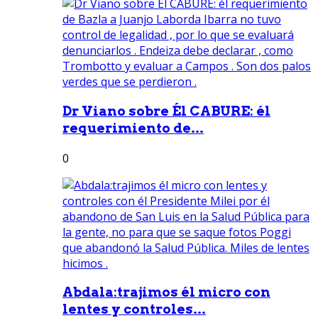
Dr Viano sobre Él CABURE: él
requerimiento de...
0
Abdala:trajimos él micro con
lentes y controles...