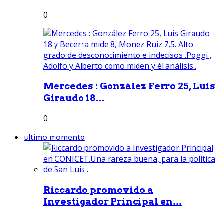
0
Mercedes : González Ferro 25, Luis
Giraudo 18...
0
ultimo momento
Riccardo promovido a
Investigador Principal en...