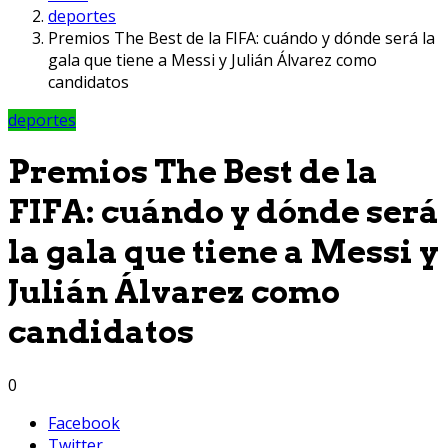
deportes
Premios The Best de la FIFA: cuándo y dónde será la
gala que tiene a Messi y Julián Álvarez como
candidatos
deportes
Premios The Best de la
FIFA: cuándo y dónde será
la gala que tiene a Messi y
Julián Álvarez como
candidatos
0
Facebook
Twitter