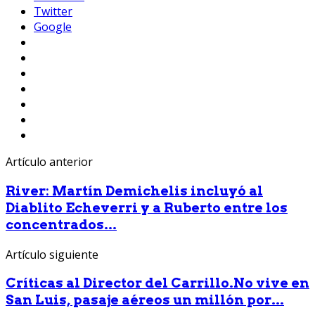
Twitter
Google
Artículo anterior
River: Martín Demichelis incluyó al
Diablito Echeverri y a Ruberto entre los
concentrados...
Artículo siguiente
Críticas al Director del Carrillo.No vive en
San Luis, pasaje aéreos un millón por...