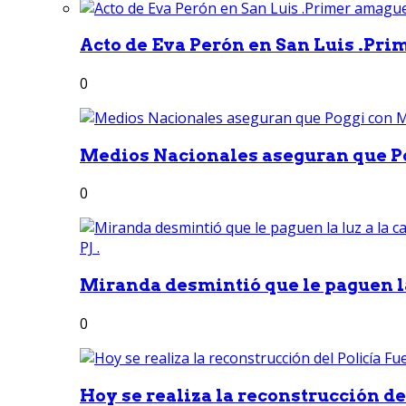
Acto de Eva Perón en San Luis .Pri
0
Medios Nacionales aseguran que Po
0
Miranda desmintió que le paguen la 
0
Hoy se realiza la reconstrucción del