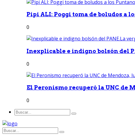
Pipi ALI: Poggi toma de boludos a lo
0
Inexplicable e indigno bolsón del 
0
El Peronismo recuperó la UNC de M
0