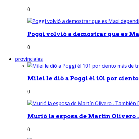
0
Poggi volvió a demostrar que es Ma
0
provinciales
Milei le dió a Poggi él 101 por ciento
0
Murió la esposa de Martín Olivero 
0