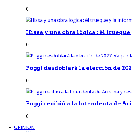
0
Hissa y una obra lógica : él trueque
0
Poggi desdoblará la elección de 2027
0
Poggi recibió a la Intendenta de Ari
0
OPINION