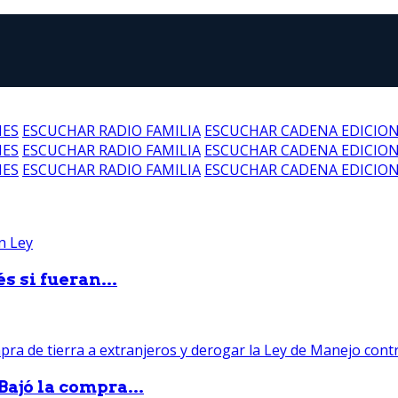
NES
ESCUCHAR RADIO FAMILIA
ESCUCHAR CADENA EDICIO
NES
ESCUCHAR RADIO FAMILIA
ESCUCHAR CADENA EDICIO
NES
ESCUCHAR RADIO FAMILIA
ESCUCHAR CADENA EDICIO
 si fueran...
Bajó la compra...