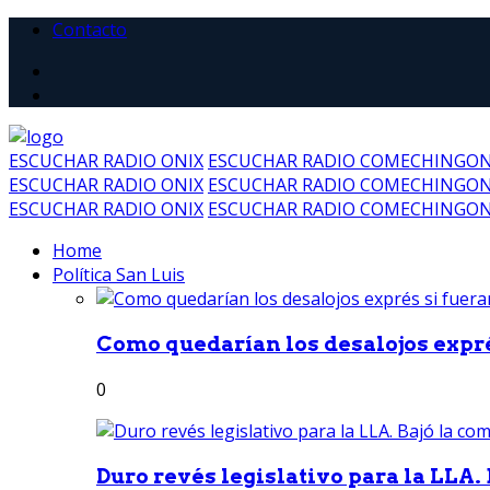
Contacto
ESCUCHAR RADIO ONIX
ESCUCHAR RADIO COMECHINGO
ESCUCHAR RADIO ONIX
ESCUCHAR RADIO COMECHINGO
ESCUCHAR RADIO ONIX
ESCUCHAR RADIO COMECHINGO
Home
Política San Luis
Como quedarían los desalojos exprés
0
Duro revés legislativo para la LLA. 