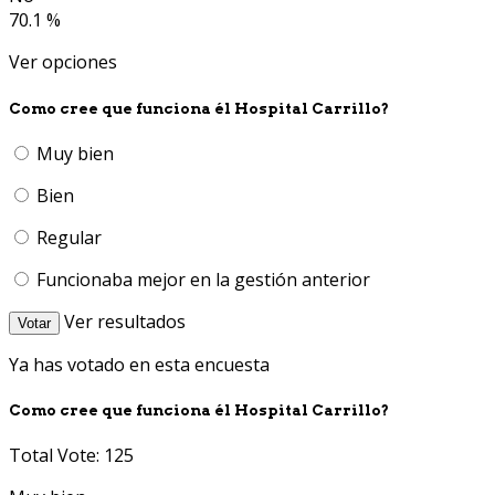
70.1 %
Ver opciones
Como cree que funciona él Hospital Carrillo?
Muy bien
Bien
Regular
Funcionaba mejor en la gestión anterior
Ver resultados
Votar
Ya has votado en esta encuesta
Como cree que funciona él Hospital Carrillo?
Total Vote: 125