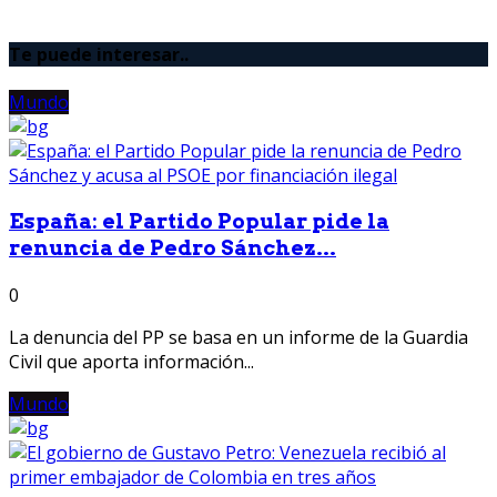
Te puede interesar..
Mundo
España: el Partido Popular pide la
renuncia de Pedro Sánchez...
0
La denuncia del PP se basa en un informe de la Guardia
Civil que aporta información...
Mundo