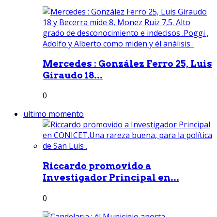
Mercedes : González Ferro 25, Luis
Giraudo 18...
0
ultimo momento
Riccardo promovido a
Investigador Principal en...
0