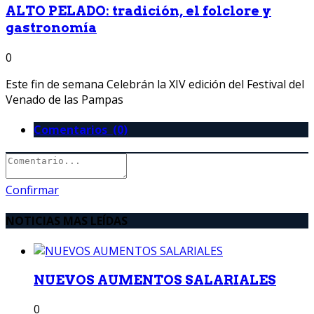
ALTO PELADO: tradición, el folclore y
gastronomía
0
Este fin de semana Celebrán la XIV edición del Festival del
Venado de las Pampas
Comentarios (0)
Confirmar
NOTICIAS MAS LEÍDAS
NUEVOS AUMENTOS SALARIALES
0