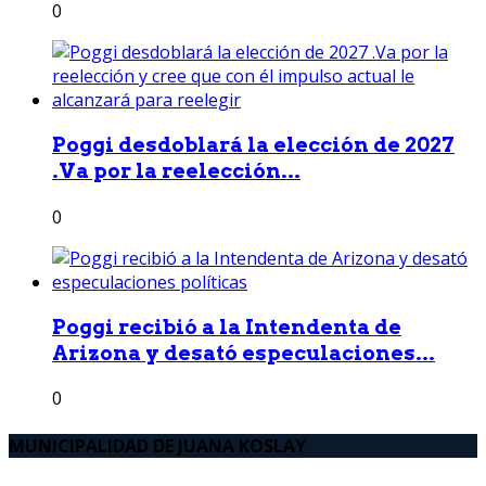
0
Poggi desdoblará la elección de 2027
.Va por la reelección...
0
Poggi recibió a la Intendenta de
Arizona y desató especulaciones...
0
MUNICIPALIDAD DE JUANA KOSLAY