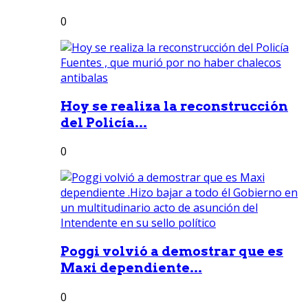
0
Hoy se realiza la reconstrucción
del Policía...
0
Poggi volvió a demostrar que es
Maxi dependiente...
0