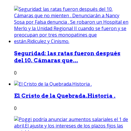
Seguridad: las ratas fueron después
del 10. Cámaras que...
0
El Cristo de la Quebrada.Historia .
0