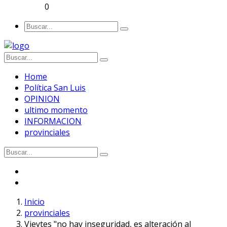
0
Home
Política San Luis
OPINION
ultimo momento
INFORMACION
provinciales
Inicio
provinciales
Vieytes "no hay inseguridad, es alteración al