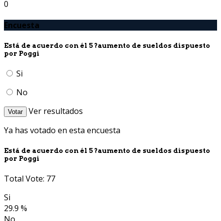
0
Encuesta
Está de acuerdo con él 5 ?aumento de sueldos dispuesto
por Poggi
Si
No
Ver resultados
Votar
Ya has votado en esta encuesta
Está de acuerdo con él 5 ?aumento de sueldos dispuesto
por Poggi
Total Vote: 77
Si
29.9 %
No