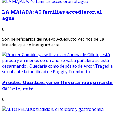
LA MAJADA: 40 familias accedieron al
agua
0
Son beneficiarios del nuevo Acueducto Vecinos de La
Majada, que se inauguró este...
Procter Gamble. ya se llevó la máquina de
Gillete, está...
0