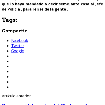
que lo haya mandado a decir semejante cosa al Jefe
de Policía , para reírse de la gente .
Tags:
Compartir
Facebook
Twitter
Google
Artículo anterior