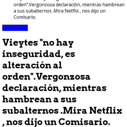
orden".Vergonzosa declaración, mientras hambrean
a sus subalternos .Mira Netflix , nos dijo un
Comisario.
provinciales
Vieytes "no hay
inseguridad, es
alteración al
orden".Vergonzosa
declaración, mientras
hambrean a sus
subalternos .Mira Netflix
, nos dijo un Comisario.