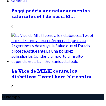
Poggi podría anunciar aumentos
salariales el 1 de abril.El...
0
La Vice de MILEI contra los
diabéticos.Tweet horrible contra...
0
El tiempo