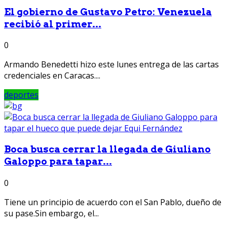
El gobierno de Gustavo Petro: Venezuela
recibió al primer...
0
Armando Benedetti hizo este lunes entrega de las cartas
credenciales en Caracas....
deportes
Boca busca cerrar la llegada de Giuliano
Galoppo para tapar...
0
Tiene un principio de acuerdo con el San Pablo, dueño de
su pase.Sin embargo, el...