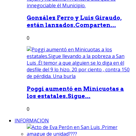
González Ferro y Luis Giraudo,
están lanzados.Comparten...
0
Poggi aumentó en Minicuotas a
los estatales.Sigue...
0
INFORMACION