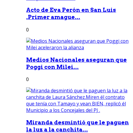
Acto de Eva Perón en San Luis
.Primer amague...
0
Medios Nacionales aseguran que
Poggi con Milei...
0
Miranda desmintió que le paguen
la luz a la canchita...