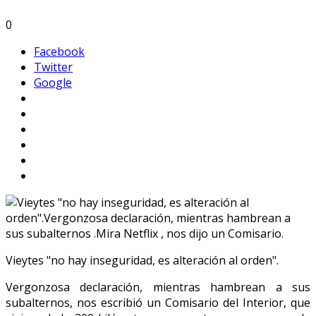
0
Facebook
Twitter
Google
Vieytes "no hay inseguridad, es alteración al orden".
Vergonzosa declaración, mientras hambrean a sus
subalternos, nos escribió un Comisario del Interior, que