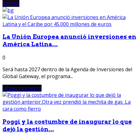
Mundo
La Unión Europea anunció inversiones en
América Latina...
0
Será hasta 2027 dentro de la Agenda de Inversiones del
Global Gateway, el programa...
ultimo momento
Poggi y la costumbre de inaugurar lo que
dejó la gestión...