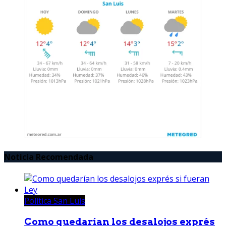
Noticia Recomendada
Política San Luis
Como quedarían los desalojos exprés