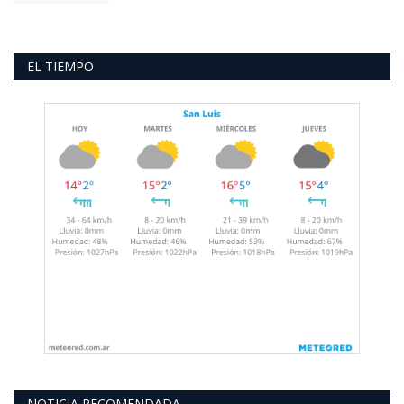
EL TIEMPO
NOTICIA RECOMENDADA