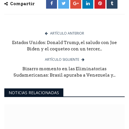
Compartir
ARTÍCULO ANTERIOR
Estados Unidos: Donald Trump, el saludo con Joe
Biden y el coqueteo con un tercer...
ARTÍCULO SIGUIENTE
Bizarro momento en las Eliminatorias
Sudamericanas: Brasil apuraba a Venezuela y...
NOTICIAS RELACIONADAS