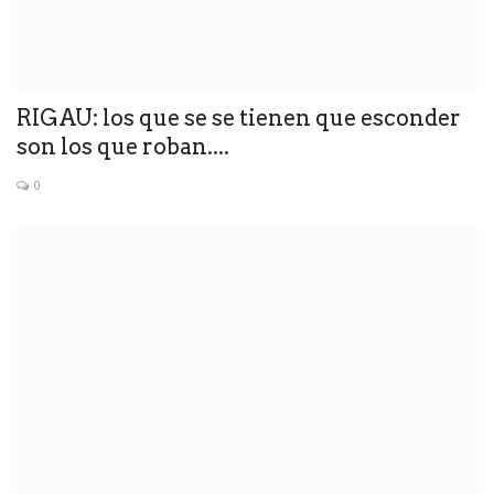
RIGAU: los que se se tienen que esconder
son los que roban....
0