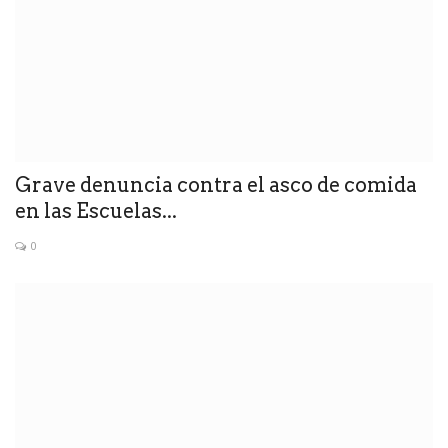
Grave denuncia contra el asco de comida
en las Escuelas...
0