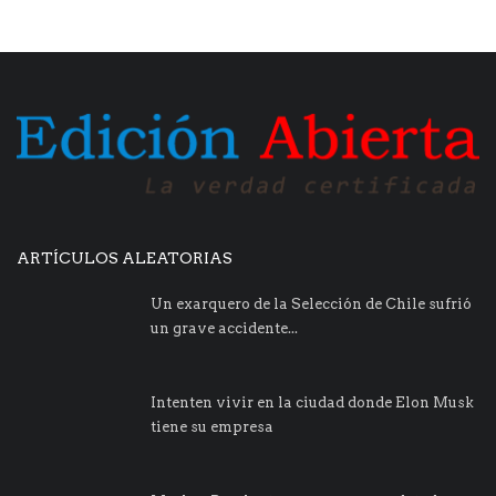
ARTÍCULOS ALEATORIAS
Un exarquero de la Selección de Chile sufrió
un grave accidente...
Intenten vivir en la ciudad donde Elon Musk
tiene su empresa