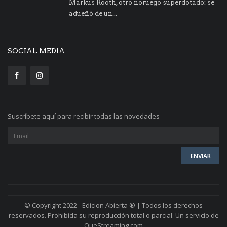
Markus Rooth, otro noruego superdotado: se
adueñó de un...
SOCIAL MEDIA
Suscríbete aquí para recibir todas las novedades
© Copyright 2022 - Edicion Abierta ® | Todos los derechos
reservados. Prohibida su reproducción total o parcial. Un servicio de
QueStreaming.com