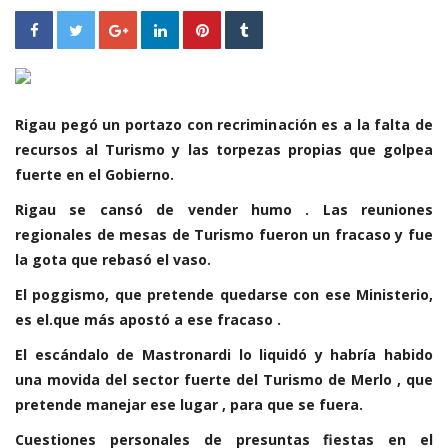
Rigau pegó un portazo con recriminación es a la falta de
recursos al Turismo y las torpezas propias que golpea
fuerte en el Gobierno.
Rigau se cansó de vender humo . Las reuniones
regionales de mesas de Turismo fueron un fracaso y fue
la gota que rebasó el vaso.
El poggismo, que pretende quedarse con ese Ministerio,
es el.que más apostó a ese fracaso .
El escándalo de Mastronardi lo liquidó y habría habido
una movida del sector fuerte del Turismo de Merlo , que
pretende manejar ese lugar , para que se fuera.
Cuestiones personales de presuntas fiestas en el