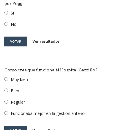
por Poggi
Si
No
Ver resultados
VOTAR
Como cree que funciona él Hospital Carrillo?
Muy bien
Bien
Regular
Funcionaba mejor en la gestión anterior