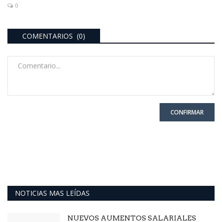
0
COMENTARIOS (0)
CONFIRMAR
NOTICIAS MAS LEÍDAS
NUEVOS AUMENTOS SALARIALES