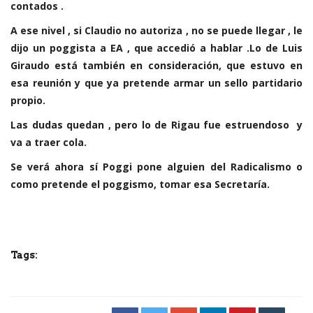
contados .
A ese nivel , si Claudio no autoriza , no se puede llegar , le
dijo un poggista a EA , que accedió a hablar .Lo de Luis
Giraudo está también en consideración, que estuvo en
esa reunión y que ya pretende armar un sello partidario
propio.
Las dudas quedan , pero lo de Rigau fue estruendoso y
va a traer cola.
Se verá ahora sí Poggi pone alguien del Radicalismo o
como pretende el poggismo, tomar esa Secretaría.
Tags: