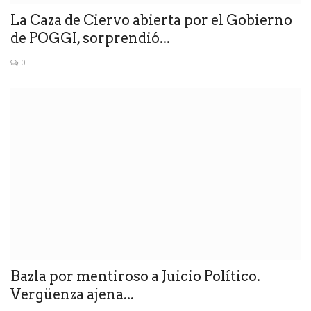
La Caza de Ciervo abierta por el Gobierno
de POGGI, sorprendió...
0
Bazla por mentiroso a Juicio Político.
Vergüenza ajena...