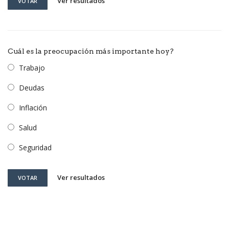
Ver resultados
VOTAR
Cuál es la preocupación más importante hoy?
Trabajo
Deudas
Inflación
Salud
Seguridad
Ver resultados
VOTAR