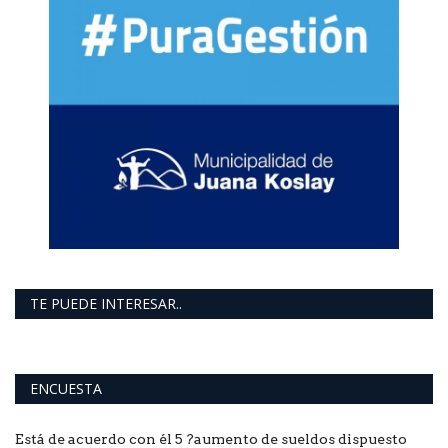
TE PUEDE INTERESAR..
ENCUESTA
Está de acuerdo con él 5 ?aumento de sueldos dispuesto