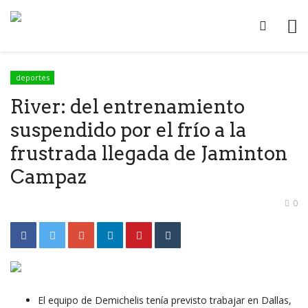
deportes
River: del entrenamiento
suspendido por el frío a la
frustrada llegada de Jaminton
Campaz
0
El equipo de Demichelis tenía previsto trabajar en Dallas,