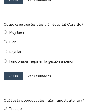
Como cree que funciona él Hospital Carrillo?
Muy bien
Bien
Regular
Funcionaba mejor en la gestión anterior
Ver resultados
VOTAR
Cuál es la preocupación más importante hoy?
Trabajo