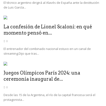
El técnico argentino dirigirá al Alavés de España ante la destitución
de Luis García...
La confesión de Lionel Scaloni: en qué
momento pensó en...
0
El entrenador del combinado nacional estuvo en un canal de
streaming.Dijo que tras...
Juegos Olímpicos París 2024: una
ceremonia inaugural de...
0
Desde las 15 de la Argentina, el río de la capital francesa será el
protagonista...