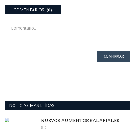
COMENTARIOS (0)
CONFIRMAR
NOTICIAS MAS LEÍDAS
NUEVOS AUMENTOS SALARIALES
0