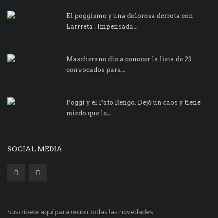
El poggismo y una dolorosa derrota con
Larrreta . Impensada...
Mascherano dio a conocer la lista de 23
convocados para...
Poggi y el Pato Rengo. Dejó un caos y tiene
miedo que le...
SOCIAL MEDIA
Suscríbete aquí para recibir todas las novedades