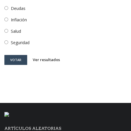
Deudas
Inflación
Salud
Seguridad
Ver resultados
VOTAR
ARTÍCULOS ALEATORIAS