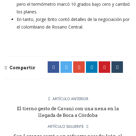
pero el termómetro marcó 10 grados bajo cero y cambió
los planes.
En tanto, Jorge Brito contó detalles de la negociación por
el colombiano de Rosario Central.
Compartir
ARTÍCULO ANTERIOR
El tierno gesto de Cavani con una nena en la
llegada de Boca a Córdoba
ARTÍCULO SIGUIENTE