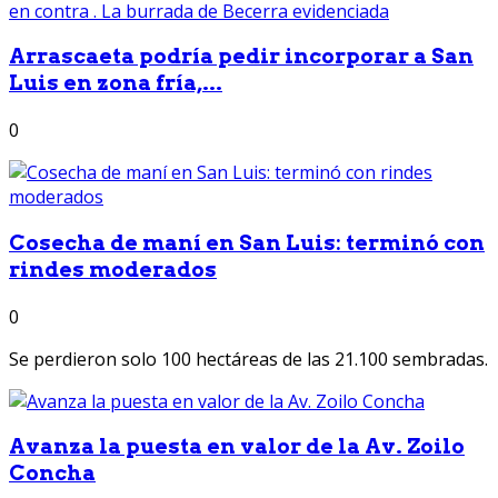
Arrascaeta podría pedir incorporar a San
Luis en zona fría,...
0
Cosecha de maní en San Luis: terminó con
rindes moderados
0
Se perdieron solo 100 hectáreas de las 21.100 sembradas.
Avanza la puesta en valor de la Av. Zoilo
Concha