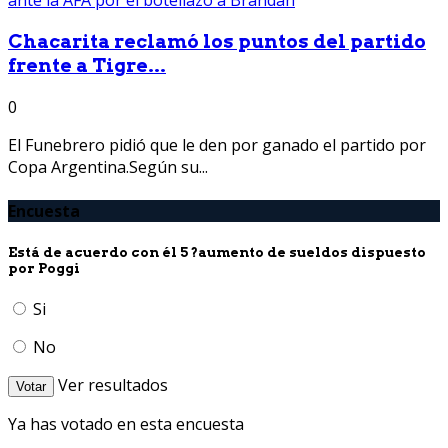
Chacarita reclamó los puntos del partido
frente a Tigre...
0
El Funebrero pidió que le den por ganado el partido por
Copa Argentina.Según su...
Encuesta
Está de acuerdo con él 5 ?aumento de sueldos dispuesto
por Poggi
Si
No
Ver resultados
Votar
Ya has votado en esta encuesta