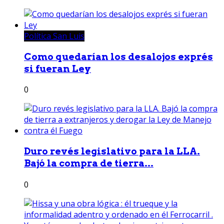
Política San Luis
Como quedarían los desalojos exprés
si fueran Ley
0
Duro revés legislativo para la LLA.
Bajó la compra de tierra...
0