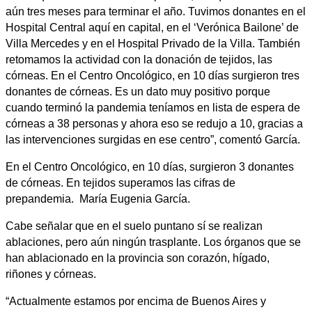
aún tres meses para terminar el año. Tuvimos donantes en el
Hospital Central aquí en capital, en el ‘Verónica Bailone’ de
Villa Mercedes y en el Hospital Privado de la Villa. También
retomamos la actividad con la donación de tejidos, las
córneas. En el Centro Oncológico, en 10 días surgieron tres
donantes de córneas. Es un dato muy positivo porque
cuando terminó la pandemia teníamos en lista de espera de
córneas a 38 personas y ahora eso se redujo a 10, gracias a
las intervenciones surgidas en ese centro”, comentó García.
En el Centro Oncológico, en 10 días, surgieron 3 donantes
de córneas. En tejidos superamos las cifras de
prepandemia. María Eugenia García.
Cabe señalar que en el suelo puntano sí se realizan
ablaciones, pero aún ningún trasplante. Los órganos que se
han ablacionado en la provincia son corazón, hígado,
riñones y córneas.
“Actualmente estamos por encima de Buenos Aires y