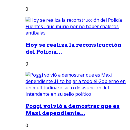
0
Hoy se realiza la reconstrucción
del Policía...
0
Poggi volvió a demostrar que es
Maxi dependiente...
0