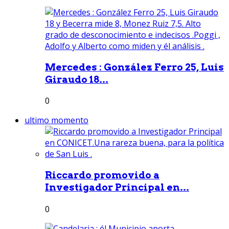
Mercedes : González Ferro 25, Luis
Giraudo 18...
0
ultimo momento
Riccardo promovido a
Investigador Principal en...
0