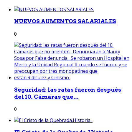
NUEVOS AUMENTOS SALARIALES
0
Seguridad: las ratas fueron después
del 10. Cámaras que...
0