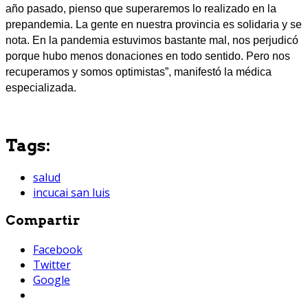
año pasado, pienso que superaremos lo realizado en la
prepandemia. La gente en nuestra provincia es solidaria y se
nota. En la pandemia estuvimos bastante mal, nos perjudicó
porque hubo menos donaciones en todo sentido. Pero nos
recuperamos y somos optimistas”, manifestó la médica
especializada.
Tags:
salud
incucai san luis
Compartir
Facebook
Twitter
Google