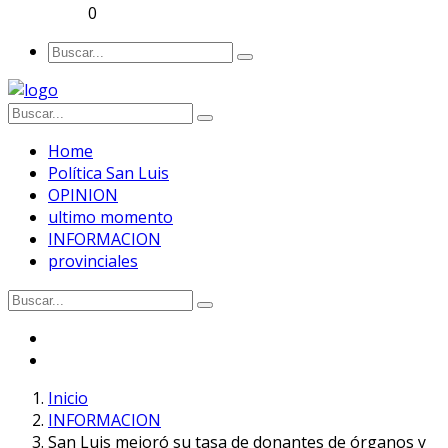
0
Home
Política San Luis
OPINION
ultimo momento
INFORMACION
provinciales
Inicio
INFORMACION
San Luis mejoró su tasa de donantes de órganos y