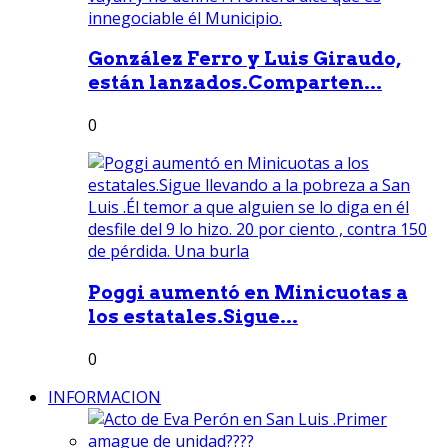
González Ferro y Luis Giraudo,
están lanzados.Comparten...
0
Poggi aumentó en Minicuotas a
los estatales.Sigue...
0
INFORMACION