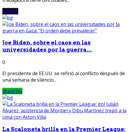
Mundo
Joe Biden, sobre el caos en las
universidades por la guerra...
0
El presidente de EE.UU. se refirió al conflicto después de
una semana de silencio...
deportes
La Scaloneta brilla en la Premier League: