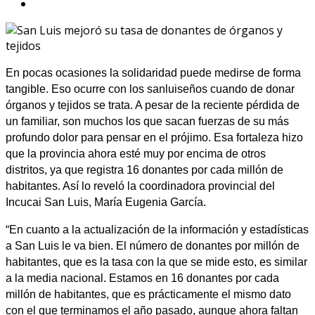
En pocas ocasiones la solidaridad puede medirse de forma
tangible. Eso ocurre con los sanluiseños cuando de donar
órganos y tejidos se trata. A pesar de la reciente pérdida de
un familiar, son muchos los que sacan fuerzas de su más
profundo dolor para pensar en el prójimo. Esa fortaleza hizo
que la provincia ahora esté muy por encima de otros
distritos, ya que registra 16 donantes por cada millón de
habitantes. Así lo reveló la coordinadora provincial del
Incucai San Luis, María Eugenia García.
“En cuanto a la actualización de la información y estadísticas
a San Luis le va bien. El número de donantes por millón de
habitantes, que es la tasa con la que se mide esto, es similar
a la media nacional. Estamos en 16 donantes por cada
millón de habitantes, que es prácticamente el mismo dato
con el que terminamos el año pasado, aunque ahora faltan