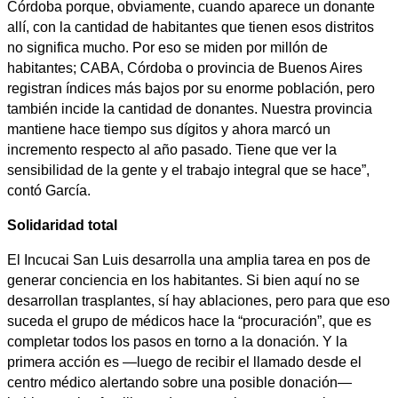
Córdoba porque, obviamente, cuando aparece un donante
allí, con la cantidad de habitantes que tienen esos distritos
no significa mucho. Por eso se miden por millón de
habitantes; CABA, Córdoba o provincia de Buenos Aires
registran índices más bajos por su enorme población, pero
también incide la cantidad de donantes. Nuestra provincia
mantiene hace tiempo sus dígitos y ahora marcó un
incremento respecto al año pasado. Tiene que ver la
sensibilidad de la gente y el trabajo integral que se hace”,
contó García.
Solidaridad total
El Incucai San Luis desarrolla una amplia tarea en pos de
generar conciencia en los habitantes. Si bien aquí no se
desarrollan trasplantes, sí hay ablaciones, pero para que eso
suceda el grupo de médicos hace la “procuración”, que es
completar todos los pasos en torno a la donación. Y la
primera acción es —luego de recibir el llamado desde el
centro médico alertando sobre una posible donación—