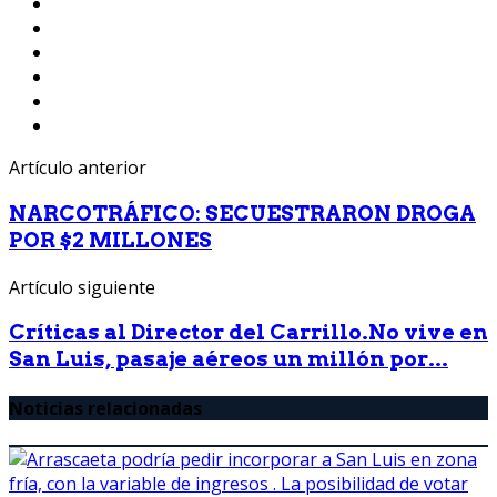
Artículo anterior
NARCOTRÁFICO: SECUESTRARON DROGA
POR $2 MILLONES
Artículo siguiente
Críticas al Director del Carrillo.No vive en
San Luis, pasaje aéreos un millón por...
Noticias relacionadas