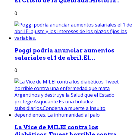
El Cristo de la Quebrada.Historia .
0
Poggi podría anunciar aumentos
salariales el 1 de abril.El...
0
La Vice de MILEI contra los
diabéticos.Tweet horrible contra...