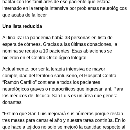
hablar con los familiares de ese paciente que estaba
internado en la terapia intensiva por problemas neurológicos
que acaba de fallecer.
Una lista reducida
Al finalizar la pandemia había 38 personas en lista de
espera de córneas. Gracias a las últimas donaciones, la
nómina se redujo a 10 pacientes. Esas ablaciones se
hicieron en el Centro Oncológico Integral.
Actualmente, por ser la terapia intensiva de mayor
complejidad del territorio sanluiseño, el Hospital Central
“Ramón Carrillo” contiene a todos los pacientes
neurológicos graves o neurocríticos que ingresan ahí. Para
los médicos del Incucai San Luis es un área que genera
donantes.
“Estimo que San Luis mejorará sus números porque restan
tres meses para cerrar el año y nuestra tarea continúa. En lo
que hace a tejidos no solo se mejoró la cantidad respecto al