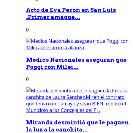
Acto de Eva Perón en San Luis
.Primer amague...
0
Medios Nacionales aseguran que
Poggi con Milei...
0
Miranda desmintió que le paguen
la luz a la canchita...