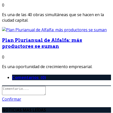
0
Es una de las 40 obras simultáneas que se hacen en la
ciudad capital.
Plan Plurianual de Alfalfa: más
productores se suman
0
Es una oportunidad de crecimiento empresarial.
Comentarios (0)
Confirmar
NOTICIAS MAS LEÍDAS